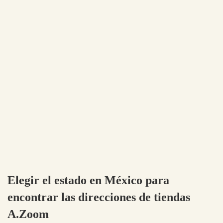
Elegir el estado en México para
encontrar las direcciones de tiendas
A.Zoom