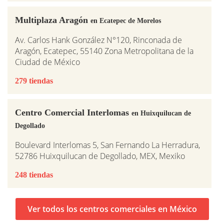
Multiplaza Aragón
en Ecatepec de Morelos
Av. Carlos Hank González N°120, Rinconada de
Aragón, Ecatepec, 55140 Zona Metropolitana de la
Ciudad de México
279 tiendas
Centro Comercial Interlomas
en Huixquilucan de
Degollado
Boulevard Interlomas 5, San Fernando La Herradura,
52786 Huixquilucan de Degollado, MEX, Mexiko
248 tiendas
Ver todos los centros comerciales en México