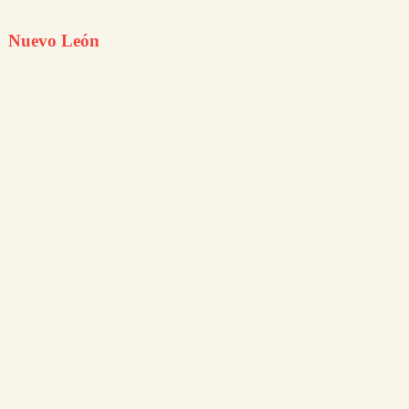
Nuevo León