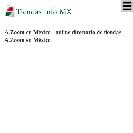
A.Zoom
en México - online directorio de tiendas
A.Zoom en México