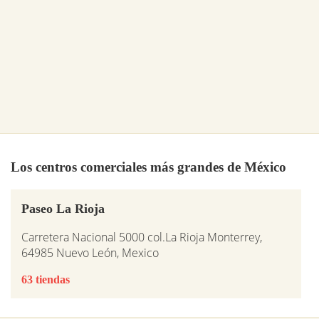
Los centros comerciales más grandes de México
Paseo La Rioja
Carretera Nacional 5000 col.La Rioja Monterrey,
64985 Nuevo León, Mexico
63 tiendas