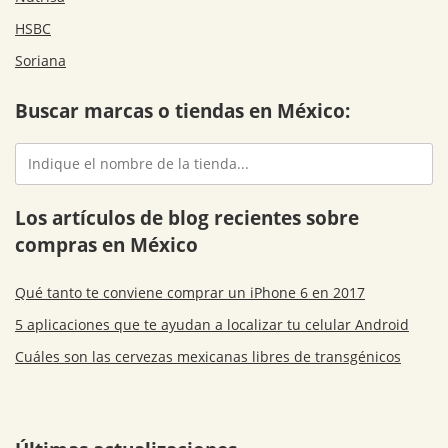
HSBC
Soriana
Buscar marcas o tiendas en México:
Los artículos de blog recientes sobre
compras en México
Qué tanto te conviene comprar un iPhone 6 en 2017
5 aplicaciones que te ayudan a localizar tu celular Android
Cuáles son las cervezas mexicanas libres de transgénicos