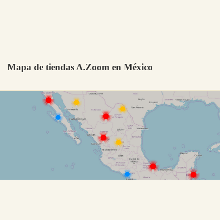
Mapa de tiendas A.Zoom en México