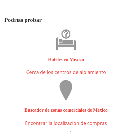
Podrías probar
Hoteles en México
Cerca de los centros de alojamiento
Buscador de zonas comerciales de México
Encontrar la localización de compras