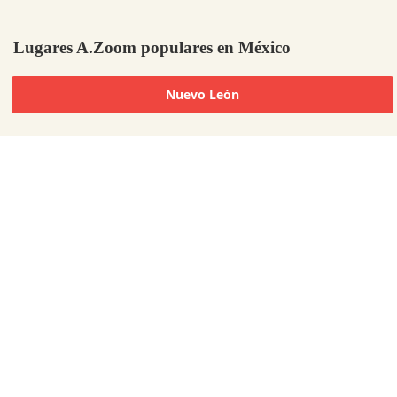
Lugares A.Zoom populares en México
Nuevo León