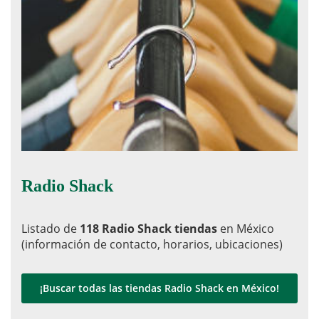
Radio Shack
Listado de
118 Radio Shack tiendas
en México
(información de contacto, horarios, ubicaciones)
¡Buscar todas las tiendas Radio Shack en México!