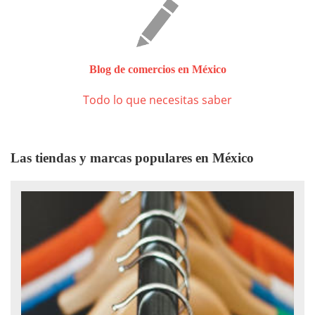
Blog de comercios en México
Todo lo que necesitas saber
Las tiendas y marcas populares en México