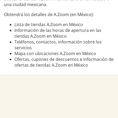
una ciudad mexicana.
Obtendrá los detalles de A.Zoom (en México):
Lista de tiendas A.Zoom en México
Información de las horas de apertura en las
tiendas A.Zoom en México
Teléfonos, contactos, información sobre los
servicios
Mapa con ubicaciones A.Zoom en México
Ofertas, cupones de descuentos e información de
ofertas de tiendas A.Zoom en México