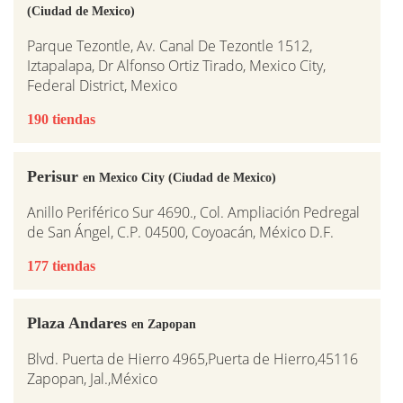
(Ciudad de Mexico)
Parque Tezontle, Av. Canal De Tezontle 1512,
Iztapalapa, Dr Alfonso Ortiz Tirado, Mexico City,
Federal District, Mexico
190 tiendas
Perisur
en Mexico City (Ciudad de Mexico)
Anillo Periférico Sur 4690., Col. Ampliación Pedregal
de San Ángel, C.P. 04500, Coyoacán, México D.F.
177 tiendas
Plaza Andares
en Zapopan
Blvd. Puerta de Hierro 4965,Puerta de Hierro,45116
Zapopan, Jal.,México