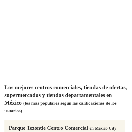
Los mejores centros comerciales, tiendas de ofertas,
supermercados y tiendas departamentales en
México
(los más populares según las calificaciones de los
usuarios)
Parque Tezontle Centro Comercial
en Mexico City