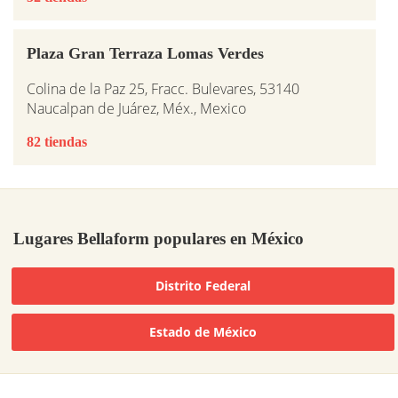
Plaza Gran Terraza Lomas Verdes
Colina de la Paz 25, Fracc. Bulevares, 53140
Naucalpan de Juárez, Méx., Mexico
82 tiendas
Lugares Bellaform populares en México
Distrito Federal
Estado de México