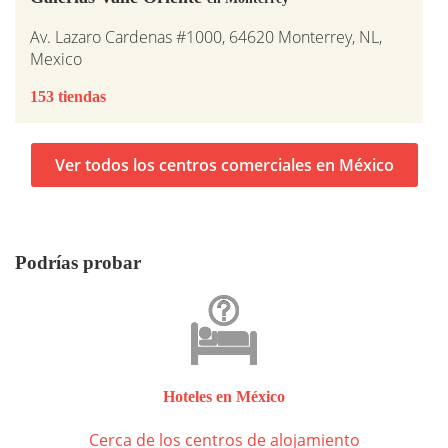
Av. Lazaro Cardenas #1000, 64620 Monterrey, NL,
Mexico
153 tiendas
Ver todos los centros comerciales en México
Podrías probar
Hoteles en México
Cerca de los centros de alojamiento