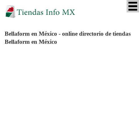
Bellaform
en México - online directorio de tiendas
Bellaform en México