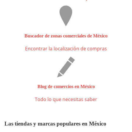
Buscador de zonas comerciales de México
Encontrar la localización de compras
Blog de comercios en México
Todo lo que necesitas saber
Las tiendas y marcas populares en México