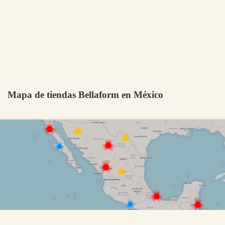
Mapa de tiendas Bellaform en México