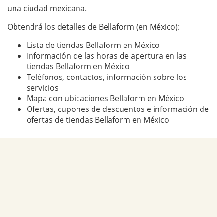
una ciudad mexicana.
Obtendrá los detalles de Bellaform (en México):
Lista de tiendas Bellaform en México
Información de las horas de apertura en las
tiendas Bellaform en México
Teléfonos, contactos, información sobre los
servicios
Mapa con ubicaciones Bellaform en México
Ofertas, cupones de descuentos e información de
ofertas de tiendas Bellaform en México