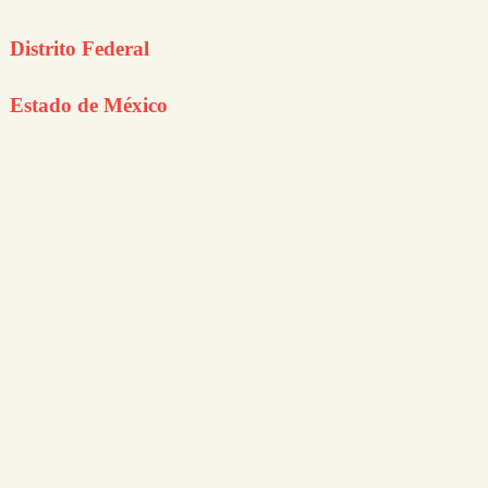
Distrito Federal
Estado de México