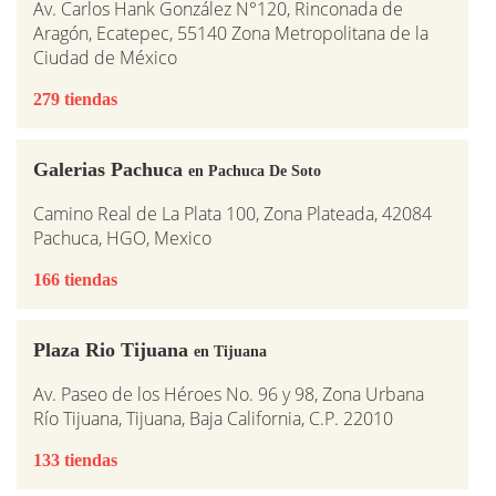
Av. Carlos Hank González N°120, Rinconada de
Aragón, Ecatepec, 55140 Zona Metropolitana de la
Ciudad de México
279 tiendas
Galerias Pachuca
en Pachuca De Soto
Camino Real de La Plata 100, Zona Plateada, 42084
Pachuca, HGO, Mexico
166 tiendas
Plaza Rio Tijuana
en Tijuana
Av. Paseo de los Héroes No. 96 y 98, Zona Urbana
Río Tijuana, Tijuana, Baja California, C.P. 22010
133 tiendas