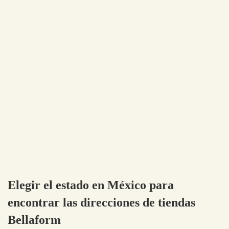
Elegir el estado en México para
encontrar las direcciones de tiendas
Bellaform