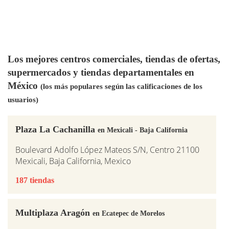
Los mejores centros comerciales, tiendas de ofertas,
supermercados y tiendas departamentales en
México
(los más populares según las calificaciones de los
usuarios)
Plaza La Cachanilla
en Mexicali - Baja California
Boulevard Adolfo López Mateos S/N, Centro 21100
Mexicali, Baja California, Mexico
187 tiendas
Multiplaza Aragón
en Ecatepec de Morelos