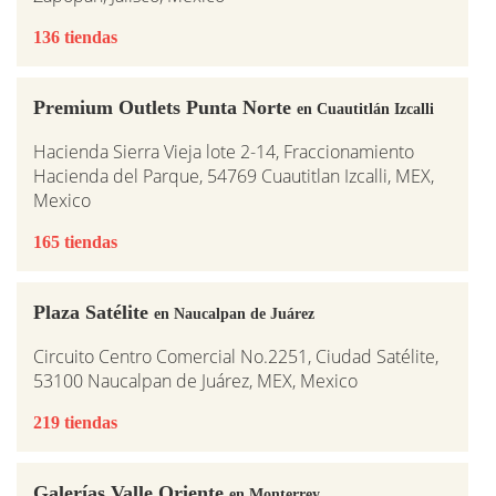
136 tiendas
Premium Outlets Punta Norte
en Cuautitlán Izcalli
Hacienda Sierra Vieja lote 2-14, Fraccionamiento
Hacienda del Parque, 54769 Cuautitlan Izcalli, MEX,
Mexico
165 tiendas
Plaza Satélite
en Naucalpan de Juárez
Circuito Centro Comercial No.2251, Ciudad Satélite,
53100 Naucalpan de Juárez, MEX, Mexico
219 tiendas
Galerías Valle Oriente
en Monterrey