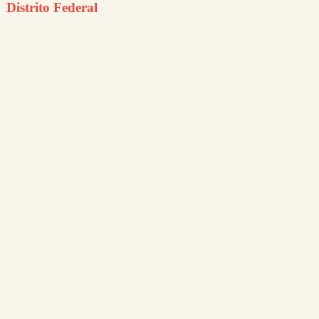
Distrito Federal