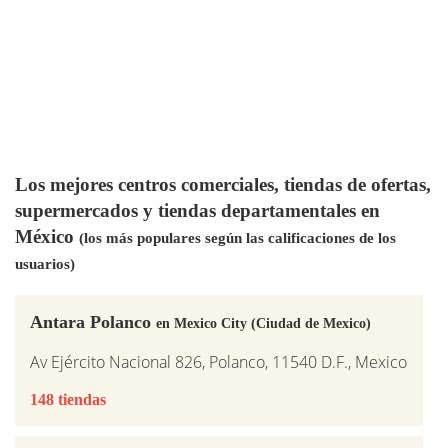
Los mejores centros comerciales, tiendas de ofertas,
supermercados y tiendas departamentales en
México
(los más populares según las calificaciones de los
usuarios)
Antara Polanco
en Mexico City (Ciudad de Mexico)
Av Ejército Nacional 826, Polanco, 11540 D.F., Mexico
148 tiendas