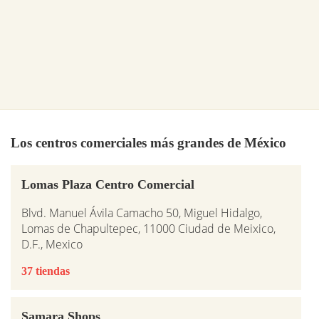
Los centros comerciales más grandes de México
Lomas Plaza Centro Comercial
Blvd. Manuel Ávila Camacho 50, Miguel Hidalgo,
Lomas de Chapultepec, 11000 Ciudad de Meixico,
D.F., Mexico
37 tiendas
Samara Shops