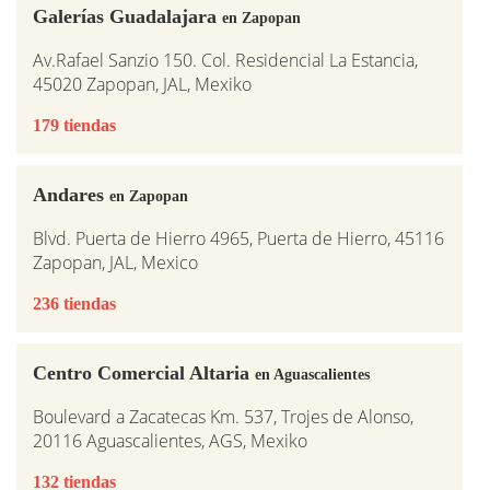
Galerías Guadalajara
en Zapopan
Av.Rafael Sanzio 150. Col. Residencial La Estancia,
45020 Zapopan, JAL, Mexiko
179 tiendas
Andares
en Zapopan
Blvd. Puerta de Hierro 4965, Puerta de Hierro, 45116
Zapopan, JAL, Mexico
236 tiendas
Centro Comercial Altaria
en Aguascalientes
Boulevard a Zacatecas Km. 537, Trojes de Alonso,
20116 Aguascalientes, AGS, Mexiko
132 tiendas