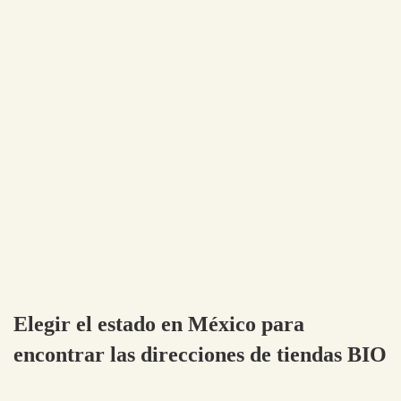
Elegir el estado en México para
encontrar las direcciones de tiendas BIO