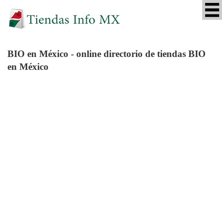
BIO
en México - online directorio de tiendas BIO
en México