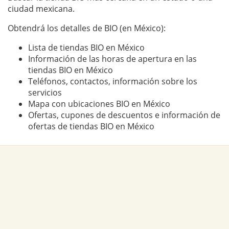
ciudad mexicana.
Obtendrá los detalles de BIO (en México):
Lista de tiendas BIO en México
Información de las horas de apertura en las
tiendas BIO en México
Teléfonos, contactos, información sobre los
servicios
Mapa con ubicaciones BIO en México
Ofertas, cupones de descuentos e información de
ofertas de tiendas BIO en México