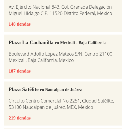
Av. Ejército Nacional 843, Col. Granada Delegación
Miguel Hidalgo C.P. 11520 Distrito Federal, Mexico
148 tiendas
Plaza La Cachanilla
en Mexicali - Baja California
Boulevard Adolfo López Mateos S/N, Centro 21100
Mexicali, Baja California, Mexico
187 tiendas
Plaza Satélite
en Naucalpan de Juárez
Circuito Centro Comercial No.2251, Ciudad Satélite,
53100 Naucalpan de Juárez, MEX, Mexico
219 tiendas