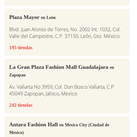
Plaza Mayor
en León
Blvd. Juan Alonso de Torres, No. 2002 Int. 1032, Col.
Valle del Campestre, C.P. 37150, León, Gto. México
195 tiendas
La Gran Plaza Fashion Mall Guadalajara
en
Zapopan
Av. Vallarta No 3959, Col. Don Bosco Vallarta, C.P.
45049 Zapopan, Jalisco, Mexico
242 tiendas
Antara Fashion Hall
en Mexico City (Ciudad de
Mexico)