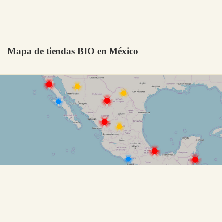
Mapa de tiendas BIO en México