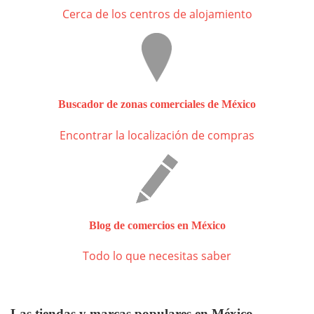
Cerca de los centros de alojamiento
Buscador de zonas comerciales de México
Encontrar la localización de compras
Blog de comercios en México
Todo lo que necesitas saber
Las tiendas y marcas populares en México