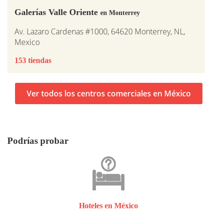
Galerías Valle Oriente
en Monterrey
Av. Lazaro Cardenas #1000, 64620 Monterrey, NL,
Mexico
153 tiendas
Ver todos los centros comerciales en México
Podrías probar
Hoteles en México