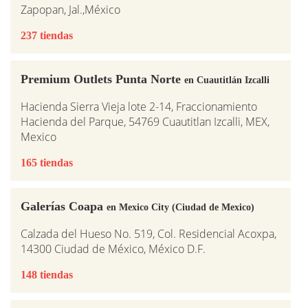
Zapopan, Jal.,México
237 tiendas
Premium Outlets Punta Norte
en Cuautitlán Izcalli
Hacienda Sierra Vieja lote 2-14, Fraccionamiento
Hacienda del Parque, 54769 Cuautitlan Izcalli, MEX,
Mexico
165 tiendas
Galerías Coapa
en Mexico City (Ciudad de Mexico)
Calzada del Hueso No. 519, Col. Residencial Acoxpa,
14300 Ciudad de México, México D.F.
148 tiendas