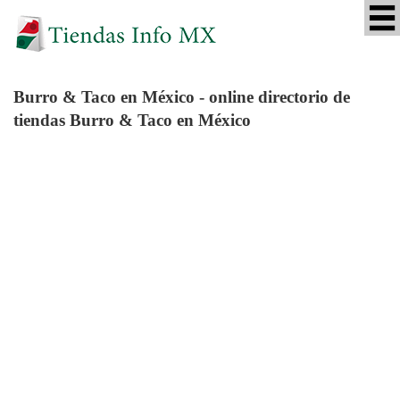
Burro & Taco
en México - online directorio de
tiendas Burro & Taco en México