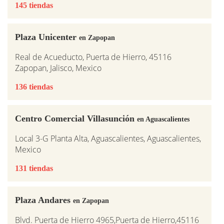
145 tiendas
Plaza Unicenter
en Zapopan
Real de Acueducto, Puerta de Hierro, 45116
Zapopan, Jalisco, Mexico
136 tiendas
Centro Comercial Villasunción
en Aguascalientes
Local 3-G Planta Alta, Aguascalientes, Aguascalientes,
Mexico
131 tiendas
Plaza Andares
en Zapopan
Blvd. Puerta de Hierro 4965,Puerta de Hierro,45116