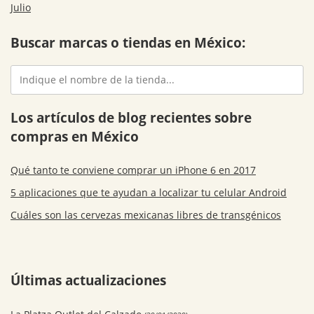
Julio
Buscar marcas o tiendas en México:
Los artículos de blog recientes sobre
compras en México
Qué tanto te conviene comprar un iPhone 6 en 2017
5 aplicaciones que te ayudan a localizar tu celular Android
Cuáles son las cervezas mexicanas libres de transgénicos
Últimas actualizaciones