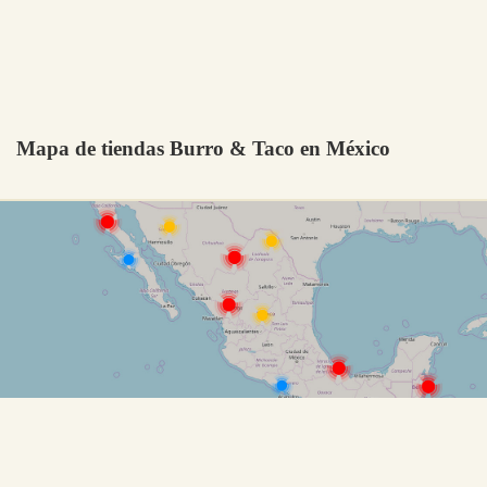
Mapa de tiendas Burro & Taco en México