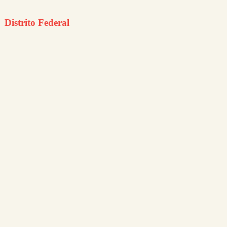
Distrito Federal