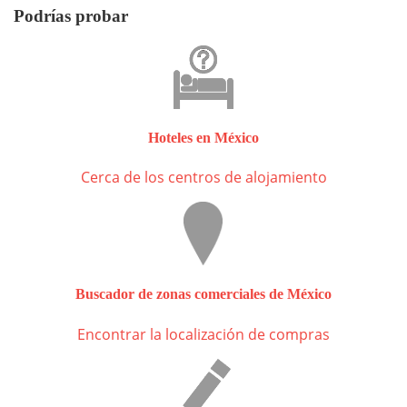
Podrías probar
Hoteles en México
Cerca de los centros de alojamiento
Buscador de zonas comerciales de México
Encontrar la localización de compras