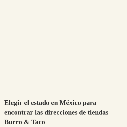
Elegir el estado en México para
encontrar las direcciones de tiendas
Burro & Taco