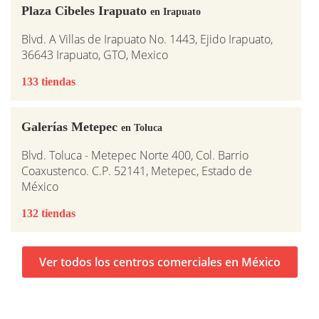
Plaza Cibeles Irapuato
en Irapuato
Blvd. A Villas de Irapuato No. 1443, Ejido Irapuato,
36643 Irapuato, GTO, Mexico
133 tiendas
Galerías Metepec
en Toluca
Blvd. Toluca - Metepec Norte 400, Col. Barrio
Coaxustenco. C.P. 52141, Metepec, Estado de
México
132 tiendas
Ver todos los centros comerciales en México