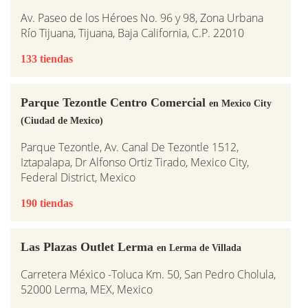
Av. Paseo de los Héroes No. 96 y 98, Zona Urbana
Río Tijuana, Tijuana, Baja California, C.P. 22010
133 tiendas
Parque Tezontle Centro Comercial
en Mexico City
(Ciudad de Mexico)
Parque Tezontle, Av. Canal De Tezontle 1512,
Iztapalapa, Dr Alfonso Ortiz Tirado, Mexico City,
Federal District, Mexico
190 tiendas
Las Plazas Outlet Lerma
en Lerma de Villada
Carretera México -Toluca Km. 50, San Pedro Cholula,
52000 Lerma, MEX, Mexico