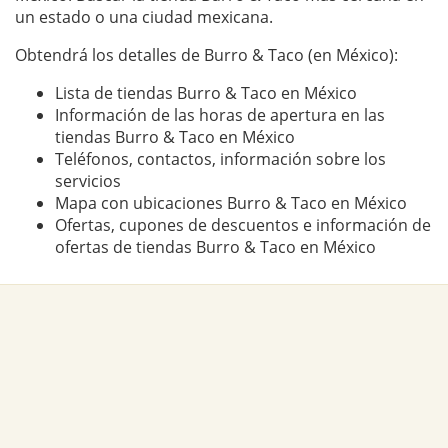
un estado o una ciudad mexicana.
Obtendrá los detalles de Burro & Taco (en México):
Lista de tiendas Burro & Taco en México
Información de las horas de apertura en las
tiendas Burro & Taco en México
Teléfonos, contactos, información sobre los
servicios
Mapa con ubicaciones Burro & Taco en México
Ofertas, cupones de descuentos e información de
ofertas de tiendas Burro & Taco en México