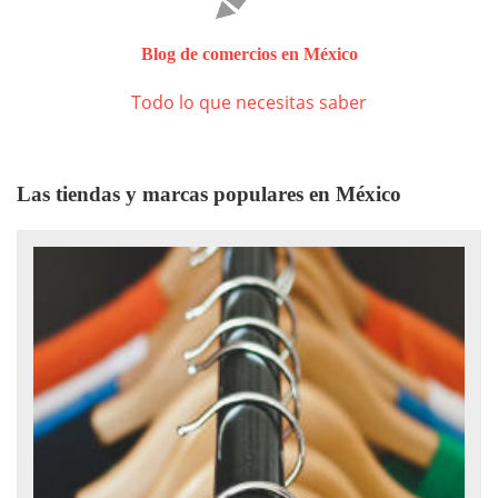
Blog de comercios en México
Todo lo que necesitas saber
Las tiendas y marcas populares en México