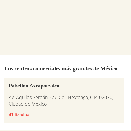
Los centros comerciales más grandes de México
Pabellón Azcapotzalco
Av. Aquiles Serdán 377, Col. Nextengo, C.P. 02070,
Ciudad de México
41 tiendas