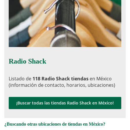
Radio Shack
Listado de
118 Radio Shack tiendas
en México
(información de contacto, horarios, ubicaciones)
¡Buscar todas las tiendas Radio Shack en México!
¿Buscando otras ubicaciones de tiendas en México?