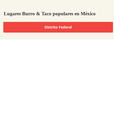
Lugares Burro & Taco populares en México
Distrito Federal