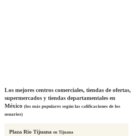
Los mejores centros comerciales, tiendas de ofertas,
supermercados y tiendas departamentales en
México
(los más populares según las calificaciones de los
usuarios)
Plaza Rio Tijuana
en Tijuana