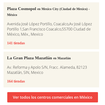
Plaza Cosmopol
en Mexico City (Ciudad de Mexico) -
México
Avenida José López Portillo, Coacalco,Av José López
Portillo 1,San Francisco Coacalco,55700 Ciudad de
México, Méx., Mexico
141 tiendas
La Gran Plaza Mazatlán
en Mazatlán
Av. Reforma y Apolo S/N, Fracc. Alameda, 82123
Mazatlán, SIN, Mexico
164 tiendas
Ver todos los centros comerciales en México