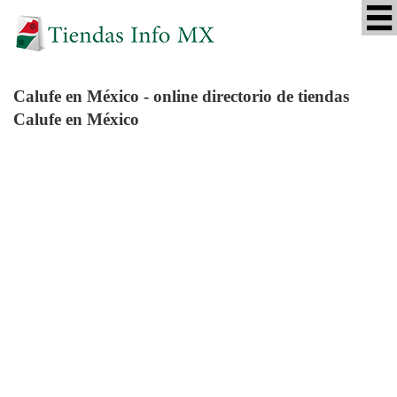
Calufe
en México - online directorio de tiendas
Calufe en México