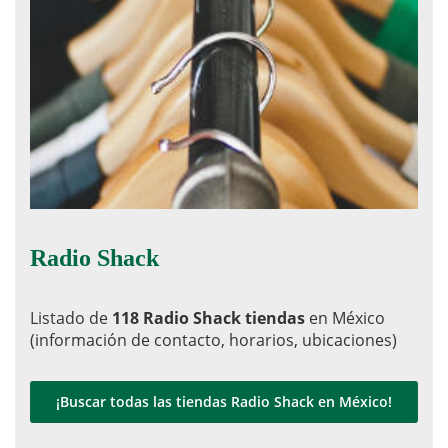
Radio Shack
Listado de
118 Radio Shack tiendas
en México
(información de contacto, horarios, ubicaciones)
¡Buscar todas las tiendas Radio Shack en México!