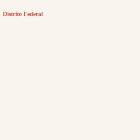
Distrito Federal