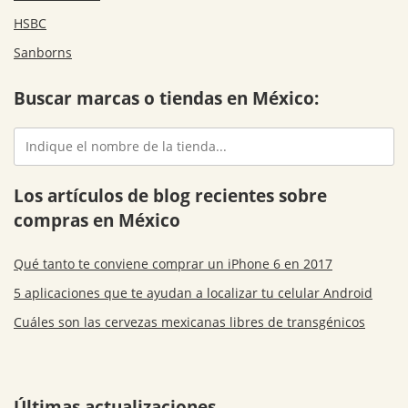
HSBC
Sanborns
Buscar marcas o tiendas en México:
Los artículos de blog recientes sobre
compras en México
Qué tanto te conviene comprar un iPhone 6 en 2017
5 aplicaciones que te ayudan a localizar tu celular Android
Cuáles son las cervezas mexicanas libres de transgénicos
Últimas actualizaciones