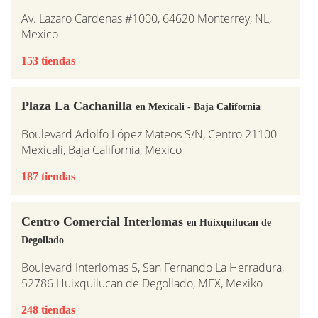
Av. Lazaro Cardenas #1000, 64620 Monterrey, NL,
Mexico
153 tiendas
Plaza La Cachanilla
en Mexicali - Baja California
Boulevard Adolfo López Mateos S/N, Centro 21100
Mexicali, Baja California, Mexico
187 tiendas
Centro Comercial Interlomas
en Huixquilucan de
Degollado
Boulevard Interlomas 5, San Fernando La Herradura,
52786 Huixquilucan de Degollado, MEX, Mexiko
248 tiendas