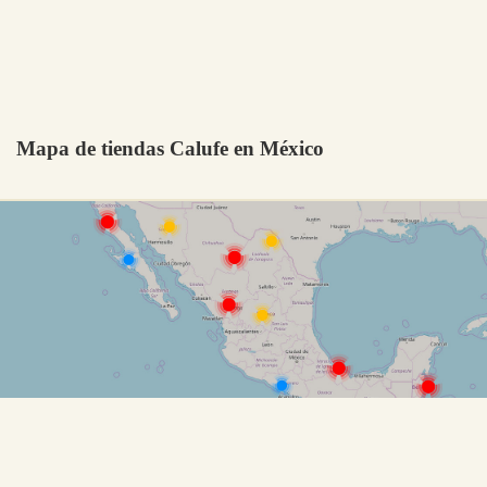
Mapa de tiendas Calufe en México