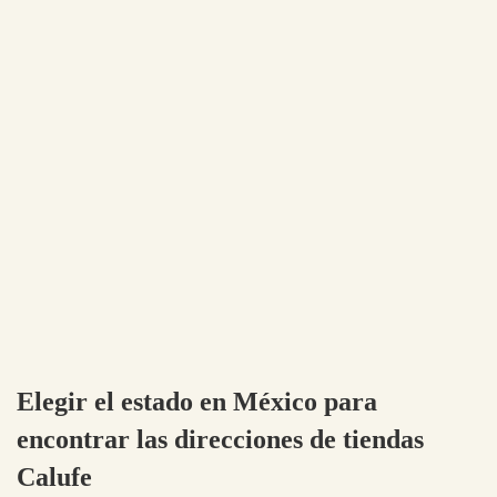
Elegir el estado en México para
encontrar las direcciones de tiendas
Calufe