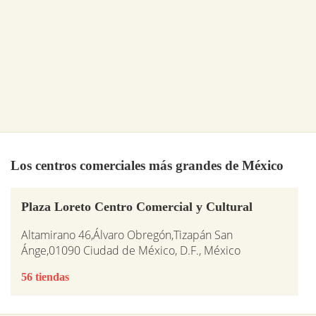
Los centros comerciales más grandes de México
Plaza Loreto Centro Comercial y Cultural
Altamirano 46,Álvaro Obregón,Tizapán San
Ánge,01090 Ciudad de México, D.F., México
56 tiendas