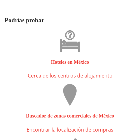
Podrías probar
Hoteles en México
Cerca de los centros de alojamiento
Buscador de zonas comerciales de México
Encontrar la localización de compras