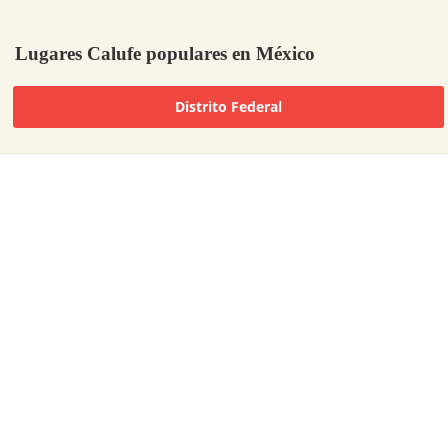
Lugares Calufe populares en México
Distrito Federal