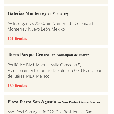
Galerías Monterrey
en Monterrey
Av Insurgentes 2500, Sin Nombre de Colonia 31,
Monterrey, Nuevo León, Mexiko
161 tiendas
Toreo Parque Central
en Naucalpan de Juárez
Periférico Blvd. Manuel Ávila Camacho 5,
Fraccionamiento Lomas de Sotelo, 53390 Naucalpan
de Juárez, MEX, Mexico
160 tiendas
Plaza Fiesta San Agustín
en San Pedro Garza García
Ave. Real San Agustín 222, Col. Residencial San