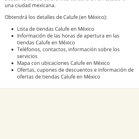
una ciudad mexicana.
Obtendrá los detalles de Calufe (en México):
Lista de tiendas Calufe en México
Información de las horas de apertura en las
tiendas Calufe en México
Teléfonos, contactos, información sobre los
servicios
Mapa con ubicaciones Calufe en México
Ofertas, cupones de descuentos e información de
ofertas de tiendas Calufe en México