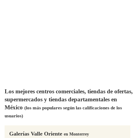
Los mejores centros comerciales, tiendas de ofertas,
supermercados y tiendas departamentales en
México
(los más populares según las calificaciones de los
usuarios)
Galerías Valle Oriente
en Monterrey