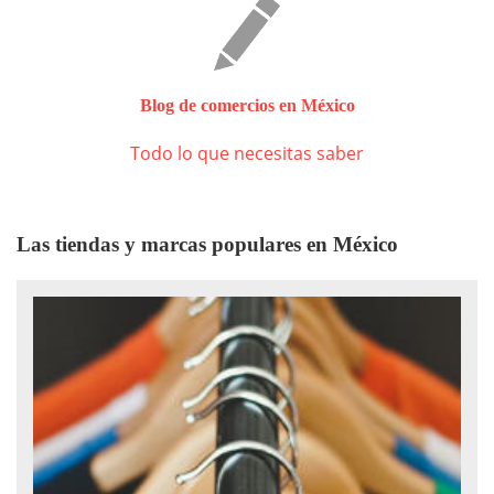
Blog de comercios en México
Todo lo que necesitas saber
Las tiendas y marcas populares en México