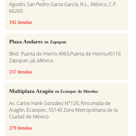
Agustín, San Pedro Garza García, N.L., México, C.P.
66260
192 tiendas
Plaza Andares
en Zapopan
Blvd. Puerta de Hierro 4965,Puerta de Hierro,45116
Zapopan, Jal.,México
237 tiendas
Multiplaza Aragón
en Ecatepec de Morelos
Av. Carlos Hank González N°120, Rinconada de
Aragón, Ecatepec, 55140 Zona Metropolitana de la
Ciudad de México
279 tiendas