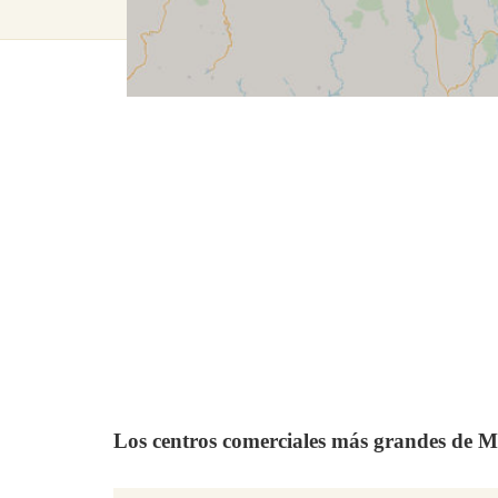
Los centros comerciales más grandes de M