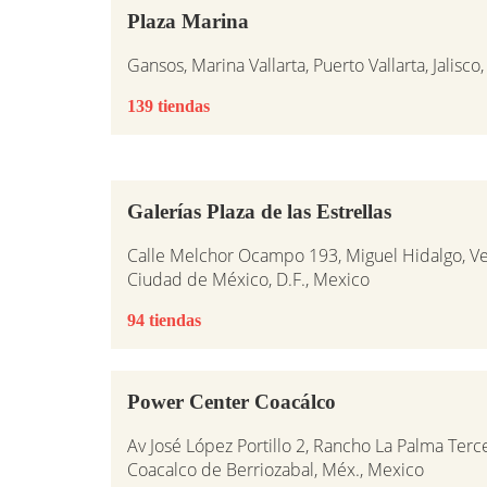
Plaza Marina
Gansos, Marina Vallarta, Puerto Vallarta, Jalisco
139 tiendas
Galerías Plaza de las Estrellas
Calle Melchor Ocampo 193, Miguel Hidalgo, V
Ciudad de México, D.F., Mexico
94 tiendas
Power Center Coacálco
Av José López Portillo 2, Rancho La Palma Ter
Coacalco de Berriozabal, Méx., Mexico