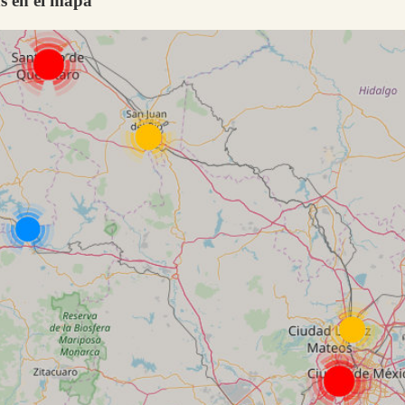
 en el mapa