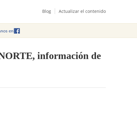
Blog
Actualizar el contenido
ANORTE, información de