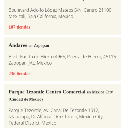
Boulevard Adolfo López Mateos S/N, Centro 21100
Mexicali, Baja California, Mexico
187 tiendas
Andares
en Zapopan
Blvd. Puerta de Hierro 4965, Puerta de Hierro, 45116
Zapopan, JAL, Mexico
236 tiendas
Parque Tezontle Centro Comercial
en Mexico City
(Ciudad de Mexico)
Parque Tezontle, Av. Canal De Tezontle 1512,
Iztapalapa, Dr Alfonso Ortiz Tirado, Mexico City,
Federal District, Mexico