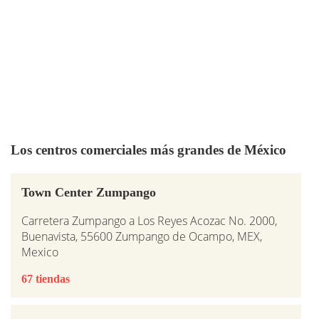
Los centros comerciales más grandes de México
Town Center Zumpango
Carretera Zumpango a Los Reyes Acozac No. 2000,
Buenavista, 55600 Zumpango de Ocampo, MEX,
Mexico
67 tiendas