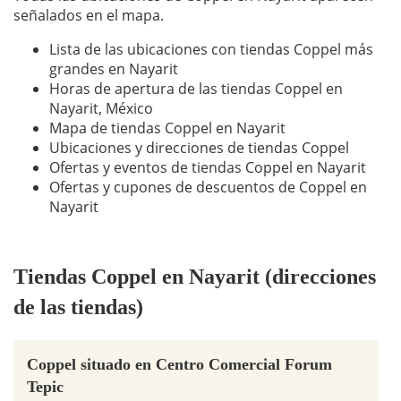
señalados en el mapa.
Lista de las ubicaciones con tiendas Coppel más
grandes en Nayarit
Horas de apertura de las tiendas Coppel en
Nayarit, México
Mapa de tiendas Coppel en Nayarit
Ubicaciones y direcciones de tiendas Coppel
Ofertas y eventos de tiendas Coppel en Nayarit
Ofertas y cupones de descuentos de Coppel en
Nayarit
Tiendas Coppel en Nayarit (direcciones
de las tiendas)
Coppel situado en Centro Comercial Forum
Tepic