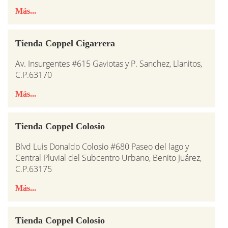
Más...
Tienda Coppel Cigarrera
Av. Insurgentes #615 Gaviotas y P. Sanchez, Llanitos,
C.P.63170
Más...
Tienda Coppel Colosio
Blvd Luis Donaldo Colosio #680 Paseo del lago y
Central Pluvial del Subcentro Urbano, Benito Juárez,
C.P.63175
Más...
Tienda Coppel Colosio