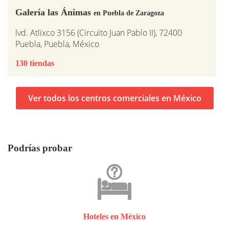
Galería las Ánimas
en Puebla de Zaragoza
lvd. Atlixco 3156 (Circuito Juan Pablo II), 72400
Puebla, Puebla, México
130 tiendas
Ver todos los centros comerciales en México
Podrías probar
Hoteles en México