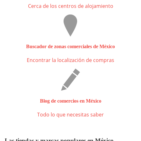
Cerca de los centros de alojamiento
Buscador de zonas comerciales de México
Encontrar la localización de compras
Blog de comercios en México
Todo lo que necesitas saber
Las tiendas y marcas populares en México