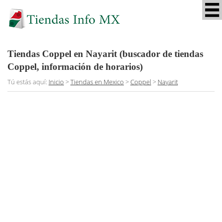
Tiendas Coppel en Nayarit (buscador de tiendas
Coppel, información de horarios)
Tú estás aquí:
Inicio
>
Tiendas en Mexico
>
Coppel
>
Nayarit