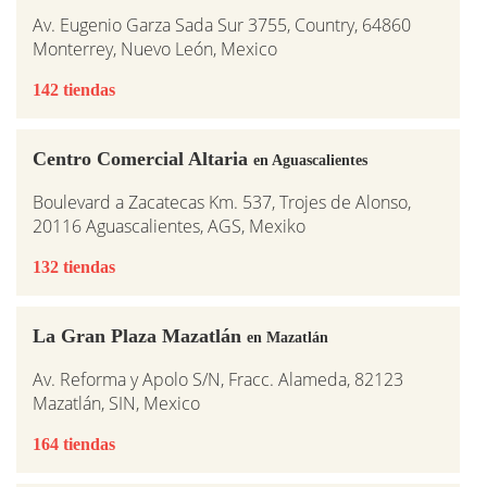
Av. Eugenio Garza Sada Sur 3755, Country, 64860
Monterrey, Nuevo León, Mexico
142 tiendas
Centro Comercial Altaria
en Aguascalientes
Boulevard a Zacatecas Km. 537, Trojes de Alonso,
20116 Aguascalientes, AGS, Mexiko
132 tiendas
La Gran Plaza Mazatlán
en Mazatlán
Av. Reforma y Apolo S/N, Fracc. Alameda, 82123
Mazatlán, SIN, Mexico
164 tiendas