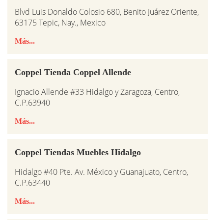
Blvd Luis Donaldo Colosio 680, Benito Juárez Oriente,
63175 Tepic, Nay., Mexico
Más...
Coppel Tienda Coppel Allende
Ignacio Allende #33 Hidalgo y Zaragoza, Centro,
C.P.63940
Más...
Coppel Tiendas Muebles Hidalgo
Hidalgo #40 Pte. Av. México y Guanajuato, Centro,
C.P.63440
Más...