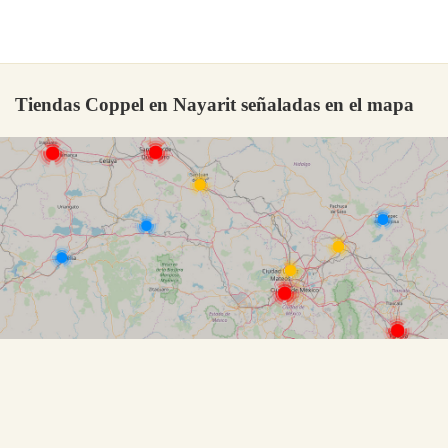
Tiendas Coppel en Nayarit señaladas en el mapa