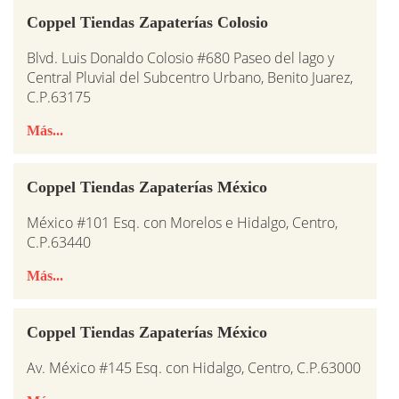
Coppel Tiendas Zapaterías Colosio
Blvd. Luis Donaldo Colosio #680 Paseo del lago y
Central Pluvial del Subcentro Urbano, Benito Juarez,
C.P.63175
Más...
Coppel Tiendas Zapaterías México
México #101 Esq. con Morelos e Hidalgo, Centro,
C.P.63440
Más...
Coppel Tiendas Zapaterías México
Av. México #145 Esq. con Hidalgo, Centro, C.P.63000