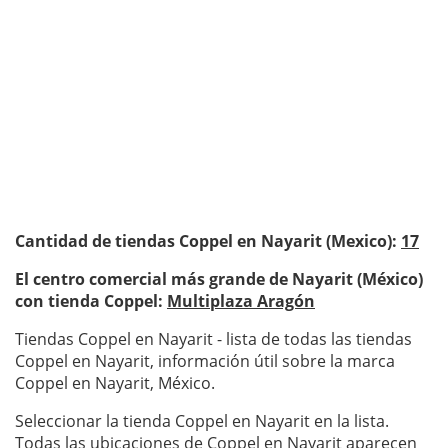
Cantidad de tiendas Coppel en Nayarit (Mexico):
17
El centro comercial más grande de Nayarit (México)
con tienda Coppel:
Multiplaza Aragón
Tiendas Coppel en Nayarit - lista de todas las tiendas
Coppel en Nayarit, información útil sobre la marca
Coppel en Nayarit, México.
Seleccionar la tienda Coppel en Nayarit en la lista.
Todas las ubicaciones de Coppel en Nayarit aparecen