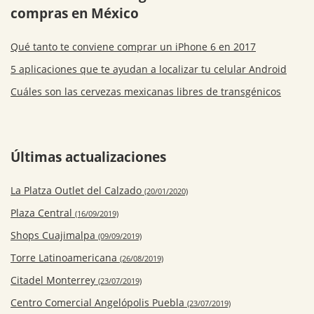
compras en México
Qué tanto te conviene comprar un iPhone 6 en 2017
5 aplicaciones que te ayudan a localizar tu celular Android
Cuáles son las cervezas mexicanas libres de transgénicos
Últimas actualizaciones
La Platza Outlet del Calzado
(20/01/2020)
Plaza Central
(16/09/2019)
Shops Cuajimalpa
(09/09/2019)
Torre Latinoamericana
(26/08/2019)
Citadel Monterrey
(23/07/2019)
Centro Comercial Angelópolis Puebla
(23/07/2019)