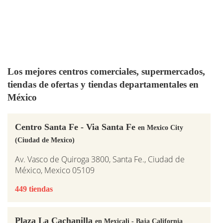
Los mejores centros comerciales, supermercados,
tiendas de ofertas y tiendas departamentales en
México
Centro Santa Fe - Via Santa Fe
en Mexico City
(Ciudad de Mexico)
Av. Vasco de Quiroga 3800, Santa Fe., Ciudad de
México, Mexico 05109
449 tiendas
Plaza La Cachanilla
en Mexicali - Baja California