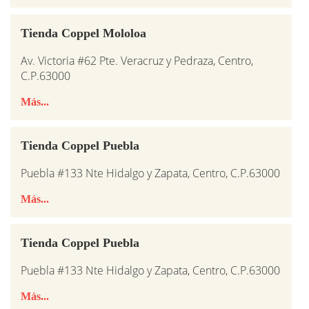
Tienda Coppel Mololoa
Av. Victoria #62 Pte. Veracruz y Pedraza, Centro,
C.P.63000
Más...
Tienda Coppel Puebla
Puebla #133 Nte Hidalgo y Zapata, Centro, C.P.63000
Más...
Tienda Coppel Puebla
Puebla #133 Nte Hidalgo y Zapata, Centro, C.P.63000
Más...