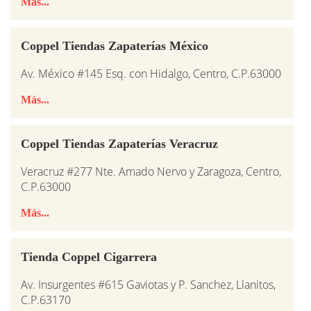
Más...
Coppel Tiendas Zapaterías México
Av. México #145 Esq. con Hidalgo, Centro, C.P.63000
Más...
Coppel Tiendas Zapaterías Veracruz
Veracruz #277 Nte. Amado Nervo y Zaragoza, Centro,
C.P.63000
Más...
Tienda Coppel Cigarrera
Av. Insurgentes #615 Gaviotas y P. Sanchez, Llanitos,
C.P.63170