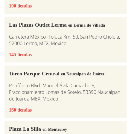
190 tiendas
Las Plazas Outlet Lerma
en Lerma de Villada
Carretera México -Toluca Km. 50, San Pedro Cholula,
52000 Lerma, MEX, Mexico
145 tiendas
Toreo Parque Central
en Naucalpan de Juárez
Periférico Blvd. Manuel Ávila Camacho 5,
Fraccionamiento Lomas de Sotelo, 53390 Naucalpan
de Juárez, MEX, Mexico
160 tiendas
Plaza La Silla
en Monterrey