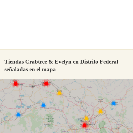
Tiendas Crabtree & Evelyn en Distrito Federal
señaladas en el mapa