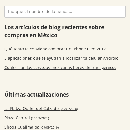
Los artículos de blog recientes sobre
compras en México
Qué tanto te conviene comprar un iPhone 6 en 2017
5 aplicaciones que te ayudan a localizar tu celular Android
Cuáles son las cervezas mexicanas libres de transgénicos
Últimas actualizaciones
La Platza Outlet del Calzado
(20/01/2020)
Plaza Central
(16/09/2019)
Shops Cuajimalpa
(09/09/2019)