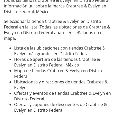
todas las tiendas Crabtree & Evelyn en Distrito Federal,
información útil sobre la marca Crabtree & Evelyn en
Distrito Federal, México.
Seleccionar la tienda Crabtree & Evelyn en Distrito
Federal en la lista. Todas las ubicaciones de Crabtree &
Evelyn en Distrito Federal aparecen señalados en el
mapa.
Lista de las ubicaciones con tiendas Crabtree &
Evelyn más grandes en Distrito Federal
Horas de apertura de las tiendas Crabtree &
Evelyn en Distrito Federal, México
Mapa de tiendas Crabtree & Evelyn en Distrito
Federal
Ubicaciones y direcciones de tiendas Crabtree &
Evelyn
Ofertas y eventos de tiendas Crabtree & Evelyn en
Distrito Federal
Ofertas y cupones de descuentos de Crabtree &
Evelyn en Distrito Federal