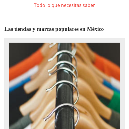
Todo lo que necesitas saber
Las tiendas y marcas populares en México