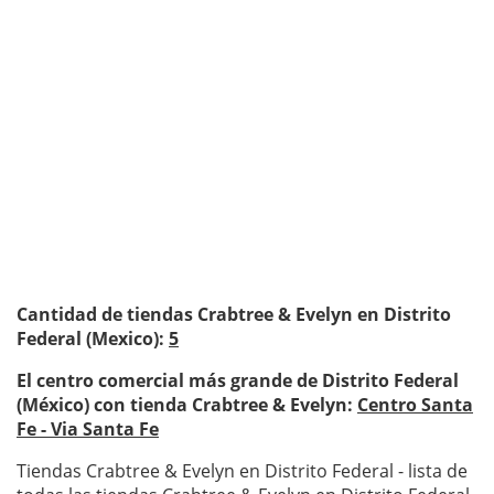
Cantidad de tiendas Crabtree & Evelyn en Distrito
Federal (Mexico):
5
El centro comercial más grande de Distrito Federal
(México) con tienda Crabtree & Evelyn:
Centro Santa
Fe - Via Santa Fe
Tiendas Crabtree & Evelyn en Distrito Federal - lista de