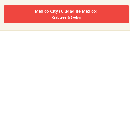
Mexico City (Ciudad de Mexico)
Crabtree & Evelyn