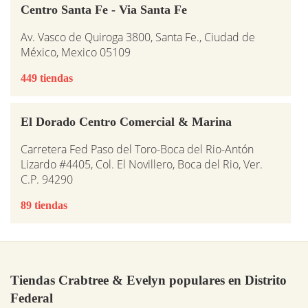
Centro Santa Fe - Via Santa Fe
Av. Vasco de Quiroga 3800, Santa Fe., Ciudad de
México, Mexico 05109
449 tiendas
El Dorado Centro Comercial & Marina
Carretera Fed Paso del Toro-Boca del Rio-Antón
Lizardo #4405, Col. El Novillero, Boca del Rio, Ver.
C.P. 94290
89 tiendas
Tiendas Crabtree & Evelyn populares en Distrito
Federal