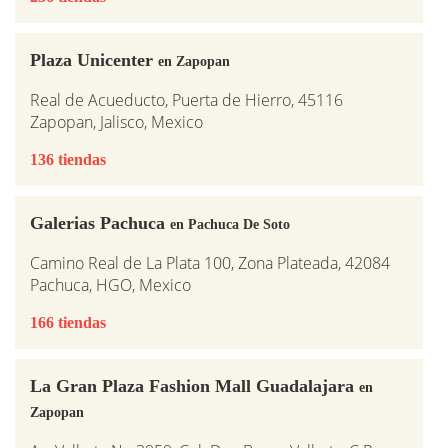
Plaza Unicenter
en Zapopan
Real de Acueducto, Puerta de Hierro, 45116
Zapopan, Jalisco, Mexico
136 tiendas
Galerias Pachuca
en Pachuca De Soto
Camino Real de La Plata 100, Zona Plateada, 42084
Pachuca, HGO, Mexico
166 tiendas
La Gran Plaza Fashion Mall Guadalajara
en
Zapopan