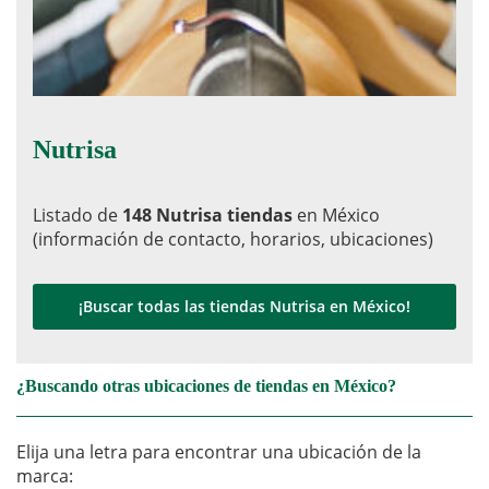
Nutrisa
Listado de
148 Nutrisa tiendas
en México
(información de contacto, horarios, ubicaciones)
¡Buscar todas las tiendas Nutrisa en México!
¿Buscando otras ubicaciones de tiendas en México?
Elija una letra para encontrar una ubicación de la
marca: