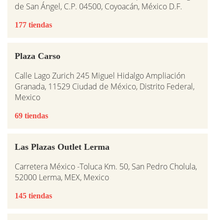
de San Ángel, C.P. 04500, Coyoacán, México D.F.
177 tiendas
Plaza Carso
Calle Lago Zurich 245 Miguel Hidalgo Ampliación
Granada, 11529 Ciudad de México, Distrito Federal,
Mexico
69 tiendas
Las Plazas Outlet Lerma
Carretera México -Toluca Km. 50, San Pedro Cholula,
52000 Lerma, MEX, Mexico
145 tiendas