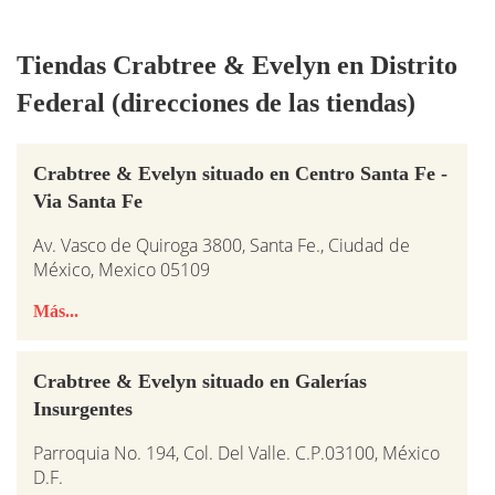
Tiendas Crabtree & Evelyn en Distrito
Federal (direcciones de las tiendas)
Crabtree & Evelyn situado en Centro Santa Fe -
Via Santa Fe
Av. Vasco de Quiroga 3800, Santa Fe., Ciudad de
México, Mexico 05109
Más...
Crabtree & Evelyn situado en Galerías
Insurgentes
Parroquia No. 194, Col. Del Valle. C.P.03100, México
D.F.