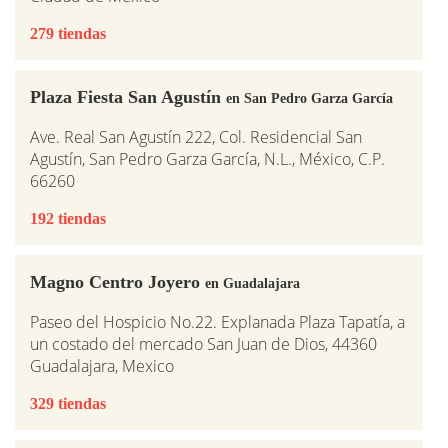
279 tiendas
Plaza Fiesta San Agustín
en San Pedro Garza García
Ave. Real San Agustín 222, Col. Residencial San
Agustín, San Pedro Garza García, N.L., México, C.P.
66260
192 tiendas
Magno Centro Joyero
en Guadalajara
Paseo del Hospicio No.22. Explanada Plaza Tapatía, a
un costado del mercado San Juan de Dios, 44360
Guadalajara, Mexico
329 tiendas