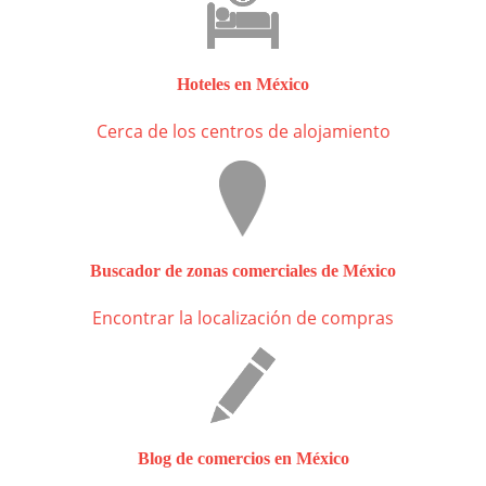
Hoteles en México
Cerca de los centros de alojamiento
Buscador de zonas comerciales de México
Encontrar la localización de compras
Blog de comercios en México