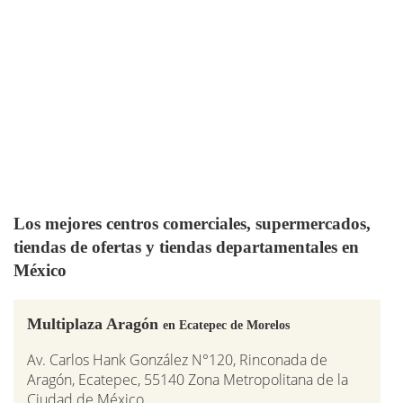
Los mejores centros comerciales, supermercados,
tiendas de ofertas y tiendas departamentales en
México
Multiplaza Aragón
en Ecatepec de Morelos
Av. Carlos Hank González N°120, Rinconada de
Aragón, Ecatepec, 55140 Zona Metropolitana de la
Ciudad de México