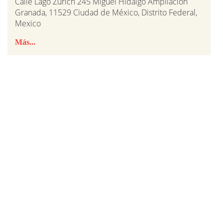
Calle Lago Zurich 245 Miguel Hidalgo Ampliación
Granada, 11529 Ciudad de México, Distrito Federal,
Mexico
Más...