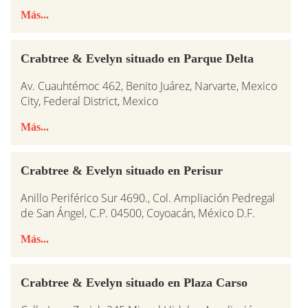
Más...
Crabtree & Evelyn situado en Parque Delta
Av. Cuauhtémoc 462, Benito Juárez, Narvarte, Mexico
City, Federal District, Mexico
Más...
Crabtree & Evelyn situado en Perisur
Anillo Periférico Sur 4690., Col. Ampliación Pedregal
de San Ángel, C.P. 04500, Coyoacán, México D.F.
Más...
Crabtree & Evelyn situado en Plaza Carso