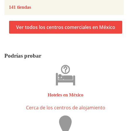
141 tiendas
Ver todos los centros comerciales en México
Podrías probar
Hoteles en México
Cerca de los centros de alojamiento