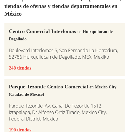
tiendas de ofertas y tiendas departamentales en
México
Centro Comercial Interlomas
en Huixquilucan de
Degollado
Boulevard Interlomas 5, San Fernando La Herradura,
52786 Huixquilucan de Degollado, MEX, Mexiko
248 tiendas
Parque Tezontle Centro Comercial
en Mexico City
(Ciudad de Mexico)
Parque Tezontle, Av. Canal De Tezontle 1512,
Iztapalapa, Dr Alfonso Ortiz Tirado, Mexico City,
Federal District, Mexico
190 tiendas