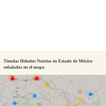
Tiendas Helados Nutrisa en Estado de México
señaladas en el mapa