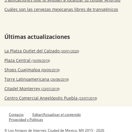
Cuáles son las cervezas mexicanas libres de transgénicos
Últimas actualizaciones
La Platza Outlet del Calzado
(20/01/2020)
Plaza Central
(16/09/2019)
Shops Cuajimalpa
(09/09/2019)
Torre Latinoamericana
(26/08/2019)
Citadel Monterrey
(23/07/2019)
Centro Comercial Angelópolis Puebla
(23/07/2019)
Contacto
Editar/Actualizar el contenido
Privacidad y Políticas
© Los Amigos de Internet, Ciudad de Mexico, MX 2015 - 2026