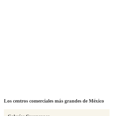
Los centros comerciales más grandes de México