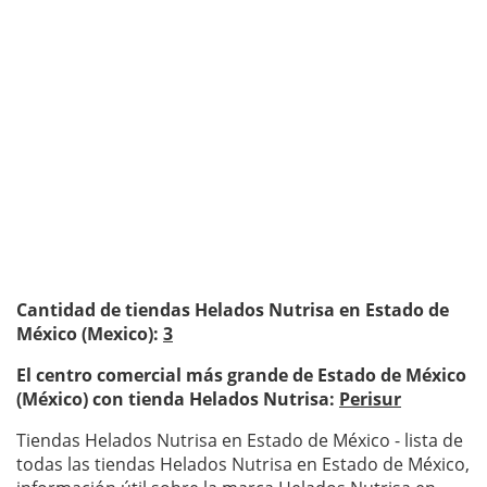
Cantidad de tiendas Helados Nutrisa en Estado de
México (Mexico):
3
El centro comercial más grande de Estado de México
(México) con tienda Helados Nutrisa:
Perisur
Tiendas Helados Nutrisa en Estado de México - lista de
todas las tiendas Helados Nutrisa en Estado de México,