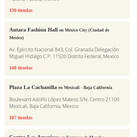
130 tiendas
Antara Fashion Hall
en Mexico City (Ciudad de
Mexico)
Av. Ejército Nacional 843, Col. Granada Delegación
Miguel Hidalgo C.P. 11520 Distrito Federal, Mexico
148 tiendas
Plaza La Cachanilla
en Mexicali - Baja California
Boulevard Adolfo López Mateos S/N, Centro 21100
Mexicali, Baja California, Mexico
187 tiendas
Centro Las Americas