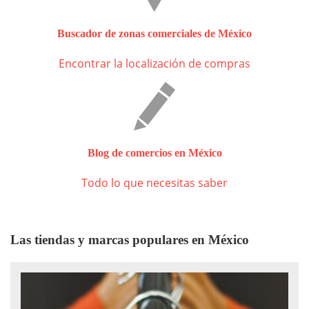
Buscador de zonas comerciales de México
Encontrar la localización de compras
Blog de comercios en México
Todo lo que necesitas saber
Las tiendas y marcas populares en México