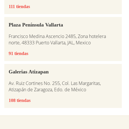
111 tiendas
Plaza Península Vallarta
Francisco Medina Ascencio 2485, Zona hotelera
norte, 48333 Puerto Vallarta, JAL, Mexico
91 tiendas
Galerias Atizapan
Av. Ruiz Cortines No. 255, Col. Las Margaritas,
Atizapán de Zaragoza, Edo. de México
108 tiendas