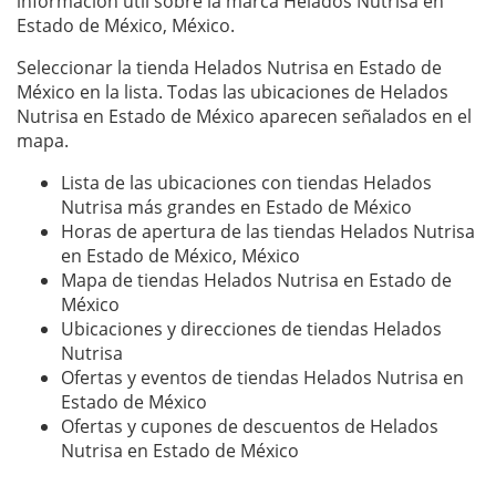
información útil sobre la marca Helados Nutrisa en
Estado de México, México.
Seleccionar la tienda Helados Nutrisa en Estado de
México en la lista. Todas las ubicaciones de Helados
Nutrisa en Estado de México aparecen señalados en el
mapa.
Lista de las ubicaciones con tiendas Helados
Nutrisa más grandes en Estado de México
Horas de apertura de las tiendas Helados Nutrisa
en Estado de México, México
Mapa de tiendas Helados Nutrisa en Estado de
México
Ubicaciones y direcciones de tiendas Helados
Nutrisa
Ofertas y eventos de tiendas Helados Nutrisa en
Estado de México
Ofertas y cupones de descuentos de Helados
Nutrisa en Estado de México