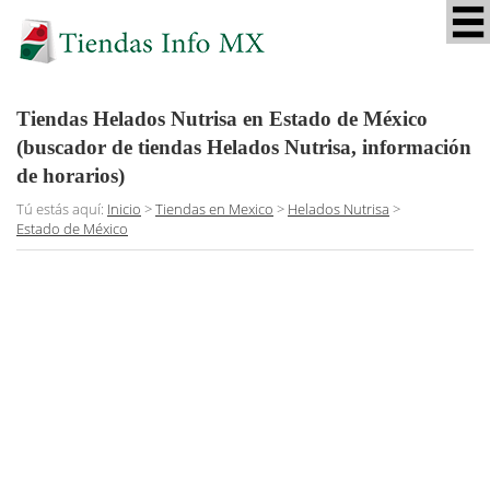
Tiendas Helados Nutrisa en Estado de México
(buscador de tiendas Helados Nutrisa, información
de horarios)
Tú estás aquí:
Inicio
>
Tiendas en Mexico
>
Helados Nutrisa
>
Estado de México