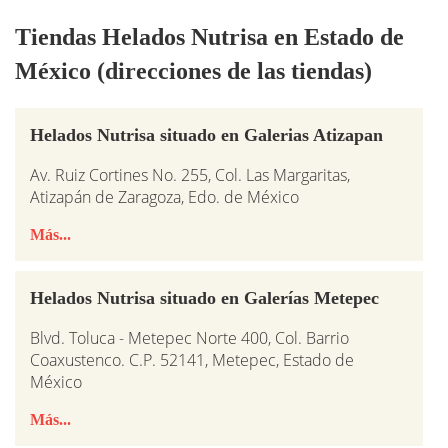
Tiendas Helados Nutrisa en Estado de
México (direcciones de las tiendas)
Helados Nutrisa situado en Galerias Atizapan
Av. Ruiz Cortines No. 255, Col. Las Margaritas,
Atizapán de Zaragoza, Edo. de México
Más...
Helados Nutrisa situado en Galerías Metepec
Blvd. Toluca - Metepec Norte 400, Col. Barrio
Coaxustenco. C.P. 52141, Metepec, Estado de
México
Más...