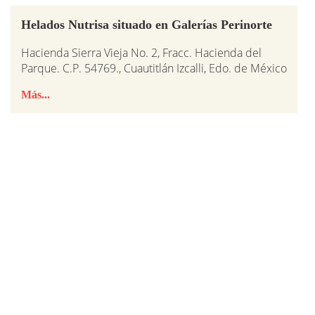
Helados Nutrisa situado en Galerías Perinorte
Hacienda Sierra Vieja No. 2, Fracc. Hacienda del
Parque. C.P. 54769., Cuautitlán Izcalli, Edo. de México
Más...