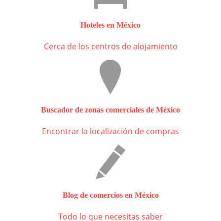
Hoteles en México
Cerca de los centros de alojamiento
Buscador de zonas comerciales de México
Encontrar la localización de compras
Blog de comercios en México
Todo lo que necesitas saber