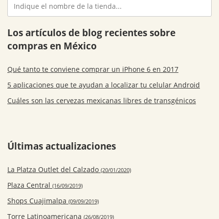
Los artículos de blog recientes sobre
compras en México
Qué tanto te conviene comprar un iPhone 6 en 2017
5 aplicaciones que te ayudan a localizar tu celular Android
Cuáles son las cervezas mexicanas libres de transgénicos
Últimas actualizaciones
La Platza Outlet del Calzado
(20/01/2020)
Plaza Central
(16/09/2019)
Shops Cuajimalpa
(09/09/2019)
Torre Latinoamericana
(26/08/2019)