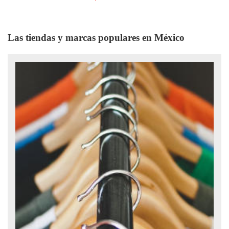
Las tiendas y marcas populares en México