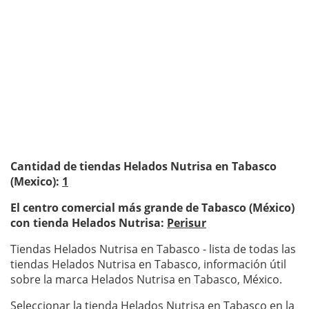
Cantidad de tiendas Helados Nutrisa en Tabasco
(Mexico):
1
El centro comercial más grande de Tabasco (México)
con tienda Helados Nutrisa:
Perisur
Tiendas Helados Nutrisa en Tabasco - lista de todas las
tiendas Helados Nutrisa en Tabasco, información útil
sobre la marca Helados Nutrisa en Tabasco, México.
Seleccionar la tienda Helados Nutrisa en Tabasco en la