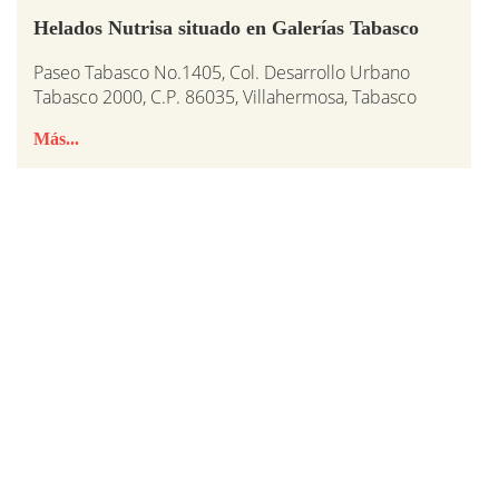
Helados Nutrisa situado en Galerías Tabasco
Paseo Tabasco No.1405, Col. Desarrollo Urbano
Tabasco 2000, C.P. 86035, Villahermosa, Tabasco
Más...