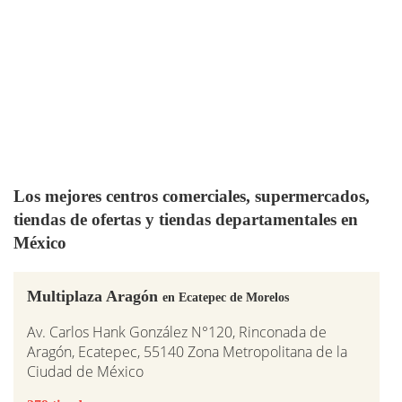
Los mejores centros comerciales, supermercados,
tiendas de ofertas y tiendas departamentales en
México
Multiplaza Aragón
en Ecatepec de Morelos
Av. Carlos Hank González N°120, Rinconada de
Aragón, Ecatepec, 55140 Zona Metropolitana de la
Ciudad de México