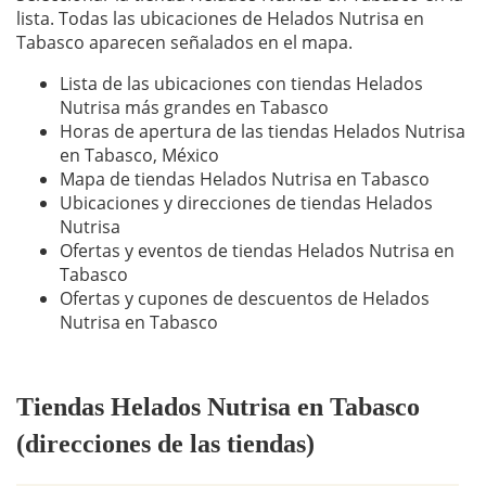
lista. Todas las ubicaciones de Helados Nutrisa en
Tabasco aparecen señalados en el mapa.
Lista de las ubicaciones con tiendas Helados
Nutrisa más grandes en Tabasco
Horas de apertura de las tiendas Helados Nutrisa
en Tabasco, México
Mapa de tiendas Helados Nutrisa en Tabasco
Ubicaciones y direcciones de tiendas Helados
Nutrisa
Ofertas y eventos de tiendas Helados Nutrisa en
Tabasco
Ofertas y cupones de descuentos de Helados
Nutrisa en Tabasco
Tiendas Helados Nutrisa en Tabasco
(direcciones de las tiendas)