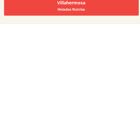
Villahermosa
Helados Nutrisa