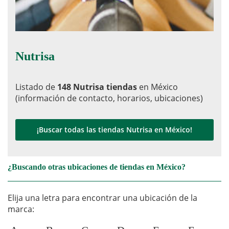
Nutrisa
Listado de
148 Nutrisa tiendas
en México
(información de contacto, horarios, ubicaciones)
¡Buscar todas las tiendas Nutrisa en México!
¿Buscando otras ubicaciones de tiendas en México?
Elija una letra para encontrar una ubicación de la
marca: