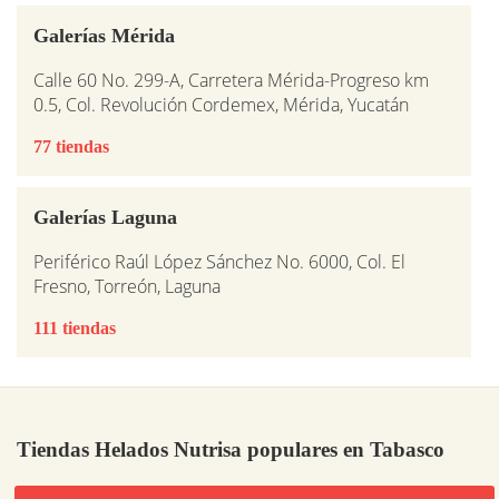
Galerías Mérida
Calle 60 No. 299-A, Carretera Mérida-Progreso km
0.5, Col. Revolución Cordemex, Mérida, Yucatán
77 tiendas
Galerías Laguna
Periférico Raúl López Sánchez No. 6000, Col. El
Fresno, Torreón, Laguna
111 tiendas
Tiendas Helados Nutrisa populares en Tabasco