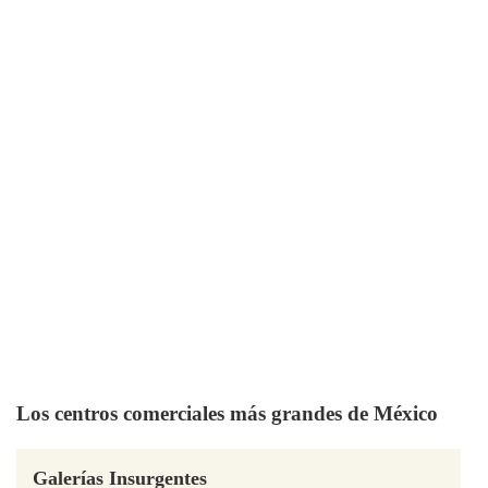
Los centros comerciales más grandes de México
Galerías Insurgentes