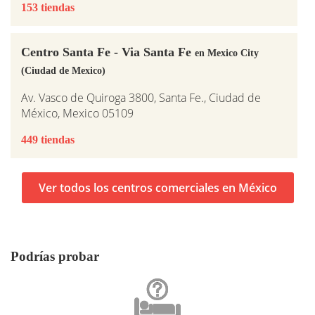
153 tiendas
Centro Santa Fe - Via Santa Fe
en Mexico City
(Ciudad de Mexico)
Av. Vasco de Quiroga 3800, Santa Fe., Ciudad de
México, Mexico 05109
449 tiendas
Ver todos los centros comerciales en México
Podrías probar