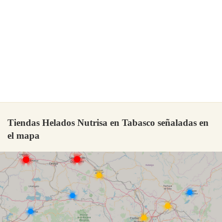
Tiendas Helados Nutrisa en Tabasco señaladas en
el mapa