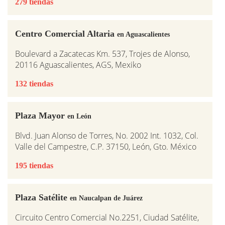
279 tiendas
Centro Comercial Altaria
en Aguascalientes
Boulevard a Zacatecas Km. 537, Trojes de Alonso,
20116 Aguascalientes, AGS, Mexiko
132 tiendas
Plaza Mayor
en León
Blvd. Juan Alonso de Torres, No. 2002 Int. 1032, Col.
Valle del Campestre, C.P. 37150, León, Gto. México
195 tiendas
Plaza Satélite
en Naucalpan de Juárez
Circuito Centro Comercial No.2251, Ciudad Satélite,