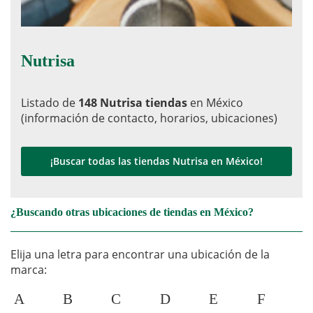
Nutrisa
Listado de
148 Nutrisa tiendas
en México
(información de contacto, horarios, ubicaciones)
¡Buscar todas las tiendas Nutrisa en México!
¿Buscando otras ubicaciones de tiendas en México?
Elija una letra para encontrar una ubicación de la
marca:
A
B
C
D
E
F