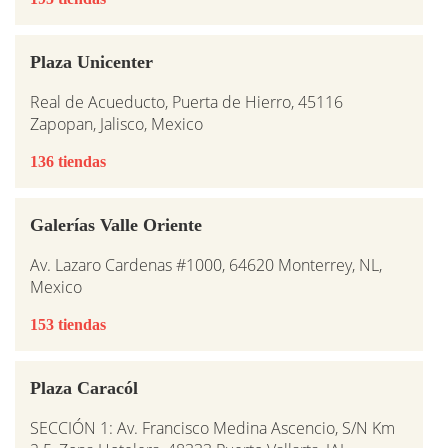
Plaza Unicenter
Real de Acueducto, Puerta de Hierro, 45116
Zapopan, Jalisco, Mexico
136 tiendas
Galerías Valle Oriente
Av. Lazaro Cardenas #1000, 64620 Monterrey, NL,
Mexico
153 tiendas
Plaza Caracól
SECCIÓN 1: Av. Francisco Medina Ascencio, S/N Km