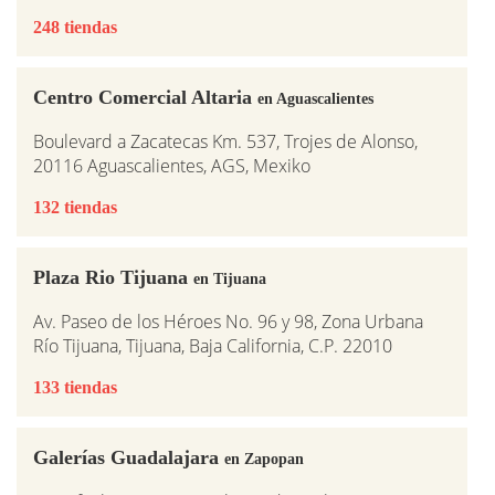
248 tiendas
Centro Comercial Altaria
en Aguascalientes
Boulevard a Zacatecas Km. 537, Trojes de Alonso,
20116 Aguascalientes, AGS, Mexiko
132 tiendas
Plaza Rio Tijuana
en Tijuana
Av. Paseo de los Héroes No. 96 y 98, Zona Urbana
Río Tijuana, Tijuana, Baja California, C.P. 22010
133 tiendas
Galerías Guadalajara
en Zapopan