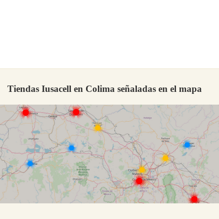
Tiendas Iusacell en Colima señaladas en el mapa