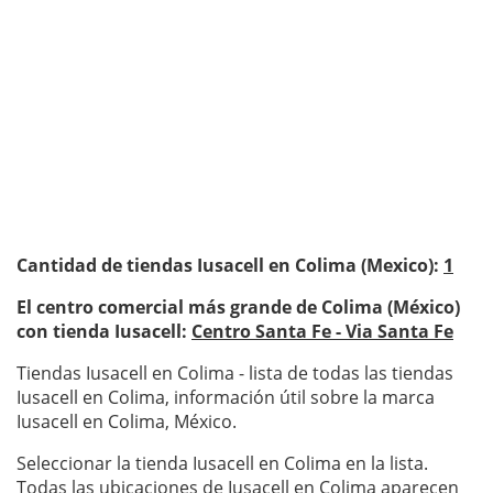
Cantidad de tiendas Iusacell en Colima (Mexico):
1
El centro comercial más grande de Colima (México)
con tienda Iusacell:
Centro Santa Fe - Via Santa Fe
Tiendas Iusacell en Colima - lista de todas las tiendas
Iusacell en Colima, información útil sobre la marca
Iusacell en Colima, México.
Seleccionar la tienda Iusacell en Colima en la lista.
Todas las ubicaciones de Iusacell en Colima aparecen