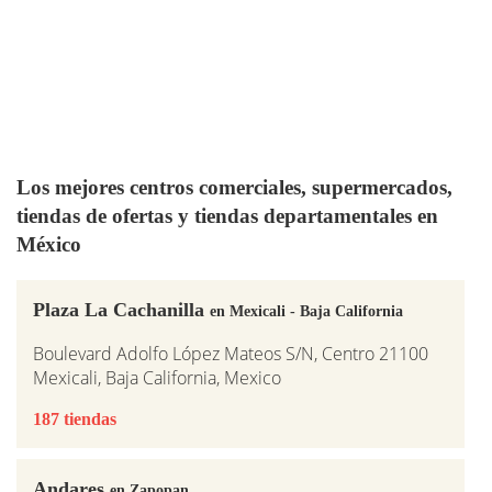
Los mejores centros comerciales, supermercados,
tiendas de ofertas y tiendas departamentales en
México
Plaza La Cachanilla
en Mexicali - Baja California
Boulevard Adolfo López Mateos S/N, Centro 21100
Mexicali, Baja California, Mexico
187 tiendas
Andares
en Zapopan