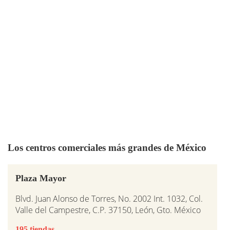
Los centros comerciales más grandes de México
Plaza Mayor
Blvd. Juan Alonso de Torres, No. 2002 Int. 1032, Col.
Valle del Campestre, C.P. 37150, León, Gto. México
195 tiendas