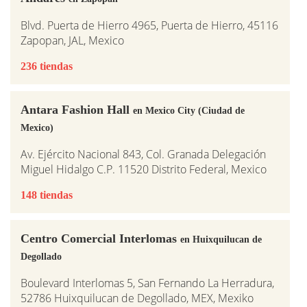
Blvd. Puerta de Hierro 4965, Puerta de Hierro, 45116
Zapopan, JAL, Mexico
236 tiendas
Antara Fashion Hall
en Mexico City (Ciudad de
Mexico)
Av. Ejército Nacional 843, Col. Granada Delegación
Miguel Hidalgo C.P. 11520 Distrito Federal, Mexico
148 tiendas
Centro Comercial Interlomas
en Huixquilucan de
Degollado
Boulevard Interlomas 5, San Fernando La Herradura,
52786 Huixquilucan de Degollado, MEX, Mexiko