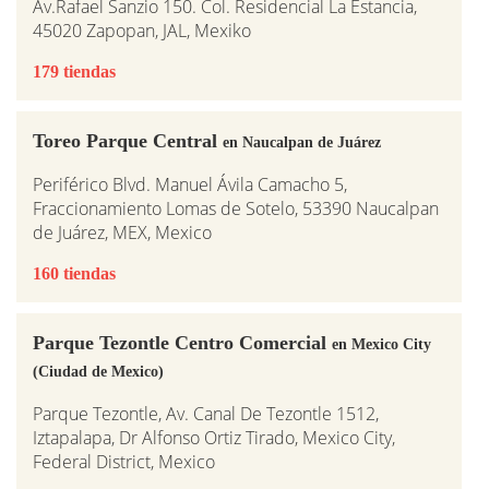
Av.Rafael Sanzio 150. Col. Residencial La Estancia,
45020 Zapopan, JAL, Mexiko
179 tiendas
Toreo Parque Central
en Naucalpan de Juárez
Periférico Blvd. Manuel Ávila Camacho 5,
Fraccionamiento Lomas de Sotelo, 53390 Naucalpan
de Juárez, MEX, Mexico
160 tiendas
Parque Tezontle Centro Comercial
en Mexico City
(Ciudad de Mexico)
Parque Tezontle, Av. Canal De Tezontle 1512,
Iztapalapa, Dr Alfonso Ortiz Tirado, Mexico City,
Federal District, Mexico