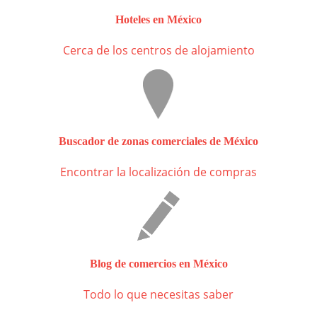
Hoteles en México
Cerca de los centros de alojamiento
Buscador de zonas comerciales de México
Encontrar la localización de compras
Blog de comercios en México
Todo lo que necesitas saber