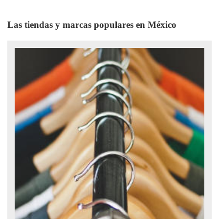
Las tiendas y marcas populares en México