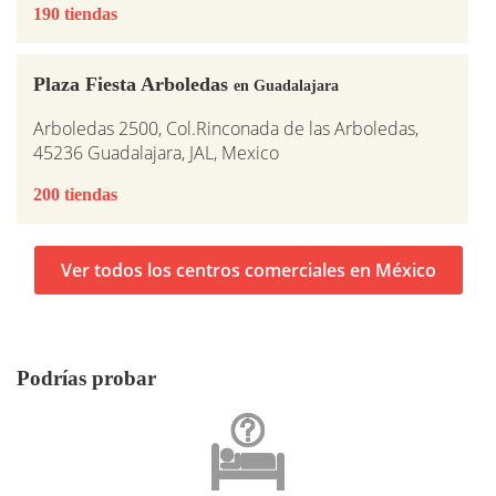
190 tiendas
Plaza Fiesta Arboledas
en Guadalajara
Arboledas 2500, Col.Rinconada de las Arboledas,
45236 Guadalajara, JAL, Mexico
200 tiendas
Ver todos los centros comerciales en México
Podrías probar