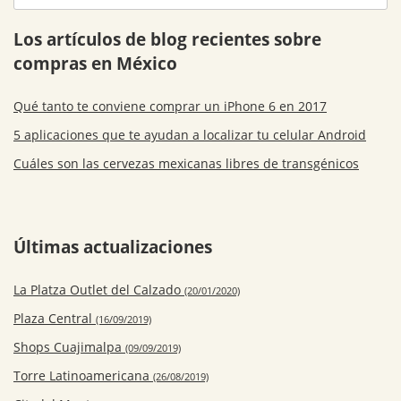
Los artículos de blog recientes sobre
compras en México
Qué tanto te conviene comprar un iPhone 6 en 2017
5 aplicaciones que te ayudan a localizar tu celular Android
Cuáles son las cervezas mexicanas libres de transgénicos
Últimas actualizaciones
La Platza Outlet del Calzado
(20/01/2020)
Plaza Central
(16/09/2019)
Shops Cuajimalpa
(09/09/2019)
Torre Latinoamericana
(26/08/2019)