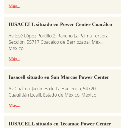
Más...
IUSACELL situado en Power Center Coacálco
Av José López Portillo 2, Rancho La Palma Tercera
Sección, 55717 Coacalco de Berriozabal, Méx.,
Mexico
Más...
Iusacell situado en San Marcos Power Center
Av Chalma, Jardines de La Hacienda, 54720
Cuautitlán Izcalli, Estado de México, Mexico
Más...
IUSACELL situado en Tecamac Power Center