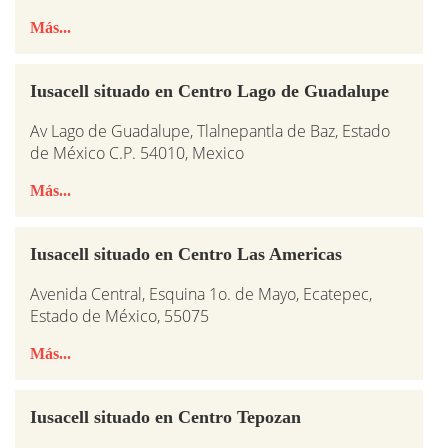
Más...
Iusacell situado en Centro Lago de Guadalupe
Av Lago de Guadalupe, Tlalnepantla de Baz, Estado
de México C.P. 54010, Mexico
Más...
Iusacell situado en Centro Las Americas
Avenida Central, Esquina 1o. de Mayo, Ecatepec,
Estado de México, 55075
Más...
Iusacell situado en Centro Tepozan