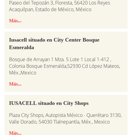
Paseo del Tepozán 3, Floresta, 56420 Los Reyes
Acaquilpan, Estado de México, México
Más...
Iusacell situado en City Center Bosque
Esmeralda
Bosque de Arrayan 1 Mza. 5 Lote 1 Local 1-412 ,
Colonia Bosque Esmeralda,52930 Cd López Mateos,
Méx.,Mexico
Más...
IUSACELL situado en City Shops
Plaza City Shops, Autopista México - Querétaro 3130,
Valle Dorado, 54030 Tlalnepantla, Méx., Mexico
Más...