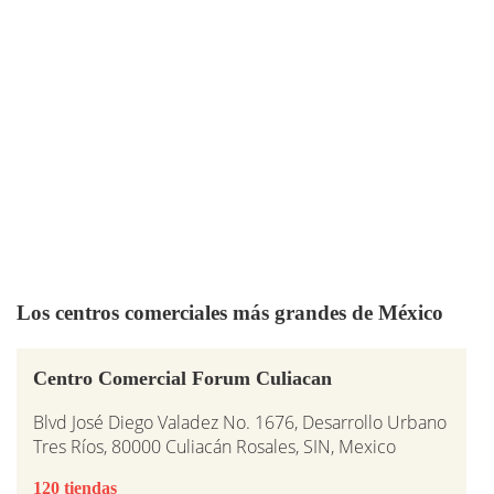
Los centros comerciales más grandes de México
Centro Comercial Forum Culiacan
Blvd José Diego Valadez No. 1676, Desarrollo Urbano
Tres Ríos, 80000 Culiacán Rosales, SIN, Mexico
120 tiendas