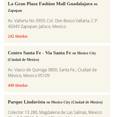
La Gran Plaza Fashion Mall Guadalajara
en
Zapopan
Av. Vallarta No 3959, Col. Don Bosco Vallarta, C.P.
45049 Zapopan, Jalisco, Mexico
242 tiendas
Centro Santa Fe - Via Santa Fe
en Mexico City
(Ciudad de Mexico)
Av. Vasco de Quiroga 3800, Santa Fe., Ciudad de
México, Mexico 05109
449 tiendas
Parque Lindavista
en Mexico City (Ciudad de Mexico)
Colector 13 280, Magdalena de Las Salinas, Mexico