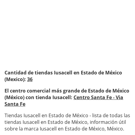
Cantidad de tiendas Iusacell en Estado de México
(Mexico):
36
El centro comercial más grande de Estado de México
(México) con tienda Iusacell:
Centro Santa Fe - Via
Santa Fe
Tiendas Iusacell en Estado de México - lista de todas las
tiendas Iusacell en Estado de México, información útil
sobre la marca Iusacell en Estado de México, México.