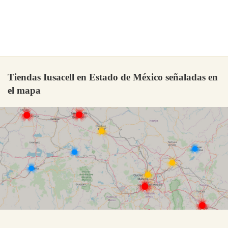
Tiendas Iusacell en Estado de México señaladas en
el mapa