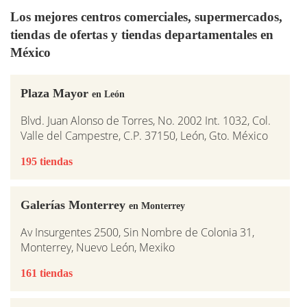
Los mejores centros comerciales, supermercados,
tiendas de ofertas y tiendas departamentales en
México
Plaza Mayor
en León
Blvd. Juan Alonso de Torres, No. 2002 Int. 1032, Col.
Valle del Campestre, C.P. 37150, León, Gto. México
195 tiendas
Galerías Monterrey
en Monterrey
Av Insurgentes 2500, Sin Nombre de Colonia 31,
Monterrey, Nuevo León, Mexiko
161 tiendas