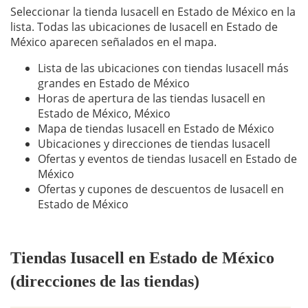
Seleccionar la tienda Iusacell en Estado de México en la
lista. Todas las ubicaciones de Iusacell en Estado de
México aparecen señalados en el mapa.
Lista de las ubicaciones con tiendas Iusacell más
grandes en Estado de México
Horas de apertura de las tiendas Iusacell en
Estado de México, México
Mapa de tiendas Iusacell en Estado de México
Ubicaciones y direcciones de tiendas Iusacell
Ofertas y eventos de tiendas Iusacell en Estado de
México
Ofertas y cupones de descuentos de Iusacell en
Estado de México
Tiendas Iusacell en Estado de México
(direcciones de las tiendas)