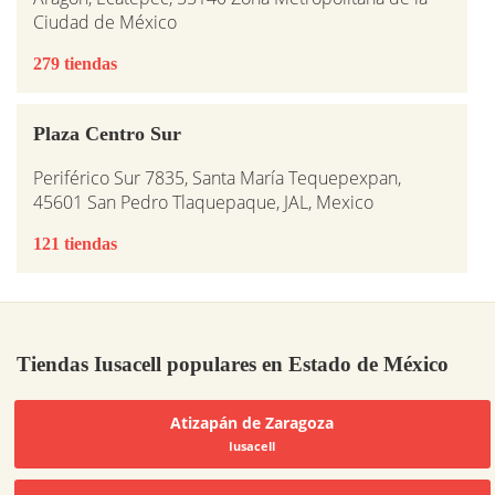
Ciudad de México
279 tiendas
Plaza Centro Sur
Periférico Sur 7835, Santa María Tequepexpan,
45601 San Pedro Tlaquepaque, JAL, Mexico
121 tiendas
Tiendas Iusacell populares en Estado de México
Atizapán de Zaragoza
Iusacell