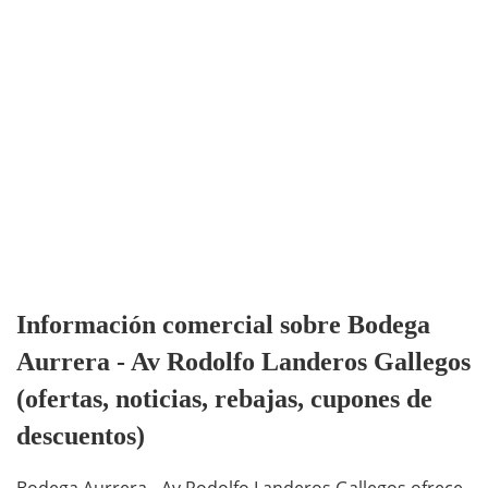
Información comercial sobre Bodega
Aurrera - Av Rodolfo Landeros Gallegos
(ofertas, noticias, rebajas, cupones de
descuentos)