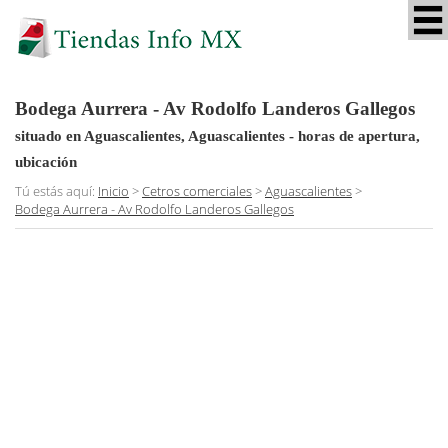
Bodega Aurrera - Av Rodolfo Landeros Gallegos
situado en Aguascalientes, Aguascalientes
- horas de apertura,
ubicación
Tú estás aquí:
Inicio
>
Cetros comerciales
>
Aguascalientes
>
Bodega Aurrera - Av Rodolfo Landeros Gallegos