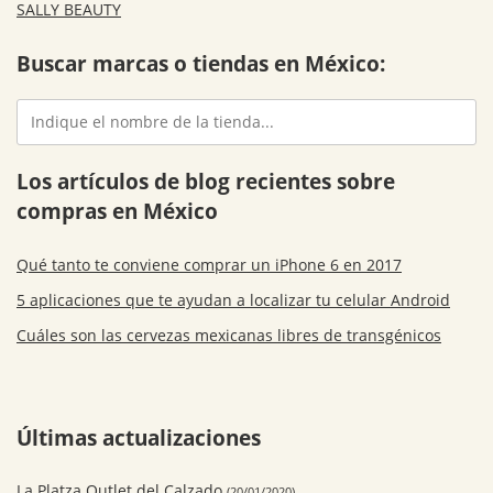
SALLY BEAUTY
Buscar marcas o tiendas en México:
Los artículos de blog recientes sobre
compras en México
Qué tanto te conviene comprar un iPhone 6 en 2017
5 aplicaciones que te ayudan a localizar tu celular Android
Cuáles son las cervezas mexicanas libres de transgénicos
Últimas actualizaciones
La Platza Outlet del Calzado
(20/01/2020)