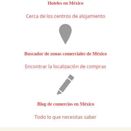
Hoteles en México
Cerca de los centros de alojamiento
Buscador de zonas comerciales de México
Encontrar la localización de compras
Blog de comercios en México
Todo lo que necesitas saber