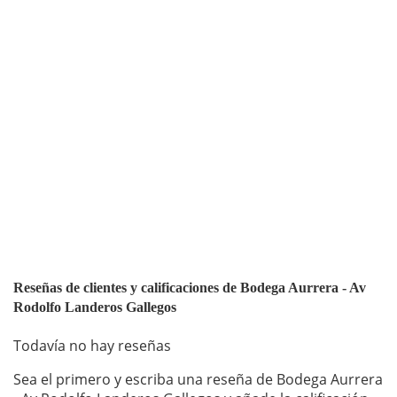
Reseñas de clientes y calificaciones de Bodega Aurrera - Av
Rodolfo Landeros Gallegos
Todavía no hay reseñas
Sea el primero y escriba una reseña de Bodega Aurrera