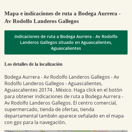
Mapa e indicaciones de ruta a Bodega Aurrera -
Av Rodolfo Landeros Gallegos
Indicaciones de ruta a Bodega Aurrera - Av Rodolfo
Landeros Gallegos situado en Aguascalientes,
Aguascalientes
Los detalles de la localización
Bodega Aurrera - Av Rodolfo Landeros Gallegos - Av
Rodolfo Landeros Gallegos - Aguascalientes,
Aguascalientes 20174 , México. Haga click en el botón
para obtener indicaciones de ruta a Bodega Aurrera -
Av Rodolfo Landeros Gallegos. El centro comercial,
supermercado, tienda de ofertas, tienda
departamental también aparece señalado en el mapa
con gps para la navegación.