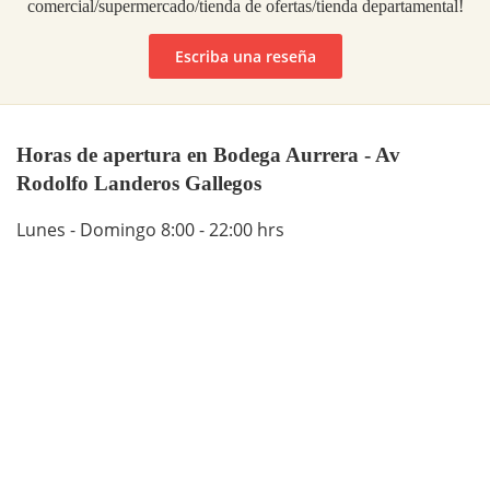
comercial/supermercado/tienda de ofertas/tienda departamental!
Escriba una reseña
Horas de apertura en Bodega Aurrera - Av
Rodolfo Landeros Gallegos
Lunes - Domingo 8:00 - 22:00 hrs