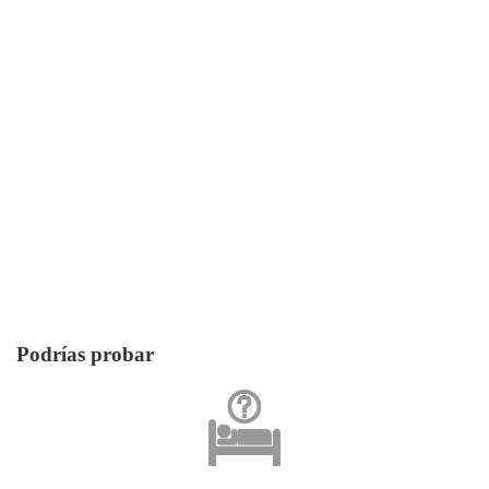
Podrías probar