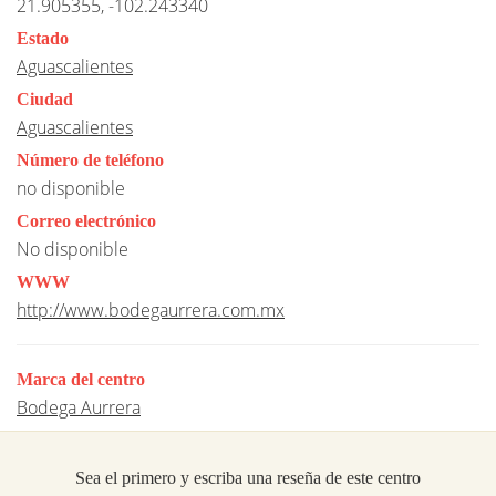
21.905355, -102.243340
Estado
Aguascalientes
Ciudad
Aguascalientes
Número de teléfono
no disponible
Correo electrónico
No disponible
WWW
http://www.bodegaurrera.com.mx
Marca del centro
Bodega Aurrera
Sea el primero y escriba una reseña de este centro