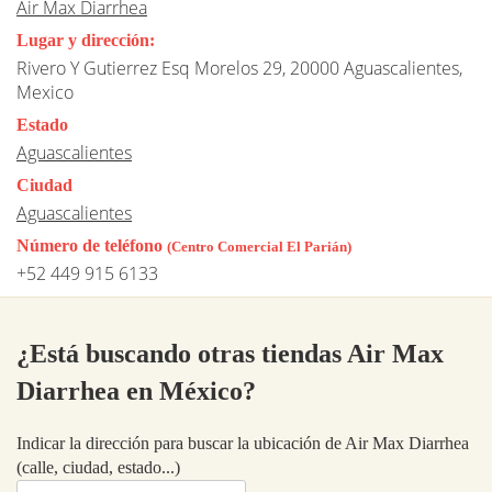
Air Max Diarrhea
Lugar y dirección:
Rivero Y Gutierrez Esq Morelos 29, 20000 Aguascalientes,
Mexico
Estado
Aguascalientes
Ciudad
Aguascalientes
Número de teléfono
(Centro Comercial El Parián)
+52 449 915 6133
¿Está buscando otras tiendas Air Max
Diarrhea en México?
Indicar la dirección para buscar la ubicación de Air Max Diarrhea
(calle, ciudad, estado...)