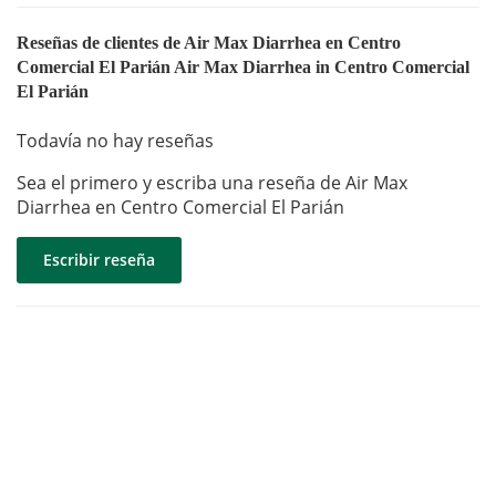
Reseñas de clientes de Air Max Diarrhea en Centro
Comercial El Parián Air Max Diarrhea in Centro Comercial
El Parián
Todavía no hay reseñas
Sea el primero y escriba una reseña de Air Max
Diarrhea en Centro Comercial El Parián
Escribir reseña