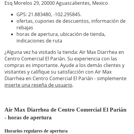
Esq Morelos 29, 20000 Aguascalientes, Mexico
GPS: 21.883480,
-102.295845
.
ofertas, cupones de descuentos, información de
rebajas
horas de apertura, ubicación de tienda,
indicaciones de ruta
¿Alguna vez ha visitado la tienda: Air Max Diarrhea en
Centro Comercial El Parián. Su experiencia con las
compras es importante. Ayude a los demás clientes y
visitantes y califique su satisfacción con Air Max
Diarrhea en Centro Comercial El Parián - simplemente
inserte una reseña de usuario
.
Air Max Diarrhea de Centro Comercial El Parián
- horas de apertura
Horarios regulares de apertura