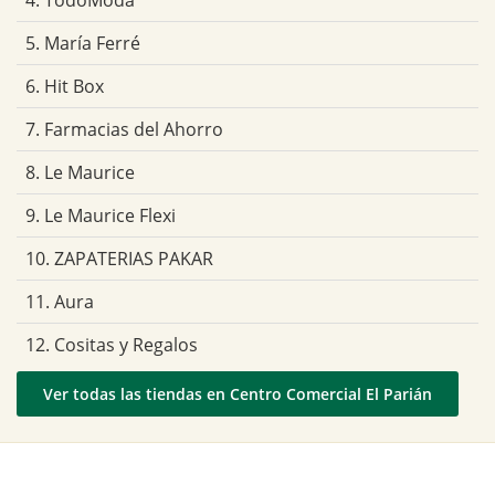
4. TodoModa
5. María Ferré
6. Hit Box
7. Farmacias del Ahorro
8. Le Maurice
9. Le Maurice Flexi
10. ZAPATERIAS PAKAR
11. Aura
12. Cositas y Regalos
Ver todas las tiendas en Centro Comercial El Parián