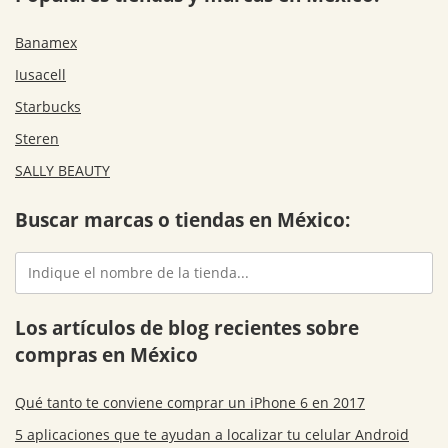
Banamex
Iusacell
Starbucks
Steren
SALLY BEAUTY
Buscar marcas o tiendas en México:
Los artículos de blog recientes sobre
compras en México
Qué tanto te conviene comprar un iPhone 6 en 2017
5 aplicaciones que te ayudan a localizar tu celular Android