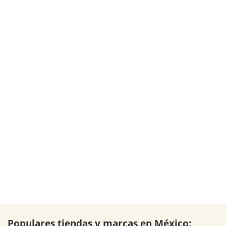
Populares tiendas y marcas en México: