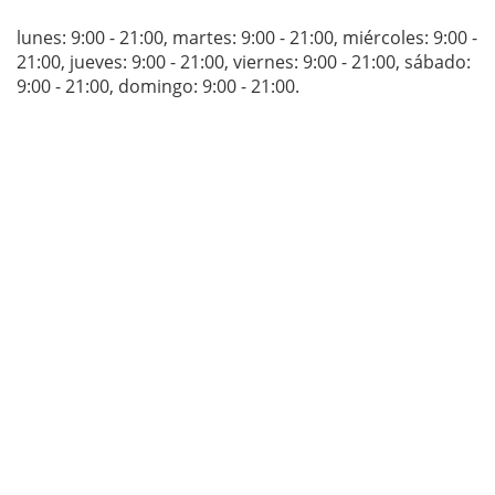
lunes: 9:00 - 21:00
,
martes: 9:00 - 21:00
,
miércoles: 9:00 -
21:00
,
jueves: 9:00 - 21:00
,
viernes: 9:00 - 21:00
,
sábado:
9:00 - 21:00
,
domingo: 9:00 - 21:00
.