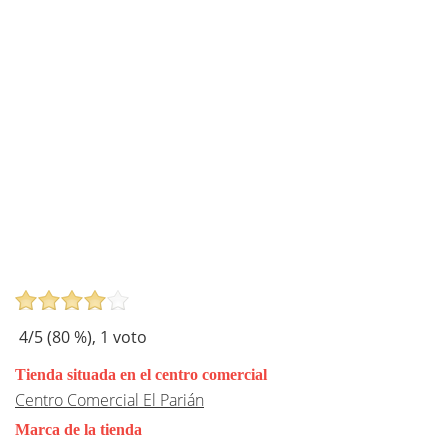
4
/5 (
80
%),
1
voto
Tienda situada en el centro comercial
Centro Comercial El Parián
Marca de la tienda