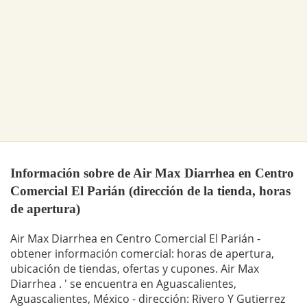
Información sobre de Air Max Diarrhea en Centro
Comercial El Parián (dirección de la tienda, horas
de apertura)
Air Max Diarrhea en Centro Comercial El Parián -
obtener información comercial: horas de apertura,
ubicación de tiendas, ofertas y cupones. Air Max
Diarrhea . ' se encuentra en Aguascalientes,
Aguascalientes, México - dirección: Rivero Y Gutierrez