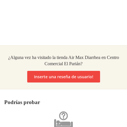
¿Alguna vez ha visitado la tienda Air Max Diarrhea en Centro
Comercial El Parián?
Inserte una reseña de usuario!
Podrías probar