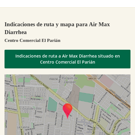
Indicaciones de ruta y mapa para Air Max
Diarrhea
Centro Comercial El Parián
Indicaciones de ruta a Air Max Diarrhea situado en
Centro Comercial El Parián