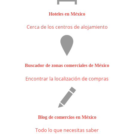
Hoteles en México
Cerca de los centros de alojamiento
Buscador de zonas comerciales de México
Encontrar la localización de compras
Blog de comercios en México
Todo lo que necesitas saber