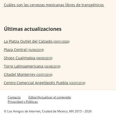
Cuáles son las cervezas mexicanas libres de transgénicos
Últimas actualizaciones
La Platza Outlet del Calzado
(20/01/2020)
Plaza Central
(16/09/2019)
Shops Cuajimalpa
(09/09/2019)
Torre Latinoamericana
(26/08/2019)
Citadel Monterrey
(23/07/2019)
Centro Comercial Angelópolis Puebla
(23/07/2019)
Contacto
Editar/Actualizar el contenido
Privacidad y Políticas
© Los Amigos de Internet, Ciudad de Mexico, MX 2015 - 2026