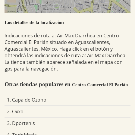
Los detalles de la localización
Indicaciones de ruta a: Air Max Diarrhea en Centro
Comercial El Parián situado en Aguascalientes,
Aguascalientes, México. Haga click en el botón y
obtendrá las indicaciones de ruta a: Air Max Diarrhea.
La tienda también aparece señalada en el mapa con
gps para la navegación.
Otras tiendas populares en
Centro Comercial El Parián
1. Capa de Ozono
2. Oxxo
3. Dportenis