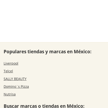
Populares tiendas y marcas en México:
Liverpool
Telcel
SALLY BEAUTY
Domino´s Pizza
Nutrisa
Buscar marcas o tiendas en México: