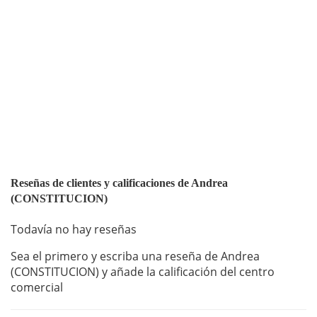
Reseñas de clientes y calificaciones de Andrea
(CONSTITUCION)
Todavía no hay reseñas
Sea el primero y escriba una reseña de Andrea
(CONSTITUCION) y añade la calificación del centro
comercial