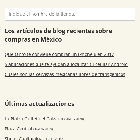
Los artículos de blog recientes sobre
compras en México
Qué tanto te conviene comprar un iPhone 6 en 2017
5 aplicaciones que te ayudan a localizar tu celular Android
Cuáles son las cervezas mexicanas libres de transgénicos
Últimas actualizaciones
La Platza Outlet del Calzado
(20/01/2020)
Plaza Central
(16/09/2019)
Shops Cuajimalpa
(09/09/2019)