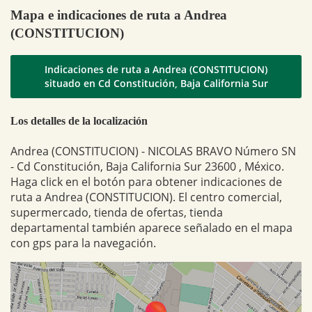
Mapa e indicaciones de ruta a Andrea
(CONSTITUCION)
Indicaciones de ruta a Andrea (CONSTITUCION)
situado en Cd Constitución, Baja California Sur
Los detalles de la localización
Andrea (CONSTITUCION) - NICOLAS BRAVO Número SN
- Cd Constitución, Baja California Sur 23600 , México.
Haga click en el botón para obtener indicaciones de
ruta a Andrea (CONSTITUCION). El centro comercial,
supermercado, tienda de ofertas, tienda
departamental también aparece señalado en el mapa
con gps para la navegación.