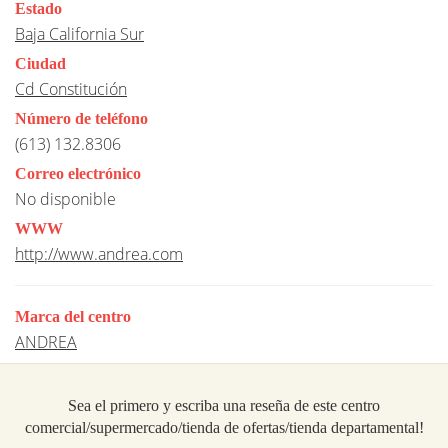
Estado
Baja California Sur
Ciudad
Cd Constitución
Número de teléfono
(613) 132.8306
Correo electrónico
No disponible
WWW
http://www.andrea.com
Marca del centro
ANDREA
Sea el primero y escriba una reseña de este centro
comercial/supermercado/tienda de ofertas/tienda departamental!