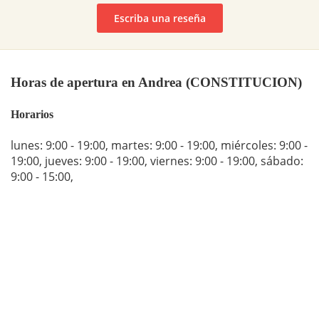
Escriba una reseña
Horas de apertura en Andrea (CONSTITUCION)
Horarios
lunes: 9:00 - 19:00
,
martes: 9:00 - 19:00
,
miércoles: 9:00 -
19:00
,
jueves: 9:00 - 19:00
,
viernes: 9:00 - 19:00
,
sábado:
9:00 - 15:00
,