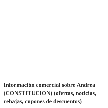
Información comercial sobre Andrea
(CONSTITUCION) (ofertas, noticias,
rebajas, cupones de descuentos)