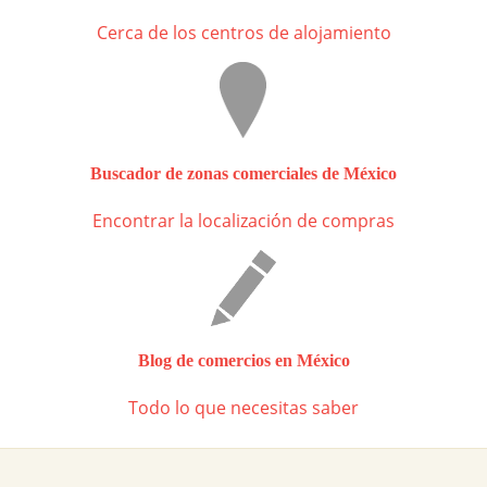
Cerca de los centros de alojamiento
Buscador de zonas comerciales de México
Encontrar la localización de compras
Blog de comercios en México
Todo lo que necesitas saber