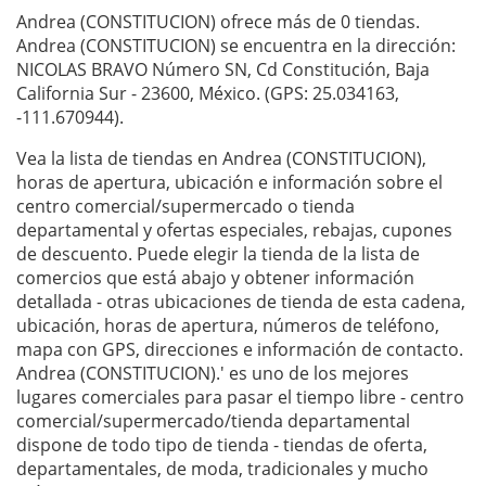
Andrea (CONSTITUCION) ofrece más de 0 tiendas.
Andrea (CONSTITUCION) se encuentra en la dirección:
NICOLAS BRAVO Número SN, Cd Constitución, Baja
California Sur - 23600, México. (GPS: 25.034163,
-111.670944).
Vea la lista de tiendas en Andrea (CONSTITUCION),
horas de apertura, ubicación e información sobre el
centro comercial/supermercado o tienda
departamental y ofertas especiales, rebajas, cupones
de descuento. Puede elegir la tienda de la lista de
comercios que está abajo y obtener información
detallada - otras ubicaciones de tienda de esta cadena,
ubicación, horas de apertura, números de teléfono,
mapa con GPS, direcciones e información de contacto.
Andrea (CONSTITUCION).' es uno de los mejores
lugares comerciales para pasar el tiempo libre - centro
comercial/supermercado/tienda departamental
dispone de todo tipo de tienda - tiendas de oferta,
departamentales, de moda, tradicionales y mucho