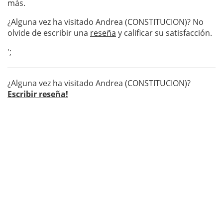
más.
¿Alguna vez ha visitado Andrea (CONSTITUCION)? No
olvide de escribir una
reseña
y calificar su satisfacción.
';
¿Alguna vez ha visitado Andrea (CONSTITUCION)?
Escribir reseña!