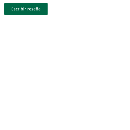
Escribir reseña