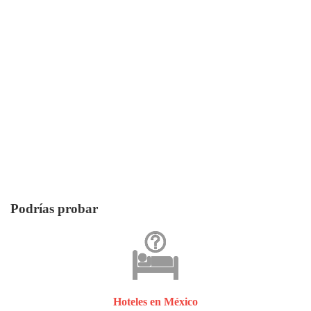
Podrías probar
Hoteles en México