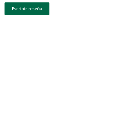
Escribir reseña