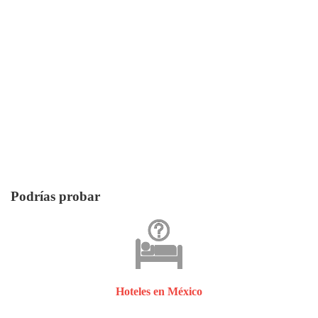
Podrías probar
Hoteles en México