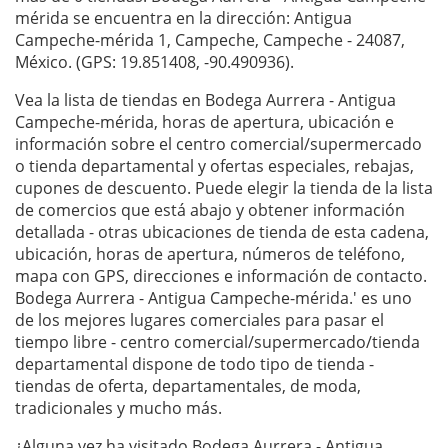
mérida se encuentra en la dirección: Antigua
Campeche-mérida 1, Campeche, Campeche - 24087,
México. (GPS: 19.851408, -90.490936).
Vea la lista de tiendas en Bodega Aurrera - Antigua
Campeche-mérida, horas de apertura, ubicación e
información sobre el centro comercial/supermercado
o tienda departamental y ofertas especiales, rebajas,
cupones de descuento. Puede elegir la tienda de la lista
de comercios que está abajo y obtener información
detallada - otras ubicaciones de tienda de esta cadena,
ubicación, horas de apertura, números de teléfono,
mapa con GPS, direcciones e información de contacto.
Bodega Aurrera - Antigua Campeche-mérida.' es uno
de los mejores lugares comerciales para pasar el
tiempo libre - centro comercial/supermercado/tienda
departamental dispone de todo tipo de tienda -
tiendas de oferta, departamentales, de moda,
tradicionales y mucho más.
¿Alguna vez ha visitado Bodega Aurrera - Antigua