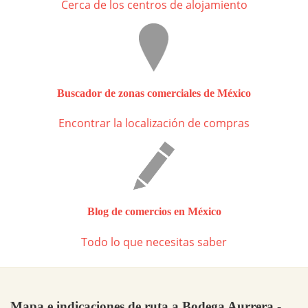
Cerca de los centros de alojamiento
Buscador de zonas comerciales de México
Encontrar la localización de compras
Blog de comercios en México
Todo lo que necesitas saber
Mapa e indicaciones de ruta a Bodega Aurrera -