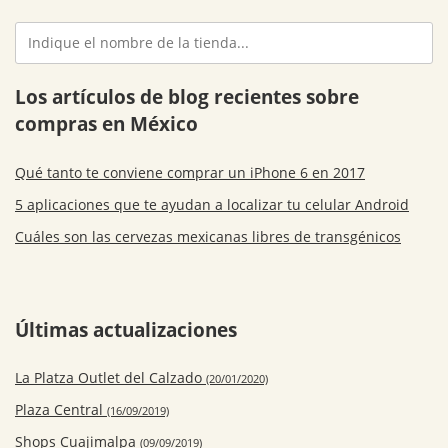
Los artículos de blog recientes sobre
compras en México
Qué tanto te conviene comprar un iPhone 6 en 2017
5 aplicaciones que te ayudan a localizar tu celular Android
Cuáles son las cervezas mexicanas libres de transgénicos
Últimas actualizaciones
La Platza Outlet del Calzado
(20/01/2020)
Plaza Central
(16/09/2019)
Shops Cuajimalpa
(09/09/2019)