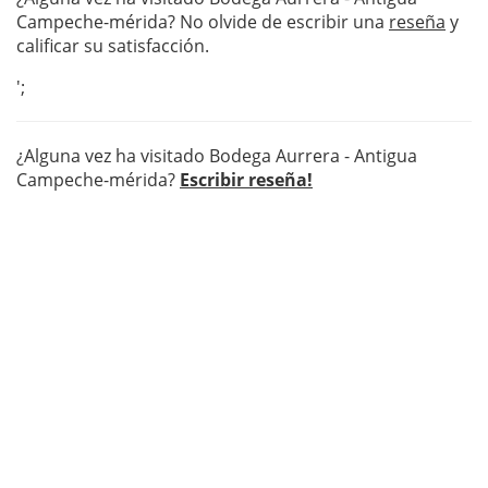
Campeche-mérida? No olvide de escribir una
reseña
y
calificar su satisfacción.
';
¿Alguna vez ha visitado Bodega Aurrera - Antigua
Campeche-mérida?
Escribir reseña!