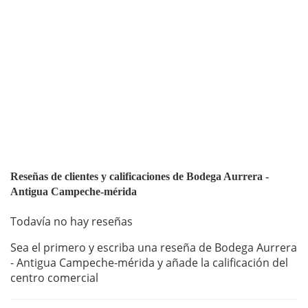
Reseñas de clientes y calificaciones de Bodega Aurrera -
Antigua Campeche-mérida
Todavía no hay reseñas
Sea el primero y escriba una reseña de Bodega Aurrera
- Antigua Campeche-mérida y añade la calificación del
centro comercial