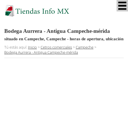
Bodega Aurrera - Antigua Campeche-mérida
situado en Campeche, Campeche
- horas de apertura, ubicación
Tú estás aquí:
Inicio
>
Cetros comerciales
>
Campeche
>
Bodega Aurrera - Antigua Campeche-mérida