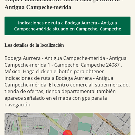
Antigua Campeche-mérida
Indicaciones de ruta a Bodega Aurrera - Antigua
Campeche-mérida situado en Campeche, Campeche
Los detalles de la localización
Bodega Aurrera - Antigua Campeche-mérida - Antigua
Campeche-mérida 1 - Campeche, Campeche 24087 ,
México. Haga click en el botón para obtener
indicaciones de ruta a Bodega Aurrera - Antigua
Campeche-mérida. El centro comercial, supermercado,
tienda de ofertas, tienda departamental también
aparece señalado en el mapa con gps para la
navegación.