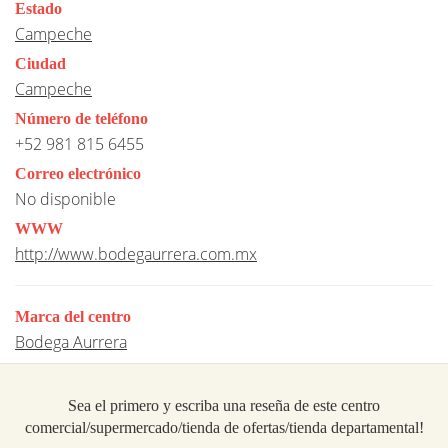
Estado
Campeche
Ciudad
Campeche
Número de teléfono
+52 981 815 6455
Correo electrónico
No disponible
WWW
http://www.bodegaurrera.com.mx
Marca del centro
Bodega Aurrera
Sea el primero y escriba una reseña de este centro
comercial/supermercado/tienda de ofertas/tienda departamental!