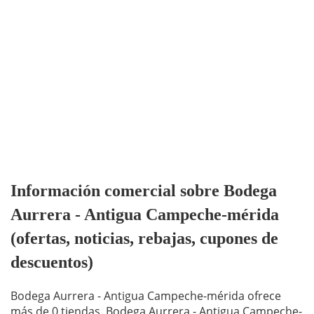
Información comercial sobre Bodega
Aurrera - Antigua Campeche-mérida
(ofertas, noticias, rebajas, cupones de
descuentos)
Bodega Aurrera - Antigua Campeche-mérida ofrece
más de 0 tiendas. Bodega Aurrera - Antigua Campeche-