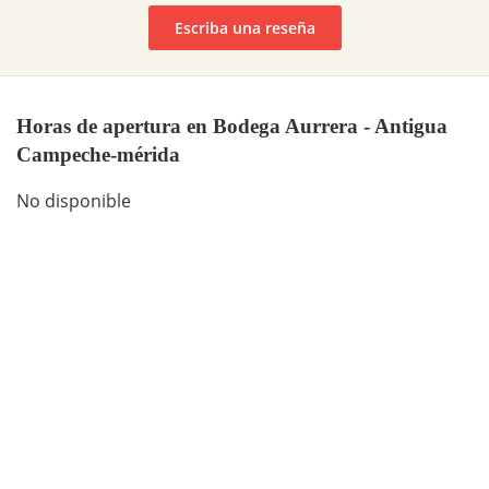
Escriba una reseña
Horas de apertura en Bodega Aurrera - Antigua
Campeche-mérida
No disponible