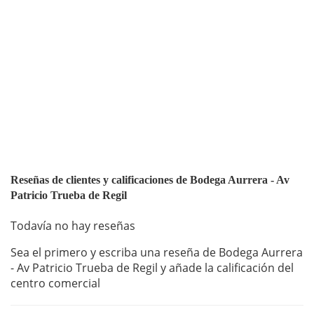
Reseñas de clientes y calificaciones de Bodega Aurrera - Av
Patricio Trueba de Regil
Todavía no hay reseñas
Sea el primero y escriba una reseña de Bodega Aurrera
- Av Patricio Trueba de Regil y añade la calificación del
centro comercial