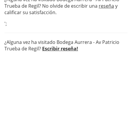
Trueba de Regil? No olvide de escribir una
reseña
y
calificar su satisfacción.
';
¿Alguna vez ha visitado Bodega Aurrera - Av Patricio
Trueba de Regil?
Escribir reseña!