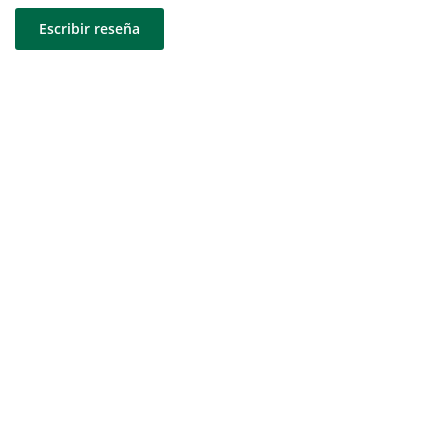
Escribir reseña