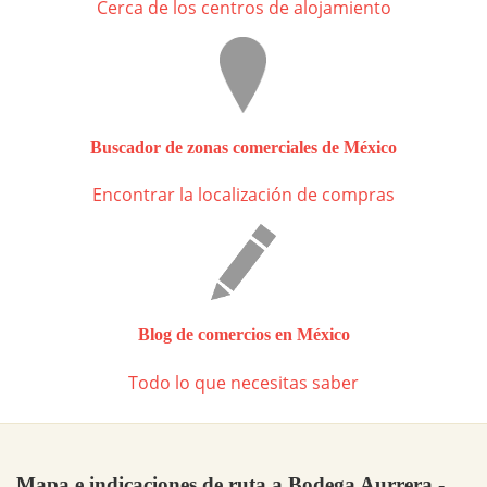
Cerca de los centros de alojamiento
Buscador de zonas comerciales de México
Encontrar la localización de compras
Blog de comercios en México
Todo lo que necesitas saber
Mapa e indicaciones de ruta a Bodega Aurrera -