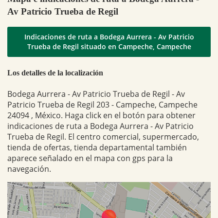
Av Patricio Trueba de Regil
Indicaciones de ruta a Bodega Aurrera - Av Patricio
Trueba de Regil situado en Campeche, Campeche
Los detalles de la localización
Bodega Aurrera - Av Patricio Trueba de Regil - Av
Patricio Trueba de Regil 203 - Campeche, Campeche
24094 , México. Haga click en el botón para obtener
indicaciones de ruta a Bodega Aurrera - Av Patricio
Trueba de Regil. El centro comercial, supermercado,
tienda de ofertas, tienda departamental también
aparece señalado en el mapa con gps para la
navegación.