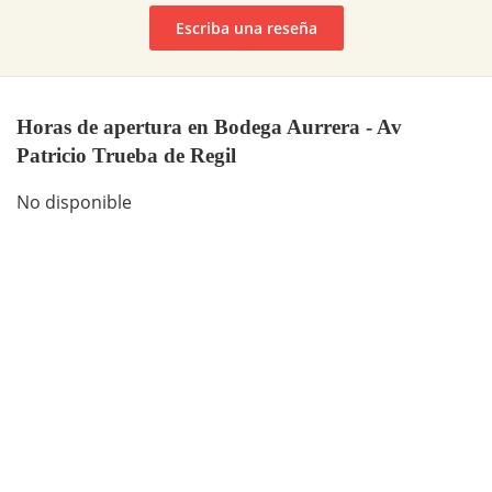
Escriba una reseña
Horas de apertura en Bodega Aurrera - Av
Patricio Trueba de Regil
No disponible