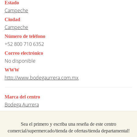
Estado
Campeche
Ciudad
Campeche
Número de teléfono
+52 800 710 6352
Correo electrónico
No disponible
WWW
http://www.bodegaurrera.com.mx
Marca del centro
Bodega Aurrera
Sea el primero y escriba una reseña de este centro
comercial/supermercado/tienda de ofertas/tienda departamental!