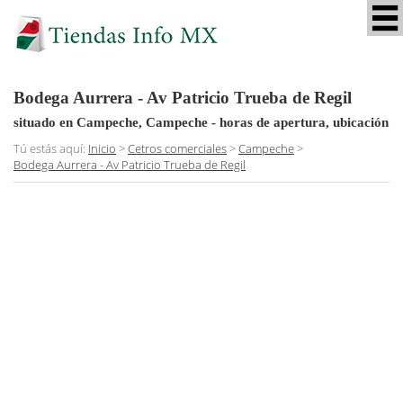
Bodega Aurrera - Av Patricio Trueba de Regil
situado en Campeche, Campeche
- horas de apertura, ubicación
Tú estás aquí:
Inicio
>
Cetros comerciales
>
Campeche
>
Bodega Aurrera - Av Patricio Trueba de Regil