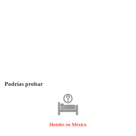
Podrías probar
Hoteles en México