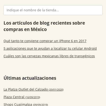
Los artículos de blog recientes sobre
compras en México
Qué tanto te conviene comprar un iPhone 6 en 2017
5 aplicaciones que te ayudan a localizar tu celular Android
Cuáles son las cervezas mexicanas libres de transgénicos
Últimas actualizaciones
La Platza Outlet del Calzado
(20/01/2020)
Plaza Central
(16/09/2019)
Shops Cuajimalpa
(09/09/2019)