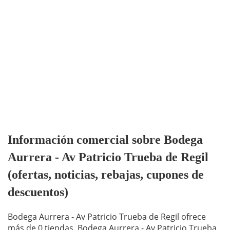
Información comercial sobre Bodega
Aurrera - Av Patricio Trueba de Regil
(ofertas, noticias, rebajas, cupones de
descuentos)
Bodega Aurrera - Av Patricio Trueba de Regil ofrece
más de 0 tiendas. Bodega Aurrera - Av Patricio Trueba