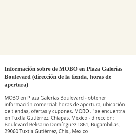
Información sobre de MOBO en Plaza Galerías
Boulevard (dirección de la tienda, horas de
apertura)
MOBO en Plaza Galerías Boulevard - obtener
información comercial: horas de apertura, ubicación
de tiendas, ofertas y cupones. MOBO . ' se encuentra
en Tuxtla Gutiérrez, Chiapas, México - dirección:
Boulevard Belisario Domínguez 1861, Bugambilias,
29060 Tuxtla Gutiérrez, Chis., Mexico