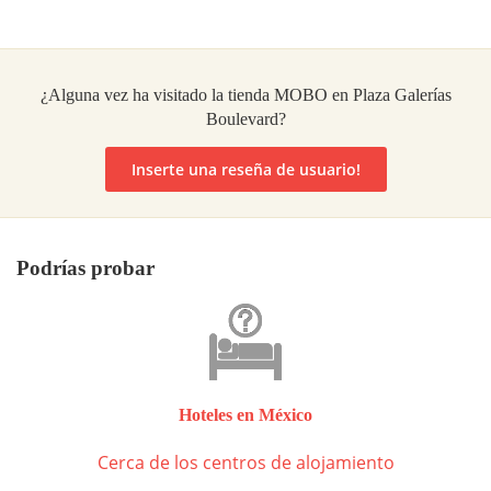
¿Alguna vez ha visitado la tienda MOBO en Plaza Galerías
Boulevard?
Inserte una reseña de usuario!
Podrías probar
Hoteles en México
Cerca de los centros de alojamiento