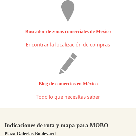
Buscador de zonas comerciales de México
Encontrar la localización de compras
Blog de comercios en México
Todo lo que necesitas saber
Indicaciones de ruta y mapa para MOBO
Plaza Galerías Boulevard