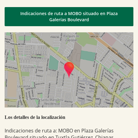
Indicaciones de ruta a MOBO situado en Plaza
Galerías Boulevard
Los detalles de la localización
Indicaciones de ruta a: MOBO en Plaza Galerías
Boulevard situado en Tuxtla Gutiérrez, Chiapas,