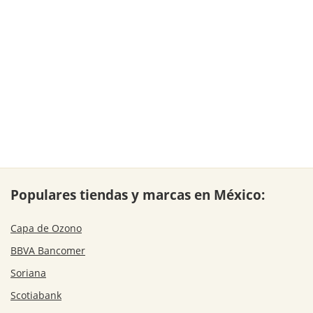
Populares tiendas y marcas en México:
Capa de Ozono
BBVA Bancomer
Soriana
Scotiabank