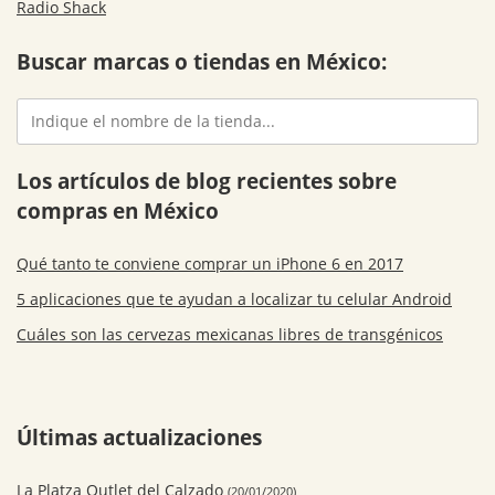
Radio Shack
Buscar marcas o tiendas en México:
Los artículos de blog recientes sobre
compras en México
Qué tanto te conviene comprar un iPhone 6 en 2017
5 aplicaciones que te ayudan a localizar tu celular Android
Cuáles son las cervezas mexicanas libres de transgénicos
Últimas actualizaciones
La Platza Outlet del Calzado
(20/01/2020)