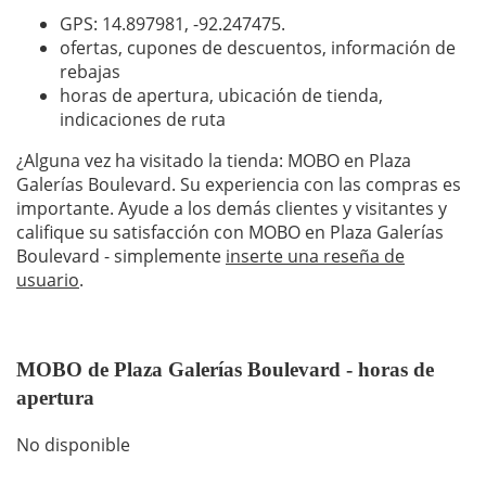
GPS: 14.897981,
-92.247475
.
ofertas, cupones de descuentos, información de
rebajas
horas de apertura, ubicación de tienda,
indicaciones de ruta
¿Alguna vez ha visitado la tienda: MOBO en Plaza
Galerías Boulevard. Su experiencia con las compras es
importante. Ayude a los demás clientes y visitantes y
califique su satisfacción con MOBO en Plaza Galerías
Boulevard - simplemente
inserte una reseña de
usuario
.
MOBO de Plaza Galerías Boulevard - horas de
apertura
No disponible