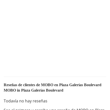
Reseñas de clientes de MOBO en Plaza Galerías Boulevard
MOBO in Plaza Galerías Boulevard
Todavía no hay reseñas