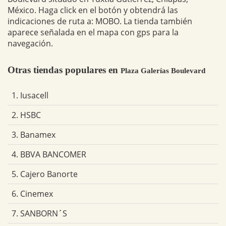
México. Haga click en el botón y obtendrá las
indicaciones de ruta a: MOBO. La tienda también
aparece señalada en el mapa con gps para la
navegación.
Otras tiendas populares en
Plaza Galerías Boulevard
1. Iusacell
2. HSBC
3. Banamex
4. BBVA BANCOMER
5. Cajero Banorte
6. Cinemex
7. SANBORN´S