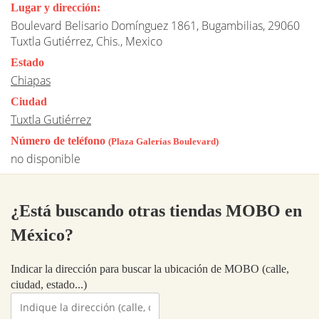
Lugar y dirección:
Boulevard Belisario Domínguez 1861, Bugambilias, 29060
Tuxtla Gutiérrez, Chis., Mexico
Estado
Chiapas
Ciudad
Tuxtla Gutiérrez
Número de teléfono
(Plaza Galerías Boulevard)
no disponible
¿Está buscando otras tiendas MOBO en
México?
Indicar la dirección para buscar la ubicación de MOBO (calle,
ciudad, estado...)