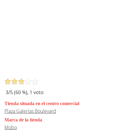
3
/5 (
60
%),
1
voto
Tienda situada en el centro comercial
Plaza Galerías Boulevard
Marca de la tienda
Mobo