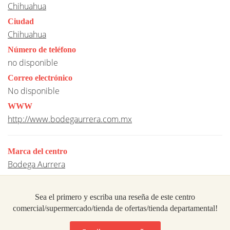
Chihuahua
Ciudad
Chihuahua
Número de teléfono
no disponible
Correo electrónico
No disponible
WWW
http://www.bodegaurrera.com.mx
Marca del centro
Bodega Aurrera
Sea el primero y escriba una reseña de este centro
comercial/supermercado/tienda de ofertas/tienda departamental!