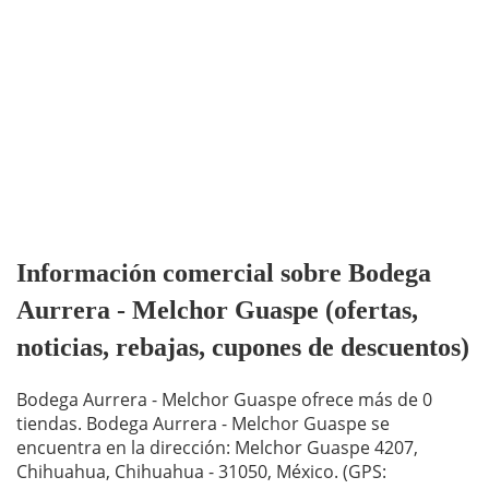
Información comercial sobre Bodega
Aurrera - Melchor Guaspe (ofertas,
noticias, rebajas, cupones de descuentos)
Bodega Aurrera - Melchor Guaspe ofrece más de 0
tiendas. Bodega Aurrera - Melchor Guaspe se
encuentra en la dirección: Melchor Guaspe 4207,
Chihuahua, Chihuahua - 31050, México. (GPS: