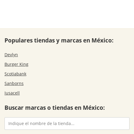
Populares tiendas y marcas en México:
Devlyn
Burger King
Scotiabank
Sanborns
Iusacell
Buscar marcas o tiendas en México: