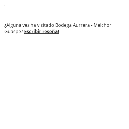
';
¿Alguna vez ha visitado Bodega Aurrera - Melchor
Guaspe?
Escribir reseña!