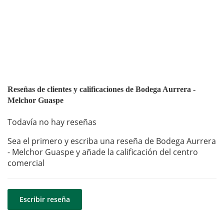
Reseñas de clientes y calificaciones de Bodega Aurrera -
Melchor Guaspe
Todavía no hay reseñas
Sea el primero y escriba una reseña de Bodega Aurrera
- Melchor Guaspe y añade la calificación del centro
comercial
Escribir reseña