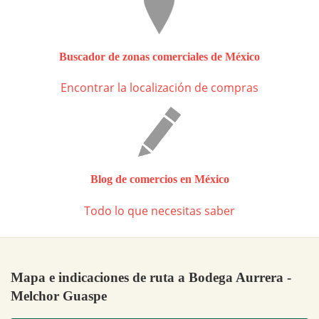
Buscador de zonas comerciales de México
Encontrar la localización de compras
Blog de comercios en México
Todo lo que necesitas saber
Mapa e indicaciones de ruta a Bodega Aurrera -
Melchor Guaspe