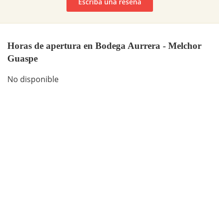
Escriba una reseña
Horas de apertura en Bodega Aurrera - Melchor
Guaspe
No disponible