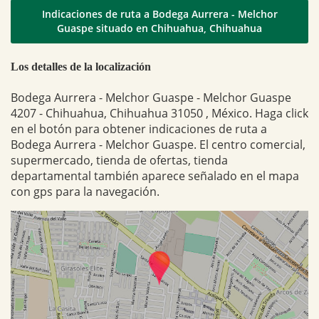
Indicaciones de ruta a Bodega Aurrera - Melchor
Guaspe situado en Chihuahua, Chihuahua
Los detalles de la localización
Bodega Aurrera - Melchor Guaspe - Melchor Guaspe
4207 - Chihuahua, Chihuahua 31050 , México. Haga click
en el botón para obtener indicaciones de ruta a
Bodega Aurrera - Melchor Guaspe. El centro comercial,
supermercado, tienda de ofertas, tienda
departamental también aparece señalado en el mapa
con gps para la navegación.