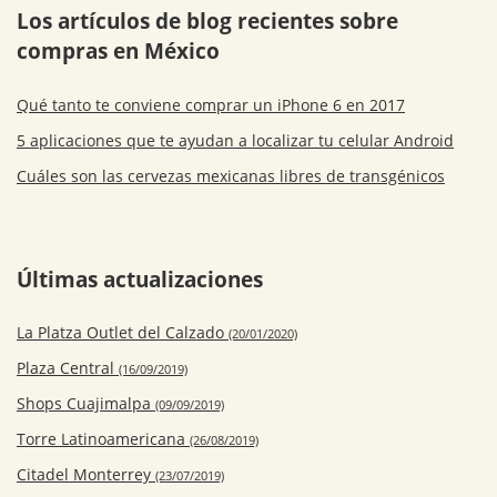
Los artículos de blog recientes sobre
compras en México
Qué tanto te conviene comprar un iPhone 6 en 2017
5 aplicaciones que te ayudan a localizar tu celular Android
Cuáles son las cervezas mexicanas libres de transgénicos
Últimas actualizaciones
La Platza Outlet del Calzado
(20/01/2020)
Plaza Central
(16/09/2019)
Shops Cuajimalpa
(09/09/2019)
Torre Latinoamericana
(26/08/2019)
Citadel Monterrey
(23/07/2019)