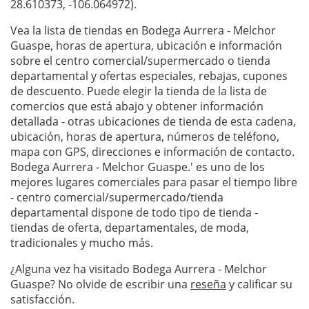
28.610373, -106.064972).
Vea la lista de tiendas en Bodega Aurrera - Melchor
Guaspe, horas de apertura, ubicación e información
sobre el centro comercial/supermercado o tienda
departamental y ofertas especiales, rebajas, cupones
de descuento. Puede elegir la tienda de la lista de
comercios que está abajo y obtener información
detallada - otras ubicaciones de tienda de esta cadena,
ubicación, horas de apertura, números de teléfono,
mapa con GPS, direcciones e información de contacto.
Bodega Aurrera - Melchor Guaspe.' es uno de los
mejores lugares comerciales para pasar el tiempo libre
- centro comercial/supermercado/tienda
departamental dispone de todo tipo de tienda -
tiendas de oferta, departamentales, de moda,
tradicionales y mucho más.
¿Alguna vez ha visitado Bodega Aurrera - Melchor
Guaspe? No olvide de escribir una
reseña
y calificar su
satisfacción.