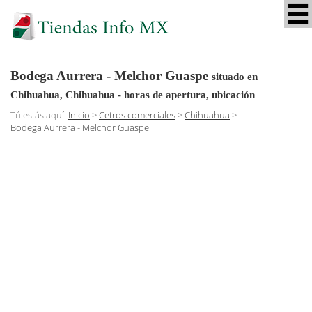
Bodega Aurrera - Melchor Guaspe
situado en
Chihuahua, Chihuahua
- horas de apertura, ubicación
Tú estás aquí:
Inicio
>
Cetros comerciales
>
Chihuahua
>
Bodega Aurrera - Melchor Guaspe