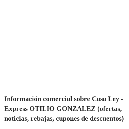
Información comercial sobre Casa Ley -
Express OTILIO GONZALEZ (ofertas,
noticias, rebajas, cupones de descuentos)