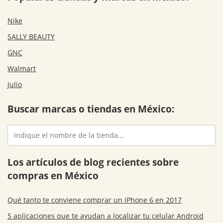
Nike
SALLY BEAUTY
GNC
Walmart
Julio
Buscar marcas o tiendas en México:
Los artículos de blog recientes sobre
compras en México
Qué tanto te conviene comprar un iPhone 6 en 2017
5 aplicaciones que te ayudan a localizar tu celular Android