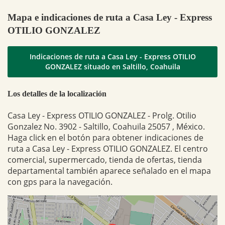
Mapa e indicaciones de ruta a Casa Ley - Express
OTILIO GONZALEZ
Indicaciones de ruta a Casa Ley - Express OTILIO
GONZALEZ situado en Saltillo, Coahuila
Los detalles de la localización
Casa Ley - Express OTILIO GONZALEZ - Prolg. Otilio
Gonzalez No. 3902 - Saltillo, Coahuila 25057 , México.
Haga click en el botón para obtener indicaciones de
ruta a Casa Ley - Express OTILIO GONZALEZ. El centro
comercial, supermercado, tienda de ofertas, tienda
departamental también aparece señalado en el mapa
con gps para la navegación.