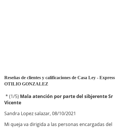
Reseñas de clientes y calificaciones de Casa Ley - Express
OTILIO GONZALEZ
*
(
1
/
5
)
Mala atención por parte del sibjerente Sr
Vicente
Sandra Lopez salazar
,
08/10/2021
Mi queja va dirigida a las personas encargadas del