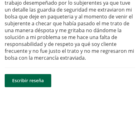
trabajo desempeñado por lo subjerentes ya que tuve
un detalle las guardia de seguridad me extraviaron mi
bolsa que deje en paqueteria y al momento de venir el
subjerente a checar que había pasado el me trato de
una manera déspota y me gritaba no dándome la
solución a mi problema se me hace una falta de
responsabilidad y de respeto ya qué soy cliente
frecuente y no fue justo el trato y no me regresaron mi
bolsa con la mercancía extraviada.
Escribir reseña