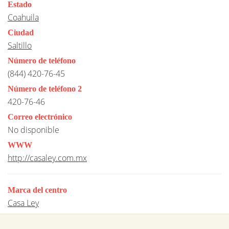
Estado
Coahuila
Ciudad
Saltillo
Número de teléfono
(844) 420-76-45
Número de teléfono 2
420-76-46
Correo electrónico
No disponible
WWW
http://casaley.com.mx
Marca del centro
Casa Ley