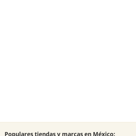
Populares tiendas y marcas en México: