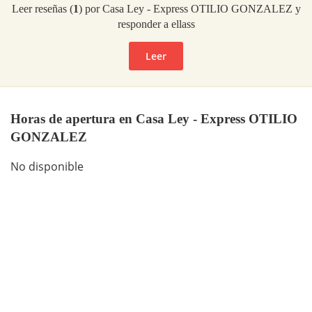
Leer reseñas (
1
) por Casa Ley - Express OTILIO GONZALEZ y
responder a ellass
Leer
Horas de apertura en Casa Ley - Express OTILIO
GONZALEZ
No disponible