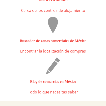
Cerca de los centros de alojamiento
Buscador de zonas comerciales de México
Encontrar la localización de compras
Blog de comercios en México
Todo lo que necesitas saber