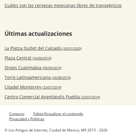
Cuáles son las cervezas mexicanas libres de transgénicos
Últimas actualizaciones
La Platza Outlet del Calzado
(20/01/2020)
Plaza Central
(16/09/2019)
Shops Cuajimalpa
(09/09/2019)
Torre Latinoamericana
(26/08/2019)
Citadel Monterrey
(23/07/2019)
Centro Comercial Angelópolis Puebla
(23/07/2019)
Contacto
Editar/Actualizar el contenido
Privacidad y Políticas
© Los Amigos de Internet, Ciudad de Mexico, MX 2015 - 2026