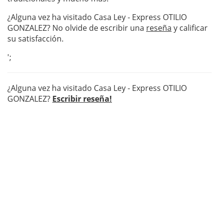
¿Alguna vez ha visitado Casa Ley - Express OTILIO
GONZALEZ? No olvide de escribir una
reseña
y calificar
su satisfacción.
';
¿Alguna vez ha visitado Casa Ley - Express OTILIO
GONZALEZ?
Escribir reseña!