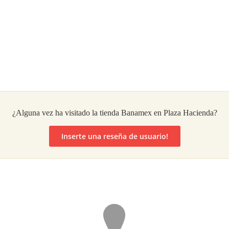
¿Alguna vez ha visitado la tienda Banamex en Plaza Hacienda?
Inserte una reseña de usuario!