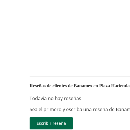
Reseñas de clientes de Banamex en Plaza Haciend
Todavía no hay reseñas
Sea el primero y escriba una reseña de Bana
Escribir reseña