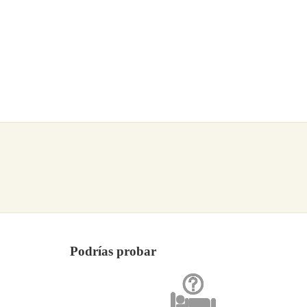
Podrías probar