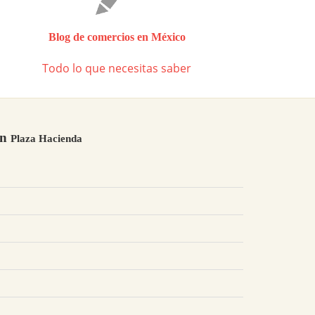
Blog de comercios en México
Todo lo que necesitas saber
en
Plaza Hacienda