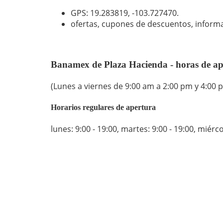
GPS: 19.283819,
-103.727470
.
ofertas, cupones de descuentos, inform
Banamex de Plaza Hacienda - horas de ap
(Lunes a viernes de 9:00 am a 2:00 pm y 4:00 
Horarios regulares de apertura
lunes: 9:00 - 19:00
,
martes: 9:00 - 19:00
,
miércol