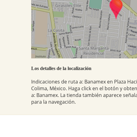
Los detalles de la localización
Indicaciones de ruta a: Banamex en Plaza Hac
Colima, México. Haga click en el botón y obten
a: Banamex. La tienda también aparece señal
para la navegación.