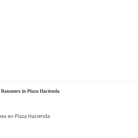
a Banamex in Plaza Hacienda
mex en Plaza Hacienda