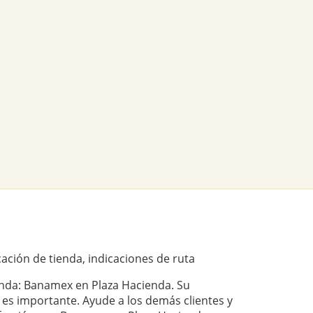
ación de tienda, indicaciones de ruta
ienda: Banamex en Plaza Hacienda. Su
 es importante. Ayude a los demás clientes y