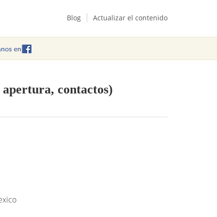
Blog
Actualizar el contenido
 apertura, contactos)
exico