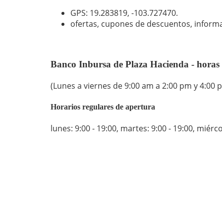
GPS: 19.283819,
-103.727470
.
ofertas, cupones de descuentos, inform
Banco Inbursa de Plaza Hacienda - horas
(Lunes a viernes de 9:00 am a 2:00 pm y 4:00 
Horarios regulares de apertura
lunes: 9:00 - 19:00
,
martes: 9:00 - 19:00
,
miércol