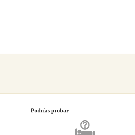
Podrías probar