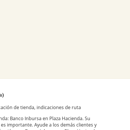
a)
ación de tienda, indicaciones de ruta
ienda: Banco Inbursa en Plaza Hacienda. Su
 es importante. Ayude a los demás clientes y