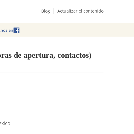
Blog
Actualizar el contenido
oras de apertura, contactos)
exico