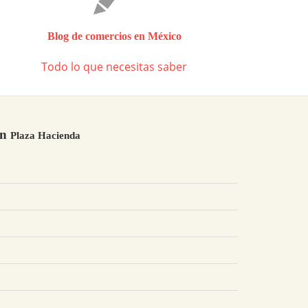
Blog de comercios en México
Todo lo que necesitas saber
en
Plaza Hacienda