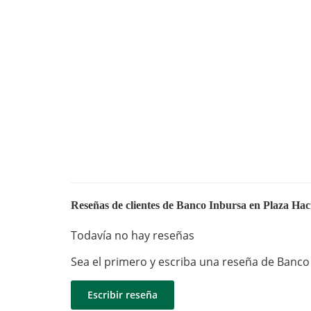
Reseñas de clientes de Banco Inbursa en Plaza Ha
Todavía no hay reseñas
Sea el primero y escriba una reseña de Banco
Escribir reseña