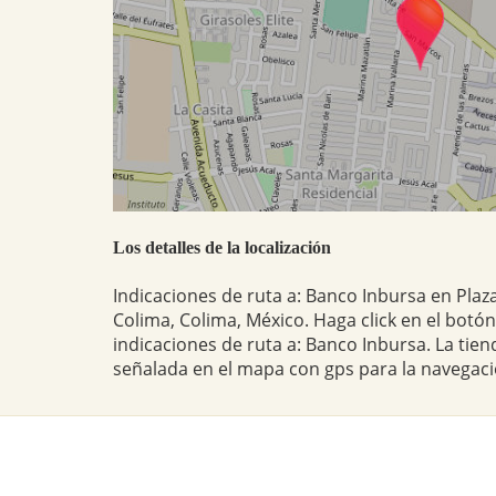
Los detalles de la localización
Indicaciones de ruta a: Banco Inbursa en Pla
Colima, Colima, México. Haga click en el botón
indicaciones de ruta a: Banco Inbursa. La tie
señalada en el mapa con gps para la navegaci