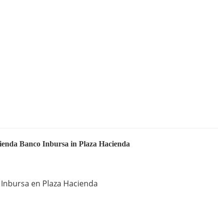
cienda Banco Inbursa in Plaza Hacienda
 Inbursa en Plaza Hacienda