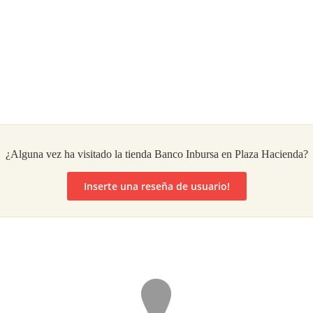
¿Alguna vez ha visitado la tienda Banco Inbursa en Plaza Hacienda?
Inserte una reseña de usuario!