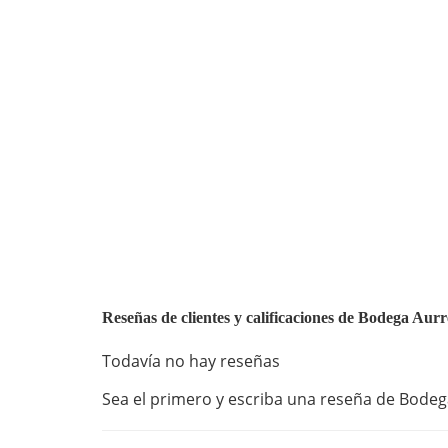
Reseñas de clientes y calificaciones de Bodega Aur
Todavía no hay reseñas
Sea el primero y escriba una reseña de Bodega