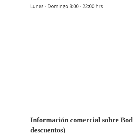
Lunes - Domingo 8:00 - 22:00 hrs
Información comercial sobre Bode
descuentos)