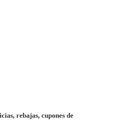
cias, rebajas, cupones de