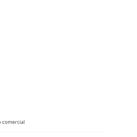
o comercial