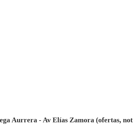
ga Aurrera - Av Elías Zamora (ofertas, noti