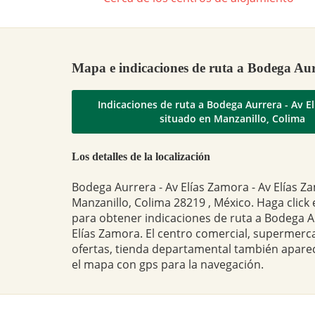
Mapa e indicaciones de ruta a Bodega Au
Indicaciones de ruta a Bodega Aurrera - Av E
situado en Manzanillo, Colima
Los detalles de la localización
Bodega Aurrera - Av Elías Zamora - Av Elías Z
Manzanillo, Colima 28219 , México. Haga click 
para obtener indicaciones de ruta a Bodega A
Elías Zamora. El centro comercial, supermerc
ofertas, tienda departamental también apare
el mapa con gps para la navegación.