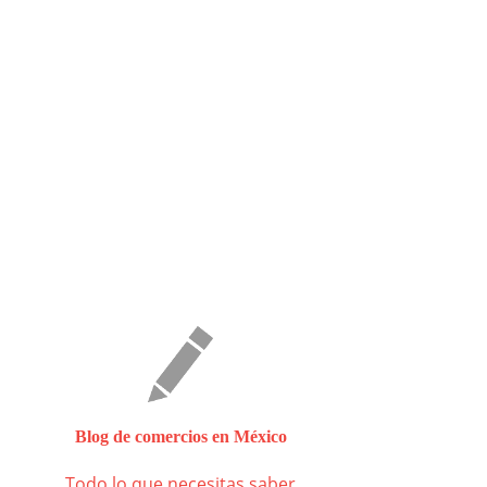
Blog de comercios en México
Todo lo que necesitas saber