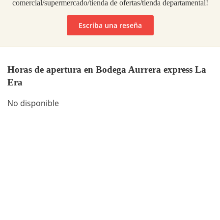
comercial/supermercado/tienda de ofertas/tienda departamental!
Escriba una reseña
Horas de apertura en Bodega Aurrera express La
Era
No disponible