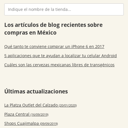
Los artículos de blog recientes sobre
compras en México
Qué tanto te conviene comprar un iPhone 6 en 2017
5 aplicaciones que te ayudan a localizar tu celular Android
Cuáles son las cervezas mexicanas libres de transgénicos
Últimas actualizaciones
La Platza Outlet del Calzado
(20/01/2020)
Plaza Central
(16/09/2019)
Shops Cuajimalpa
(09/09/2019)