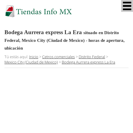
Bodega Aurrera express La Era
situado en Distrito
Federal, Mexico City (Ciudad de Mexico)
- horas de apertura,
ubicación
Tú estás aquí:
Inicio
>
Cetros comerciales
>
Distrito Federal
>
Mexico City (Ciudad de Mexico)
>
Bodega Aurrera express La Era