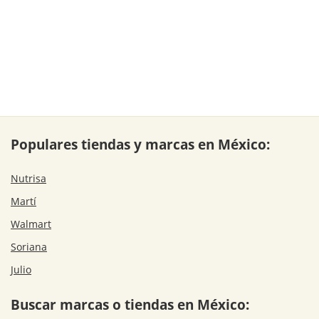
Populares tiendas y marcas en México:
Nutrisa
Martí
Walmart
Soriana
Julio
Buscar marcas o tiendas en México: