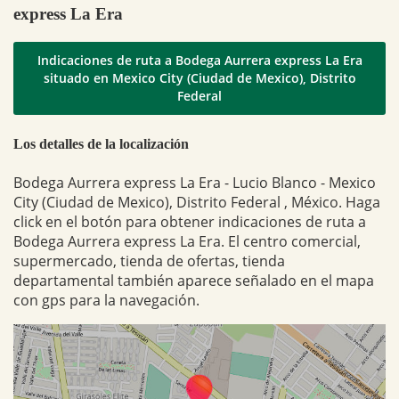
express La Era
Indicaciones de ruta a Bodega Aurrera express La Era
situado en Mexico City (Ciudad de Mexico), Distrito
Federal
Los detalles de la localización
Bodega Aurrera express La Era - Lucio Blanco - Mexico
City (Ciudad de Mexico), Distrito Federal , México. Haga
click en el botón para obtener indicaciones de ruta a
Bodega Aurrera express La Era. El centro comercial,
supermercado, tienda de ofertas, tienda
departamental también aparece señalado en el mapa
con gps para la navegación.