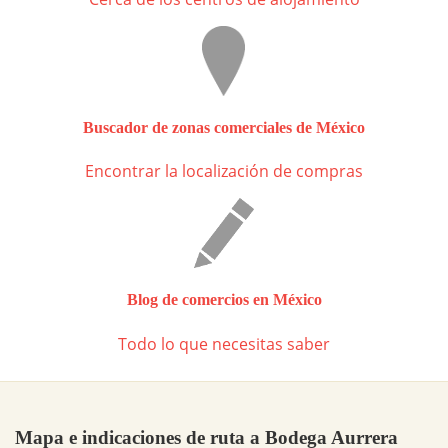
Buscador de zonas comerciales de México
Encontrar la localización de compras
Blog de comercios en México
Todo lo que necesitas saber
Mapa e indicaciones de ruta a Bodega Aurrera