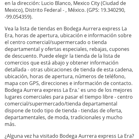
en la dirección: Lucio Blanco, Mexico City (Ciudad de
Mexico), Distrito Federal - , México. (GPS: 19.340290,
-99.054359).
Vea la lista de tiendas en Bodega Aurrera express La
Era, horas de apertura, ubicación e información sobre
el centro comercial/supermercado o tienda
departamental y ofertas especiales, rebajas, cupones
de descuento. Puede elegir la tienda de la lista de
comercios que está abajo y obtener información
detallada - otras ubicaciones de tienda de esta cadena,
ubicación, horas de apertura, números de teléfono,
mapa con GPS, direcciones e información de contacto.
Bodega Aurrera express La Era.' es uno de los mejores
lugares comerciales para pasar el tiempo libre - centro
comercial/supermercado/tienda departamental
dispone de todo tipo de tienda - tiendas de oferta,
departamentales, de moda, tradicionales y mucho
más.
¿Alguna vez ha visitado Bodega Aurrera express La Era?