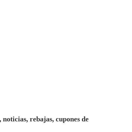
noticias, rebajas, cupones de