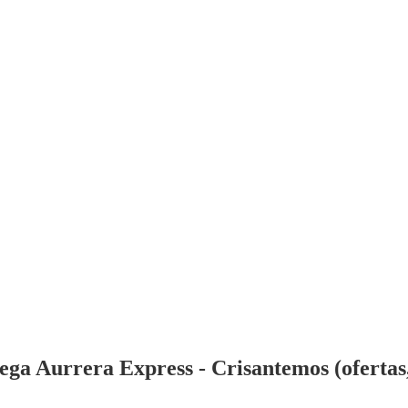
ga Aurrera Express - Crisantemos (ofertas, 