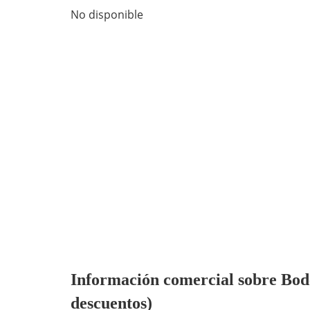
No disponible
Información comercial sobre Bode
descuentos)