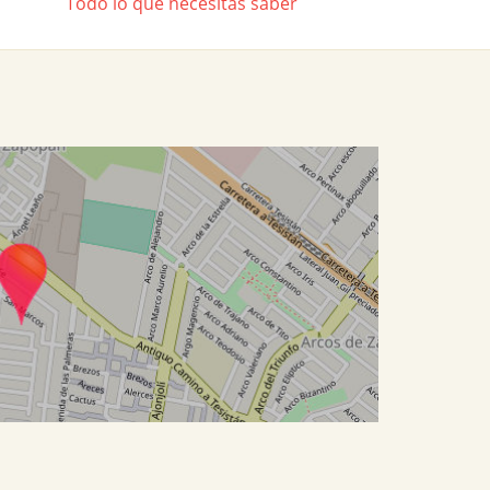
Todo lo que necesitas saber