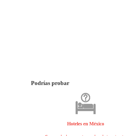
Podrías probar
Hoteles en México