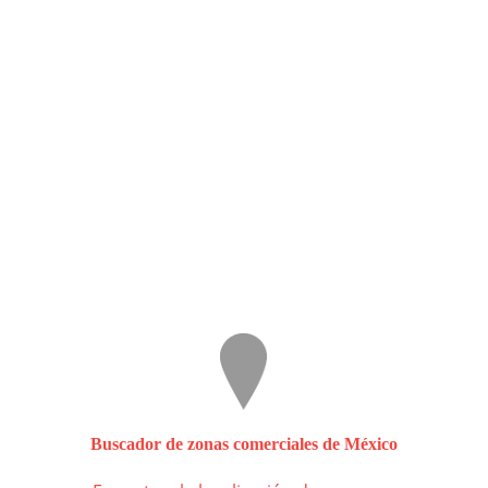
Buscador de zonas comerciales de México