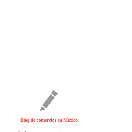
Blog de comercios en México