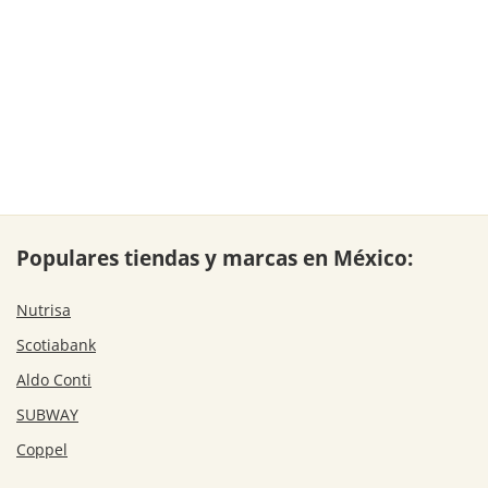
Populares tiendas y marcas en México:
Nutrisa
Scotiabank
Aldo Conti
SUBWAY
Coppel