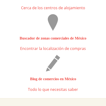
Cerca de los centros de alojamiento
Buscador de zonas comerciales de México
Encontrar la localización de compras
Blog de comercios en México
Todo lo que necesitas saber