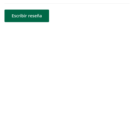
Escribir reseña