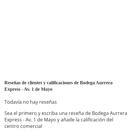
Reseñas de clientes y calificaciones de Bodega Aurrera
Express - Av. 1 de Mayo
Todavía no hay reseñas
Sea el primero y escriba una reseña de Bodega Aurrera
Express - Av. 1 de Mayo y añade la calificación del
centro comercial