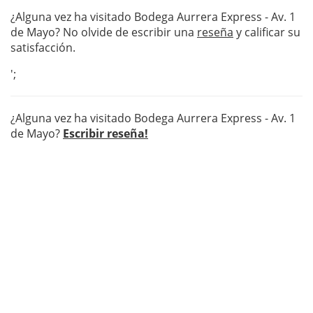
¿Alguna vez ha visitado Bodega Aurrera Express - Av. 1
de Mayo? No olvide de escribir una
reseña
y calificar su
satisfacción.
';
¿Alguna vez ha visitado Bodega Aurrera Express - Av. 1
de Mayo?
Escribir reseña!