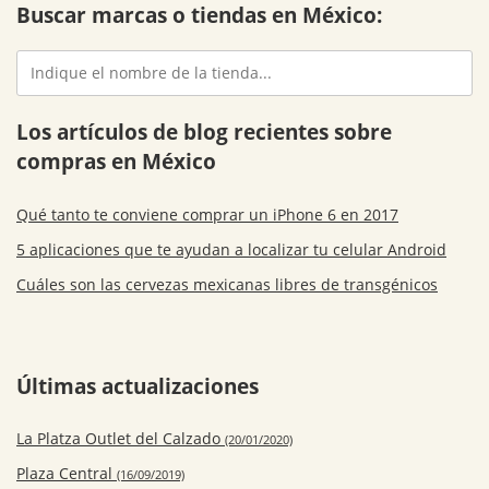
Buscar marcas o tiendas en México:
Los artículos de blog recientes sobre
compras en México
Qué tanto te conviene comprar un iPhone 6 en 2017
5 aplicaciones que te ayudan a localizar tu celular Android
Cuáles son las cervezas mexicanas libres de transgénicos
Últimas actualizaciones
La Platza Outlet del Calzado
(20/01/2020)
Plaza Central
(16/09/2019)