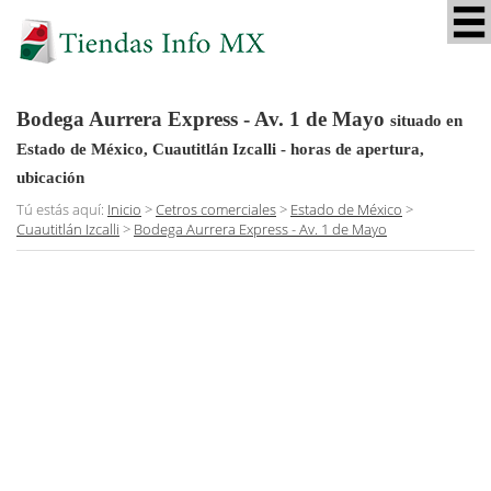
Bodega Aurrera Express - Av. 1 de Mayo
situado en
Estado de México, Cuautitlán Izcalli
- horas de apertura,
ubicación
Tú estás aquí:
Inicio
>
Cetros comerciales
>
Estado de México
>
Cuautitlán Izcalli
>
Bodega Aurrera Express - Av. 1 de Mayo