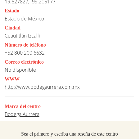
19.627827, -99.205177
Estado
Estado de México
Ciudad
Cuautitlán Izcalli
Número de teléfono
+52 800 200 6632
Correo electrónico
No disponible
WWW
http://www.bodegaurrera.com.mx
Marca del centro
Bodega Aurrera
Sea el primero y escriba una reseña de este centro