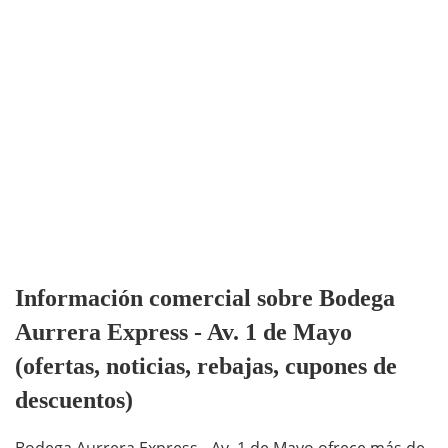
Información comercial sobre Bodega
Aurrera Express - Av. 1 de Mayo
(ofertas, noticias, rebajas, cupones de
descuentos)