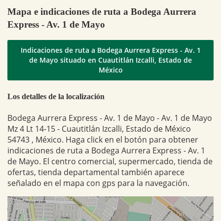
Mapa e indicaciones de ruta a Bodega Aurrera
Express - Av. 1 de Mayo
Indicaciones de ruta a Bodega Aurrera Express - Av. 1
de Mayo situado en Cuautitlán Izcalli, Estado de
México
Los detalles de la localización
Bodega Aurrera Express - Av. 1 de Mayo - Av. 1 de Mayo
Mz 4 Lt 14-15 - Cuautitlán Izcalli, Estado de México
54743 , México. Haga click en el botón para obtener
indicaciones de ruta a Bodega Aurrera Express - Av. 1
de Mayo. El centro comercial, supermercado, tienda de
ofertas, tienda departamental también aparece
señalado en el mapa con gps para la navegación.