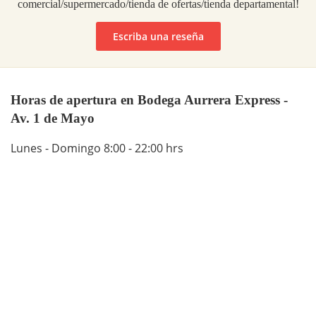
comercial/supermercado/tienda de ofertas/tienda departamental!
Escriba una reseña
Horas de apertura en Bodega Aurrera Express -
Av. 1 de Mayo
Lunes - Domingo 8:00 - 22:00 hrs