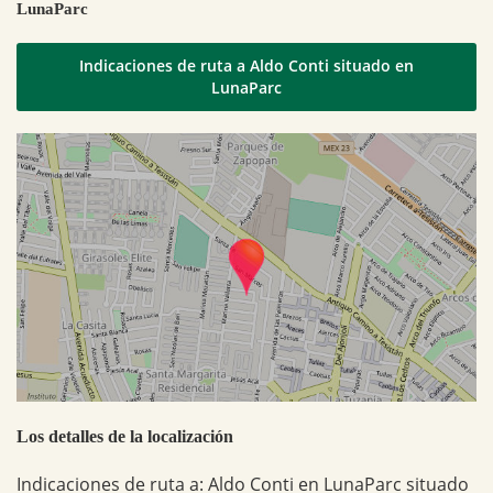
LunaParc
Indicaciones de ruta a Aldo Conti situado en
LunaParc
Los detalles de la localización
Indicaciones de ruta a: Aldo Conti en LunaParc situado