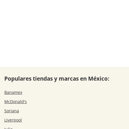
Populares tiendas y marcas en México:
Banamex
McDonald's
Soriana
Liverpool