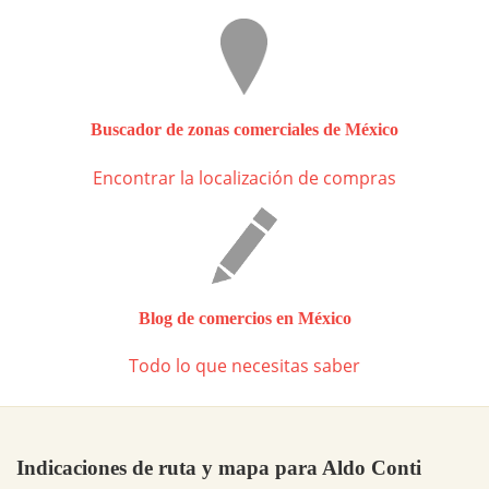
Buscador de zonas comerciales de México
Encontrar la localización de compras
Blog de comercios en México
Todo lo que necesitas saber
Indicaciones de ruta y mapa para Aldo Conti