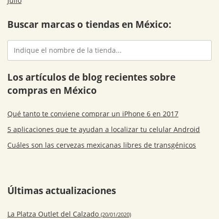
Julio
Buscar marcas o tiendas en México:
Los artículos de blog recientes sobre
compras en México
Qué tanto te conviene comprar un iPhone 6 en 2017
5 aplicaciones que te ayudan a localizar tu celular Android
Cuáles son las cervezas mexicanas libres de transgénicos
Últimas actualizaciones
La Platza Outlet del Calzado
(20/01/2020)