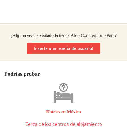
¿Alguna vez ha visitado la tienda Aldo Conti en LunaParc?
Inserte una reseña de usuario!
Podrías probar
Hoteles en México
Cerca de los centros de alojamiento