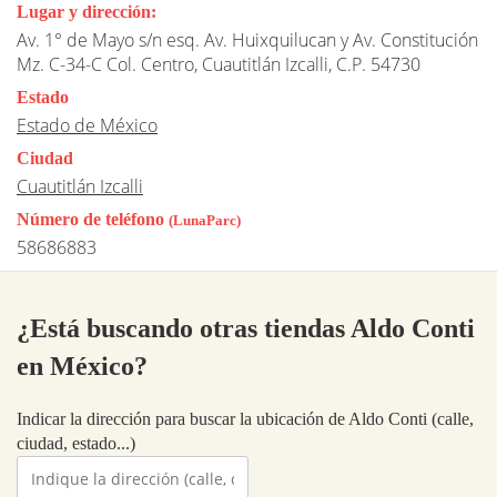
Lugar y dirección:
Av. 1° de Mayo s/n esq. Av. Huixquilucan y Av. Constitución
Mz. C-34-C Col. Centro, Cuautitlán Izcalli, C.P. 54730
Estado
Estado de México
Ciudad
Cuautitlán Izcalli
Número de teléfono
(LunaParc)
58686883
¿Está buscando otras tiendas Aldo Conti
en México?
Indicar la dirección para buscar la ubicación de Aldo Conti (calle,
ciudad, estado...)