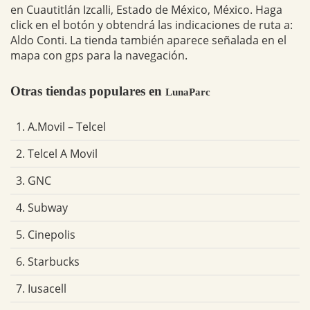
en Cuautitlán Izcalli, Estado de México, México. Haga
click en el botón y obtendrá las indicaciones de ruta a:
Aldo Conti. La tienda también aparece señalada en el
mapa con gps para la navegación.
Otras tiendas populares en
LunaParc
1. A.Movil – Telcel
2. Telcel A Movil
3. GNC
4. Subway
5. Cinepolis
6. Starbucks
7. Iusacell