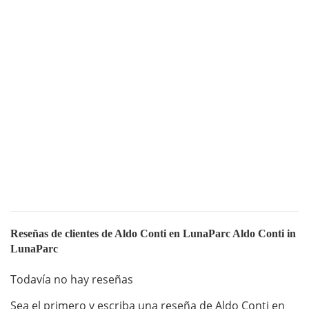
Reseñas de clientes de Aldo Conti en LunaParc Aldo Conti in
LunaParc
Todavía no hay reseñas
Sea el primero y escriba una reseña de Aldo Conti en