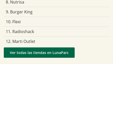
8. Nutrisa
9. Burger King
10. Flexi
11. Radioshack
12. Marti Outlet
Ver todas las tiendas en LunaParc