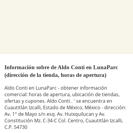
Información sobre de Aldo Conti en LunaParc
(dirección de la tienda, horas de apertura)
Aldo Conti en LunaParc - obtener información
comercial: horas de apertura, ubicación de tiendas,
ofertas y cupones. Aldo Conti . ' se encuentra en
Cuautitlán Izcalli, Estado de México, México - dirección:
Av. 1° de Mayo s/n esq. Av. Huixquilucan y Av.
Constitución Mz. C-34-C Col. Centro, Cuautitlán Izcalli,
C.P. 54730