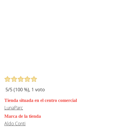
5
/5 (
100
%),
1
voto
Tienda situada en el centro comercial
LunaParc
Marca de la tienda
Aldo Conti