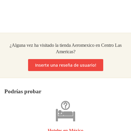
¿Alguna vez ha visitado la tienda Aeromexico en Centro Las
Americas?
Inserte una reseña de usuario!
Podrías probar
Hoteles en México