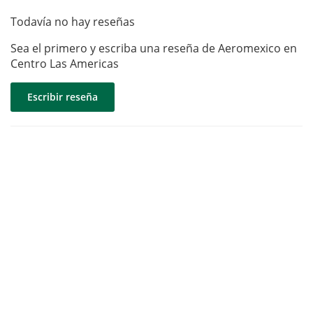
Todavía no hay reseñas
Sea el primero y escriba una reseña de Aeromexico en
Centro Las Americas
Escribir reseña