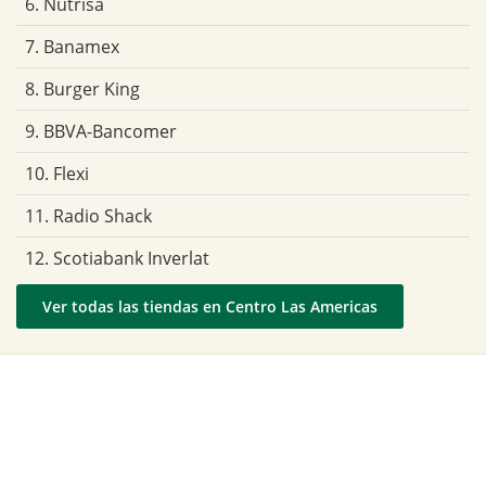
6. Nutrisa
7. Banamex
8. Burger King
9. BBVA-Bancomer
10. Flexi
11. Radio Shack
12. Scotiabank Inverlat
Ver todas las tiendas en Centro Las Americas