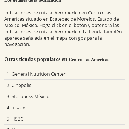
Los detalles de la localización
Indicaciones de ruta a: Aeromexico en Centro Las
Americas situado en Ecatepec de Morelos, Estado de
México, México. Haga click en el botón y obtendrá las
indicaciones de ruta a: Aeromexico. La tienda también
aparece señalada en el mapa con gps para la
navegación.
Otras tiendas populares en
Centro Las Americas
1. General Nutrition Center
2. Cinépolis
3. Starbucks México
4. Iusacell
5. HSBC