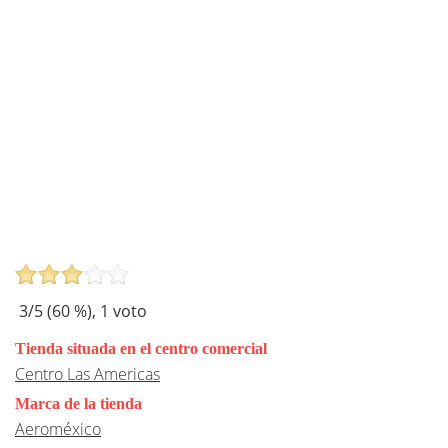
3
/5 (
60
%),
1
voto
Tienda situada en el centro comercial
Centro Las Americas
Marca de la tienda
Aeroméxico