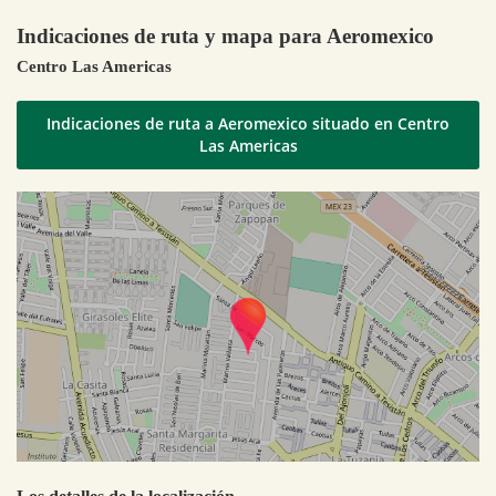
Indicaciones de ruta y mapa para Aeromexico
Centro Las Americas
Indicaciones de ruta a Aeromexico situado en Centro
Las Americas