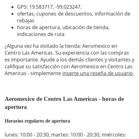
GPS: 19.583717,
-99.023247
.
ofertas, cupones de descuentos, información de
rebajas
horas de apertura, ubicación de tienda,
indicaciones de ruta
¿Alguna vez ha visitado la tienda: Aeromexico en
Centro Las Americas. Su experiencia con las compras
es importante. Ayude a los demás clientes y visitantes y
califique su satisfacción con Aeromexico en Centro Las
Americas - simplemente
inserte una reseña de usuario
.
Aeromexico de Centro Las Americas - horas de
apertura
Horarios regulares de apertura
lunes: 10:00 - 20:30
,
martes: 10:00 - 20:30
,
miércoles: