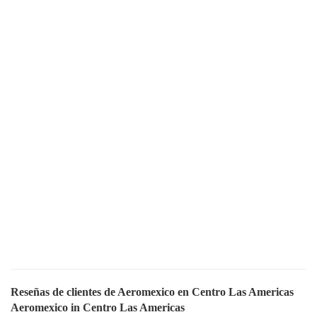
Reseñas de clientes de Aeromexico en Centro Las Americas
Aeromexico in Centro Las Americas