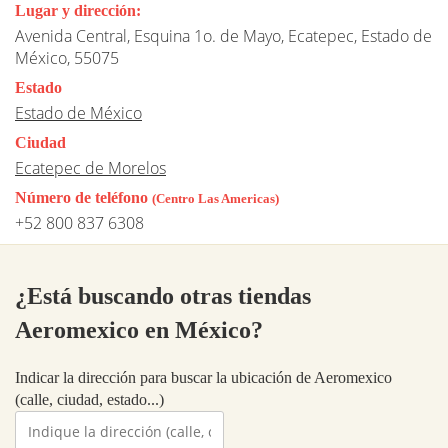
Lugar y dirección:
Avenida Central, Esquina 1o. de Mayo, Ecatepec, Estado de
México, 55075
Estado
Estado de México
Ciudad
Ecatepec de Morelos
Número de teléfono
(Centro Las Americas)
+52 800 837 6308
¿Está buscando otras tiendas
Aeromexico en México?
Indicar la dirección para buscar la ubicación de Aeromexico
(calle, ciudad, estado...)