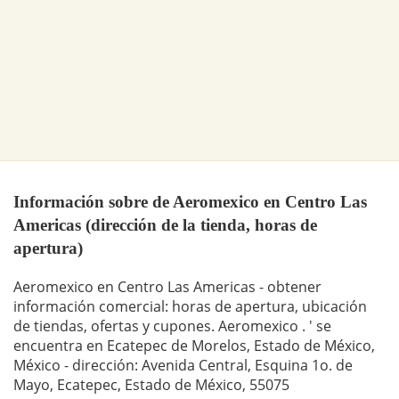
Información sobre de Aeromexico en Centro Las
Americas (dirección de la tienda, horas de
apertura)
Aeromexico en Centro Las Americas - obtener
información comercial: horas de apertura, ubicación
de tiendas, ofertas y cupones. Aeromexico . ' se
encuentra en Ecatepec de Morelos, Estado de México,
México - dirección: Avenida Central, Esquina 1o. de
Mayo, Ecatepec, Estado de México, 55075