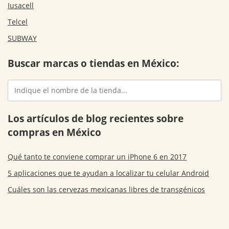
Iusacell
Telcel
SUBWAY
Buscar marcas o tiendas en México:
Los artículos de blog recientes sobre
compras en México
Qué tanto te conviene comprar un iPhone 6 en 2017
5 aplicaciones que te ayudan a localizar tu celular Android
Cuáles son las cervezas mexicanas libres de transgénicos