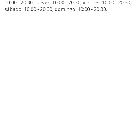
10:00 - 20:30
,
jueves: 10:00 - 20:30
,
viernes: 10:00 - 20:30
,
sábado: 10:00 - 20:30
,
domingo: 10:00 - 20:30
.