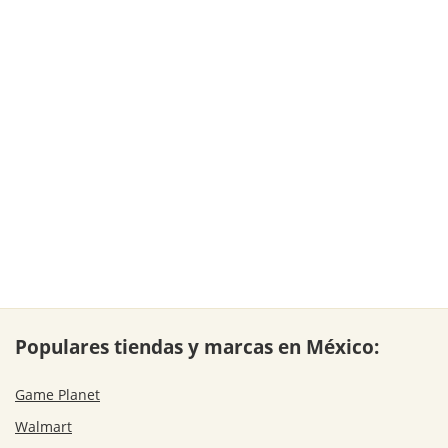
Populares tiendas y marcas en México:
Game Planet
Walmart