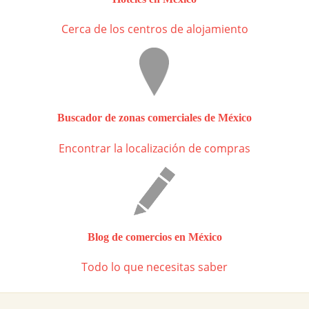
Cerca de los centros de alojamiento
Buscador de zonas comerciales de México
Encontrar la localización de compras
Blog de comercios en México
Todo lo que necesitas saber