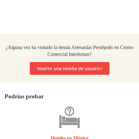
¿Alguna vez ha visitado la tienda Artesanías Persépolis en Centro
Comercial Interlomas?
Inserte una reseña de usuario!
Podrías probar
Hoteles en México