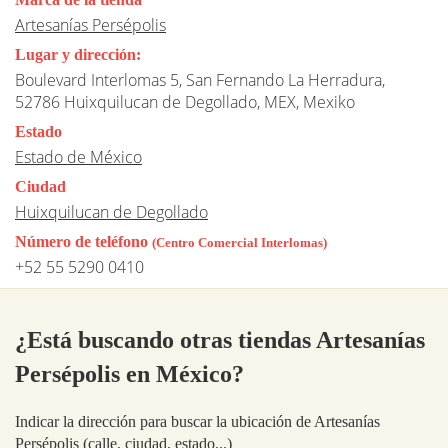
Artesanías Persépolis
Lugar y dirección:
Boulevard Interlomas 5, San Fernando La Herradura,
52786 Huixquilucan de Degollado, MEX, Mexiko
Estado
Estado de México
Ciudad
Huixquilucan de Degollado
Número de teléfono
(Centro Comercial Interlomas)
+52 55 5290 0410
¿Está buscando otras tiendas Artesanías
Persépolis en México?
Indicar la dirección para buscar la ubicación de Artesanías
Persépolis (calle, ciudad, estado...)