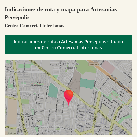
Indicaciones de ruta y mapa para Artesanías
Persépolis
Centro Comercial Interlomas
Indicaciones de ruta a Artesanías Persépolis situado
en Centro Comercial Interlomas