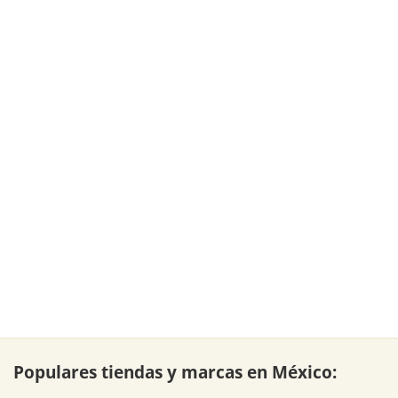
Populares tiendas y marcas en México: