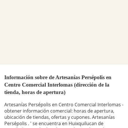
Información sobre de Artesanías Persépolis en
Centro Comercial Interlomas (dirección de la
tienda, horas de apertura)
Artesanías Persépolis en Centro Comercial Interlomas -
obtener información comercial: horas de apertura,
ubicación de tiendas, ofertas y cupones. Artesanías
Persépolis . ' se encuentra en Huixquilucan de