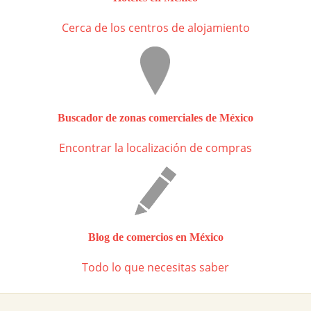
Cerca de los centros de alojamiento
Buscador de zonas comerciales de México
Encontrar la localización de compras
Blog de comercios en México
Todo lo que necesitas saber