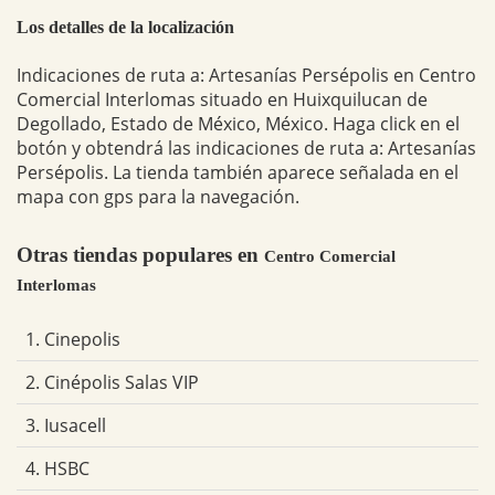
Los detalles de la localización
Indicaciones de ruta a: Artesanías Persépolis en Centro
Comercial Interlomas situado en Huixquilucan de
Degollado, Estado de México, México. Haga click en el
botón y obtendrá las indicaciones de ruta a: Artesanías
Persépolis. La tienda también aparece señalada en el
mapa con gps para la navegación.
Otras tiendas populares en
Centro Comercial
Interlomas
1. Cinepolis
2. Cinépolis Salas VIP
3. Iusacell
4. HSBC