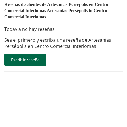
Reseñas de clientes de Artesanías Persépolis en Centro
Comercial Interlomas Artesanías Persépolis in Centro
Comercial Interlomas
Todavía no hay reseñas
Sea el primero y escriba una reseña de Artesanías
Persépolis en Centro Comercial Interlomas
Escribir reseña