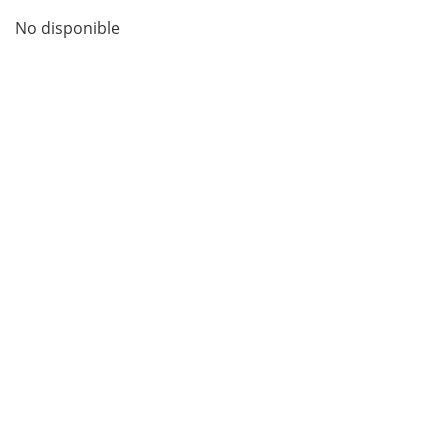
No disponible