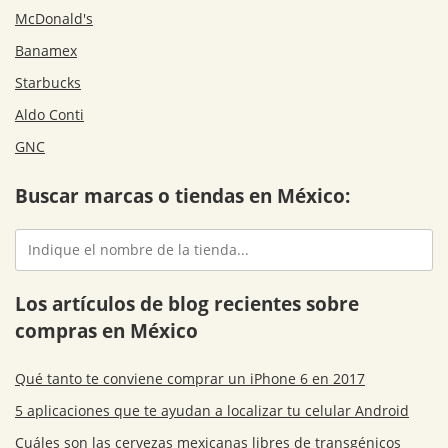
McDonald's
Banamex
Starbucks
Aldo Conti
GNC
Buscar marcas o tiendas en México:
Los artículos de blog recientes sobre
compras en México
Qué tanto te conviene comprar un iPhone 6 en 2017
5 aplicaciones que te ayudan a localizar tu celular Android
Cuáles son las cervezas mexicanas libres de transgénicos