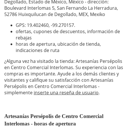
Degollado, Estado de México, México - dirección:
Boulevard Interlomas 5, San Fernando La Herradura,
52786 Huixquilucan de Degollado, MEX, Mexiko
GPS: 19.402460,
-99.270157
.
ofertas, cupones de descuentos, información de
rebajas
horas de apertura, ubicación de tienda,
indicaciones de ruta
¿Alguna vez ha visitado la tienda: Artesanías Persépolis
en Centro Comercial Interlomas. Su experiencia con las
compras es importante. Ayude a los demás clientes y
visitantes y califique su satisfacción con Artesanías
Persépolis en Centro Comercial Interlomas -
simplemente
inserte una reseña de usuario
.
Artesanías Persépolis de Centro Comercial
Interlomas - horas de apertura