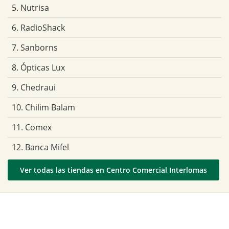
5. Nutrisa
6. RadioShack
7. Sanborns
8. Ópticas Lux
9. Chedraui
10. Chilim Balam
11. Comex
12. Banca Mifel
Ver todas las tiendas en Centro Comercial Interlomas