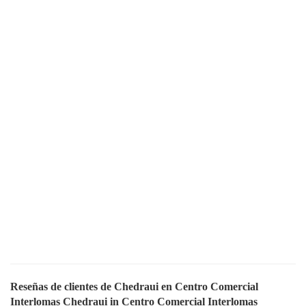
Reseñas de clientes de Chedraui en Centro Comercial
Interlomas Chedraui in Centro Comercial Interlomas