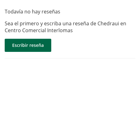
Todavía no hay reseñas
Sea el primero y escriba una reseña de Chedraui en
Centro Comercial Interlomas
Escribir reseña