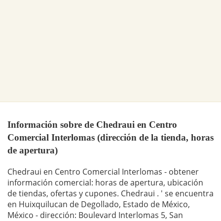
Información sobre de Chedraui en Centro
Comercial Interlomas (dirección de la tienda, horas
de apertura)
Chedraui en Centro Comercial Interlomas - obtener
información comercial: horas de apertura, ubicación
de tiendas, ofertas y cupones. Chedraui . ' se encuentra
en Huixquilucan de Degollado, Estado de México,
México - dirección: Boulevard Interlomas 5, San