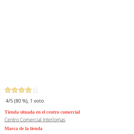
4
/5 (
80
%),
1
voto
Tienda situada en el centro comercial
Centro Comercial Interlomas
Marca de la tienda