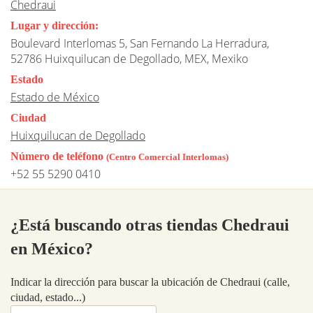
Chedraui
Lugar y dirección:
Boulevard Interlomas 5, San Fernando La Herradura,
52786 Huixquilucan de Degollado, MEX, Mexiko
Estado
Estado de México
Ciudad
Huixquilucan de Degollado
Número de teléfono
(Centro Comercial Interlomas)
+52 55 5290 0410
¿Está buscando otras tiendas Chedraui
en México?
Indicar la dirección para buscar la ubicación de Chedraui (calle,
ciudad, estado...)