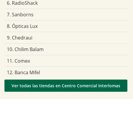
6. RadioShack
7. Sanborns
8. Ópticas Lux
9. Chedraui
10. Chilim Balam
11. Comex
12. Banca Mifel
Ver todas las tiendas en Centro Comercial Interlomas