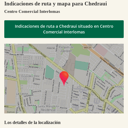
Indicaciones de ruta y mapa para Chedraui
Centro Comercial Interlomas
Indicaciones de ruta a Chedraui situado en Centro
Comercial Interlomas
Los detalles de la localización