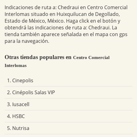
Indicaciones de ruta a: Chedraui en Centro Comercial
Interlomas situado en Huixquilucan de Degollado,
Estado de México, México. Haga click en el botón y
obtendrá las indicaciones de ruta a: Chedraui. La
tienda también aparece señalada en el mapa con gps
para la navegación.
Otras tiendas populares en
Centro Comercial
Interlomas
1. Cinepolis
2. Cinépolis Salas VIP
3. Iusacell
4. HSBC
5. Nutrisa