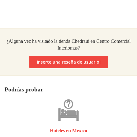
¿Alguna vez ha visitado la tienda Chedraui en Centro Comercial
Interlomas?
Inserte una reseña de usuario!
Podrías probar
Hoteles en México