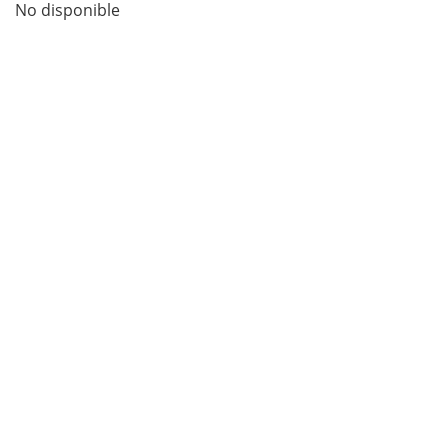
No disponible