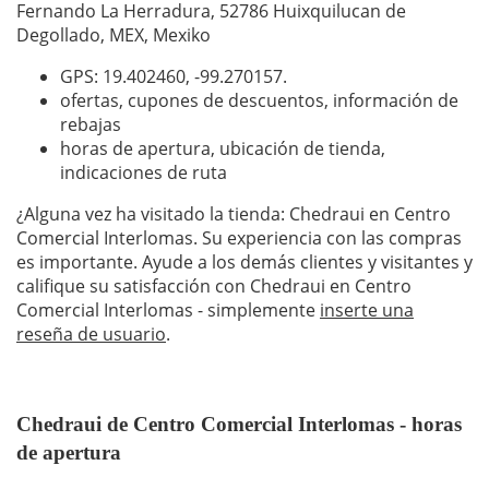
Fernando La Herradura, 52786 Huixquilucan de
Degollado, MEX, Mexiko
GPS: 19.402460,
-99.270157
.
ofertas, cupones de descuentos, información de
rebajas
horas de apertura, ubicación de tienda,
indicaciones de ruta
¿Alguna vez ha visitado la tienda: Chedraui en Centro
Comercial Interlomas. Su experiencia con las compras
es importante. Ayude a los demás clientes y visitantes y
califique su satisfacción con Chedraui en Centro
Comercial Interlomas - simplemente
inserte una
reseña de usuario
.
Chedraui de Centro Comercial Interlomas - horas
de apertura