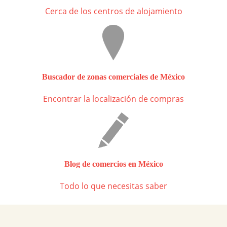
Cerca de los centros de alojamiento
Buscador de zonas comerciales de México
Encontrar la localización de compras
Blog de comercios en México
Todo lo que necesitas saber