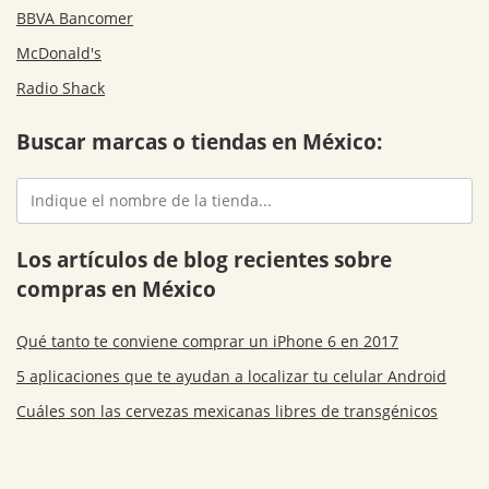
BBVA Bancomer
McDonald's
Radio Shack
Buscar marcas o tiendas en México:
Los artículos de blog recientes sobre
compras en México
Qué tanto te conviene comprar un iPhone 6 en 2017
5 aplicaciones que te ayudan a localizar tu celular Android
Cuáles son las cervezas mexicanas libres de transgénicos