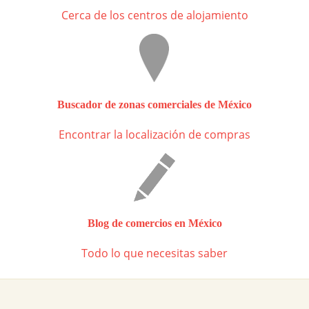
Cerca de los centros de alojamiento
Buscador de zonas comerciales de México
Encontrar la localización de compras
Blog de comercios en México
Todo lo que necesitas saber