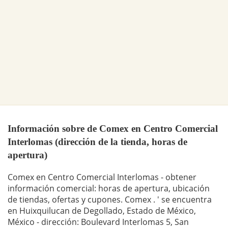
Información sobre de Comex en Centro Comercial
Interlomas (dirección de la tienda, horas de
apertura)
Comex en Centro Comercial Interlomas - obtener
información comercial: horas de apertura, ubicación
de tiendas, ofertas y cupones. Comex . ' se encuentra
en Huixquilucan de Degollado, Estado de México,
México - dirección: Boulevard Interlomas 5, San