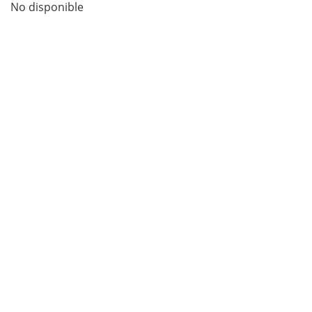
No disponible