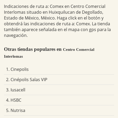
Indicaciones de ruta a: Comex en Centro Comercial
Interlomas situado en Huixquilucan de Degollado,
Estado de México, México. Haga click en el botón y
obtendrá las indicaciones de ruta a: Comex. La tienda
también aparece señalada en el mapa con gps para la
navegación.
Otras tiendas populares en
Centro Comercial
Interlomas
1. Cinepolis
2. Cinépolis Salas VIP
3. Iusacell
4. HSBC
5. Nutrisa