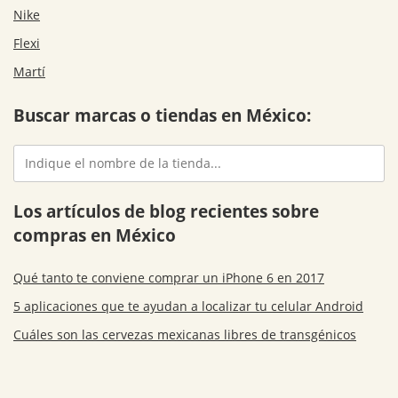
Nike
Flexi
Martí
Buscar marcas o tiendas en México:
Los artículos de blog recientes sobre
compras en México
Qué tanto te conviene comprar un iPhone 6 en 2017
5 aplicaciones que te ayudan a localizar tu celular Android
Cuáles son las cervezas mexicanas libres de transgénicos