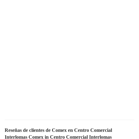
Reseñas de clientes de Comex en Centro Comercial
Interlomas Comex in Centro Comercial Interlomas