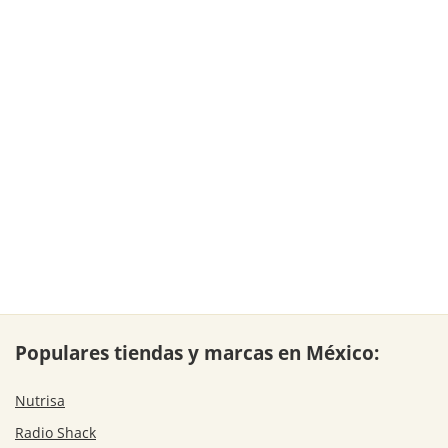
Populares tiendas y marcas en México:
Nutrisa
Radio Shack