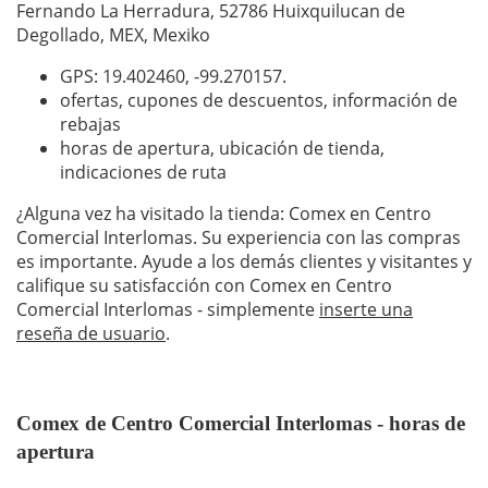
Fernando La Herradura, 52786 Huixquilucan de
Degollado, MEX, Mexiko
GPS: 19.402460,
-99.270157
.
ofertas, cupones de descuentos, información de
rebajas
horas de apertura, ubicación de tienda,
indicaciones de ruta
¿Alguna vez ha visitado la tienda: Comex en Centro
Comercial Interlomas. Su experiencia con las compras
es importante. Ayude a los demás clientes y visitantes y
califique su satisfacción con Comex en Centro
Comercial Interlomas - simplemente
inserte una
reseña de usuario
.
Comex de Centro Comercial Interlomas - horas de
apertura