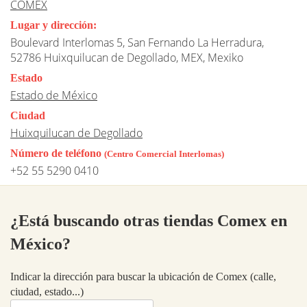
COMEX
Lugar y dirección:
Boulevard Interlomas 5, San Fernando La Herradura,
52786 Huixquilucan de Degollado, MEX, Mexiko
Estado
Estado de México
Ciudad
Huixquilucan de Degollado
Número de teléfono
(Centro Comercial Interlomas)
+52 55 5290 0410
¿Está buscando otras tiendas Comex en
México?
Indicar la dirección para buscar la ubicación de Comex (calle,
ciudad, estado...)