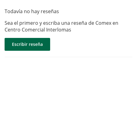
Todavía no hay reseñas
Sea el primero y escriba una reseña de Comex en
Centro Comercial Interlomas
Escribir reseña