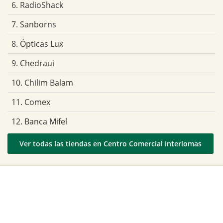
6. RadioShack
7. Sanborns
8. Ópticas Lux
9. Chedraui
10. Chilim Balam
11. Comex
12. Banca Mifel
Ver todas las tiendas en Centro Comercial Interlomas