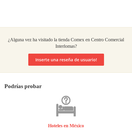
¿Alguna vez ha visitado la tienda Comex en Centro Comercial
Interlomas?
Inserte una reseña de usuario!
Podrías probar
Hoteles en México