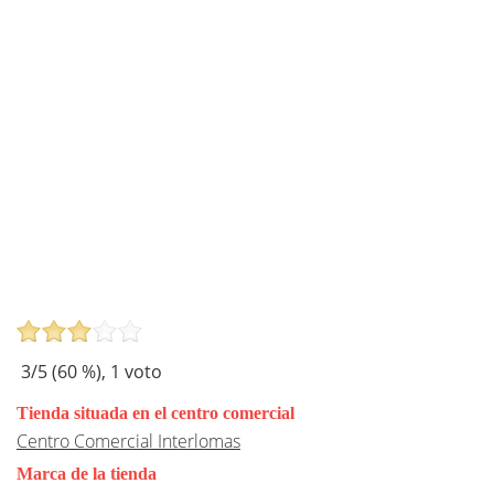
3
/5 (
60
%),
1
voto
Tienda situada en el centro comercial
Centro Comercial Interlomas
Marca de la tienda