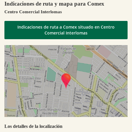
Indicaciones de ruta y mapa para Comex
Centro Comercial Interlomas
Indicaciones de ruta a Comex situado en Centro
Comercial Interlomas
Los detalles de la localización