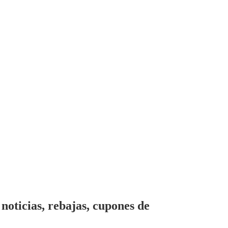
noticias, rebajas, cupones de