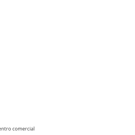
centro comercial