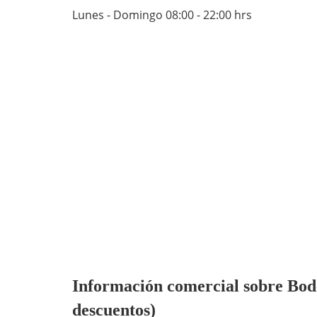
Lunes - Domingo 08:00 - 22:00 hrs
Información comercial sobre Bodeg
descuentos)