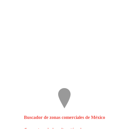
Buscador de zonas comerciales de México