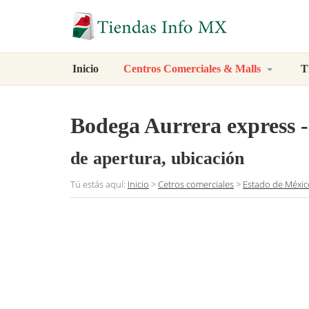
Inicio
Centros Comerciales & Malls
T
Bodega Aurrera express -
de apertura, ubicación
Tú estás aquí:
Inicio
>
Cetros comerciales
>
Estado de Méxic