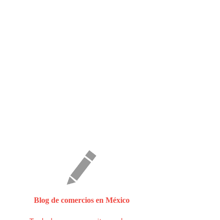
Blog de comercios en México