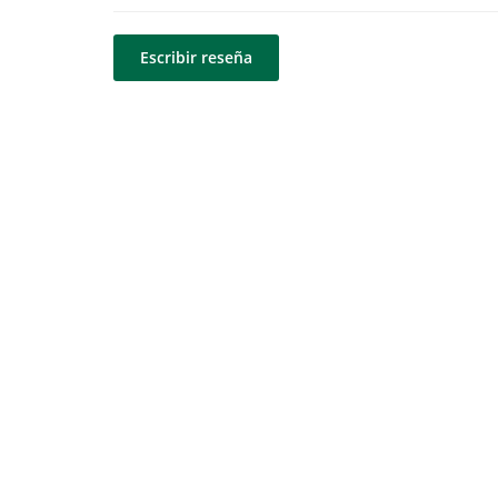
Escribir reseña