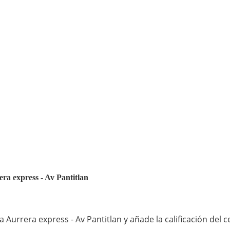
era express - Av Pantitlan
Aurrera express - Av Pantitlan y añade la calificación del 