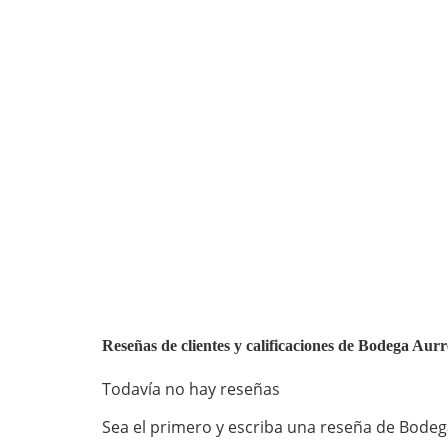
Reseñas de clientes y calificaciones de Bodega Aurr
Todavía no hay reseñas
Sea el primero y escriba una reseña de Bodega 