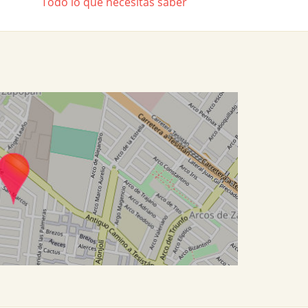
Todo lo que necesitas saber