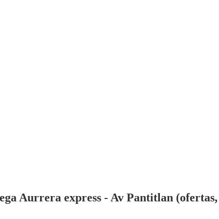
a Aurrera express - Av Pantitlan (ofertas, 