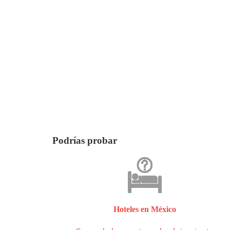
Podrías probar
Hoteles en México