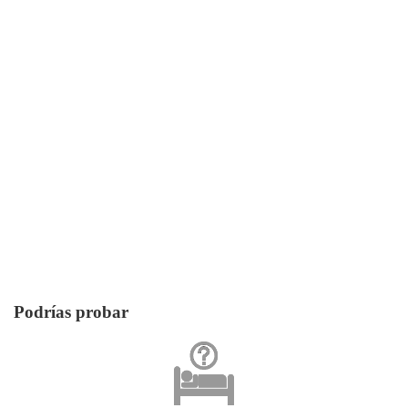
Podrías probar