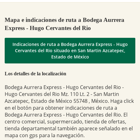
Mapa e indicaciones de ruta a Bodega Aurrera
Express - Hugo Cervantes del Rio
Indicaciones de ruta a Bodega Aurrera Express - Hugo
Cervantes del Rio situado en San Martin Azcatepec,
Estado de México
Los detalles de la localización
Bodega Aurrera Express - Hugo Cervantes del Rio -
Hugo Cervantes del Rio Mz. 110 Lt. 2 - San Martin
Azcatepec, Estado de México 55748 , México. Haga click
en el botón para obtener indicaciones de ruta a
Bodega Aurrera Express - Hugo Cervantes del Rio. El
centro comercial, supermercado, tienda de ofertas,
tienda departamental también aparece señalado en el
mapa con gps para la navegación.