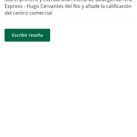
Express - Hugo Cervantes del Rio y añade la calificación
del centro comercial
Escribir reseña