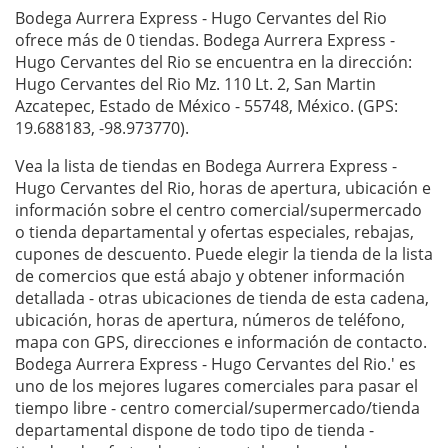
Bodega Aurrera Express - Hugo Cervantes del Rio
ofrece más de 0 tiendas. Bodega Aurrera Express -
Hugo Cervantes del Rio se encuentra en la dirección:
Hugo Cervantes del Rio Mz. 110 Lt. 2, San Martin
Azcatepec, Estado de México - 55748, México. (GPS:
19.688183, -98.973770).
Vea la lista de tiendas en Bodega Aurrera Express -
Hugo Cervantes del Rio, horas de apertura, ubicación e
información sobre el centro comercial/supermercado
o tienda departamental y ofertas especiales, rebajas,
cupones de descuento. Puede elegir la tienda de la lista
de comercios que está abajo y obtener información
detallada - otras ubicaciones de tienda de esta cadena,
ubicación, horas de apertura, números de teléfono,
mapa con GPS, direcciones e información de contacto.
Bodega Aurrera Express - Hugo Cervantes del Rio.' es
uno de los mejores lugares comerciales para pasar el
tiempo libre - centro comercial/supermercado/tienda
departamental dispone de todo tipo de tienda -