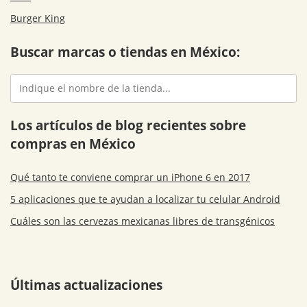
Burger King
Buscar marcas o tiendas en México:
Los artículos de blog recientes sobre
compras en México
Qué tanto te conviene comprar un iPhone 6 en 2017
5 aplicaciones que te ayudan a localizar tu celular Android
Cuáles son las cervezas mexicanas libres de transgénicos
Últimas actualizaciones