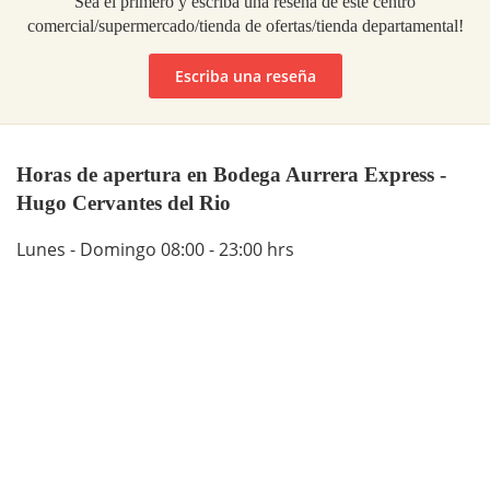
Sea el primero y escriba una reseña de este centro
comercial/supermercado/tienda de ofertas/tienda departamental!
Escriba una reseña
Horas de apertura en Bodega Aurrera Express -
Hugo Cervantes del Rio
Lunes - Domingo 08:00 - 23:00 hrs