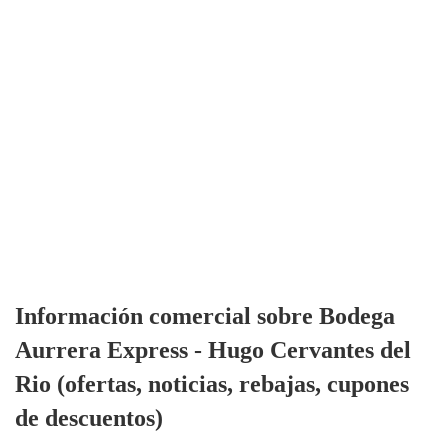
Información comercial sobre Bodega
Aurrera Express - Hugo Cervantes del
Rio (ofertas, noticias, rebajas, cupones
de descuentos)