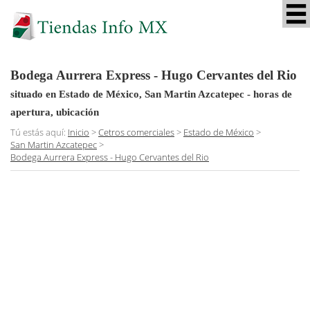
Bodega Aurrera Express - Hugo Cervantes del Rio
situado en Estado de México, San Martin Azcatepec
- horas de
apertura, ubicación
Tú estás aquí:
Inicio
>
Cetros comerciales
>
Estado de México
>
San Martin Azcatepec
>
Bodega Aurrera Express - Hugo Cervantes del Rio