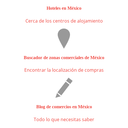
Hoteles en México
Cerca de los centros de alojamiento
Buscador de zonas comerciales de México
Encontrar la localización de compras
Blog de comercios en México
Todo lo que necesitas saber