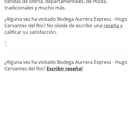
tiendas de oferta, departamentales, de moda,
tradicionales y mucho más.
¿Alguna vez ha visitado Bodega Aurrera Express - Hugo
Cervantes del Rio? No olvide de escribir una
reseña
y
calificar su satisfacción.
';
¿Alguna vez ha visitado Bodega Aurrera Express - Hugo
Cervantes del Rio?
Escribir reseña!