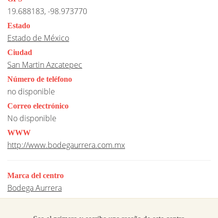
19.688183, -98.973770
Estado
Estado de México
Ciudad
San Martin Azcatepec
Número de teléfono
no disponible
Correo electrónico
No disponible
WWW
http://www.bodegaurrera.com.mx
Marca del centro
Bodega Aurrera