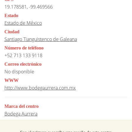
19.178581, -99.469566
Estado
Estado de México
Ciudad
Santiago Tianguistenco de Galeana
Número de teléfono
+52 713 133 9118
Correo electrónico
No disponible
WWW
http://www.bodegaurrera.com.mx
Marca del centro
Bodega Aurrera