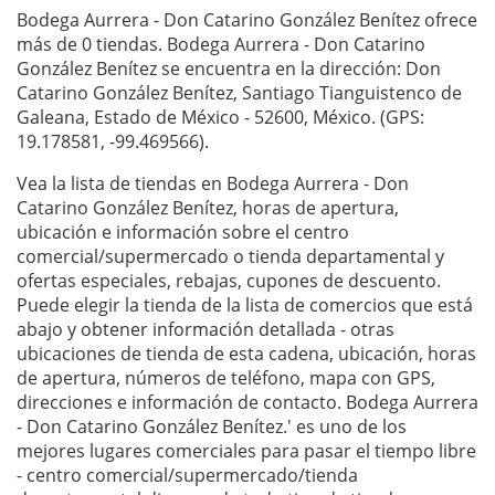
Bodega Aurrera - Don Catarino González Benítez ofrece
más de 0 tiendas. Bodega Aurrera - Don Catarino
González Benítez se encuentra en la dirección: Don
Catarino González Benítez, Santiago Tianguistenco de
Galeana, Estado de México - 52600, México. (GPS:
19.178581, -99.469566).
Vea la lista de tiendas en Bodega Aurrera - Don
Catarino González Benítez, horas de apertura,
ubicación e información sobre el centro
comercial/supermercado o tienda departamental y
ofertas especiales, rebajas, cupones de descuento.
Puede elegir la tienda de la lista de comercios que está
abajo y obtener información detallada - otras
ubicaciones de tienda de esta cadena, ubicación, horas
de apertura, números de teléfono, mapa con GPS,
direcciones e información de contacto. Bodega Aurrera
- Don Catarino González Benítez.' es uno de los
mejores lugares comerciales para pasar el tiempo libre
- centro comercial/supermercado/tienda