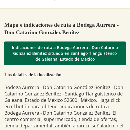
Mapa e indicaciones de ruta a Bodega Aurrera -
Don Catarino González Benítez
Indicaciones de ruta a Bodega Aurrera - Don Catarino
González Benítez situado en Santiago Tianguistenco
de Galeana, Estado de México
Los detalles de la localización
Bodega Aurrera - Don Catarino González Benítez - Don
Catarino González Benítez - Santiago Tianguistenco de
Galeana, Estado de México 52600 , México. Haga click
en el botón para obtener indicaciones de ruta a
Bodega Aurrera - Don Catarino González Benítez. El
centro comercial, supermercado, tienda de ofertas,
tienda departamental también aparece señalado en el