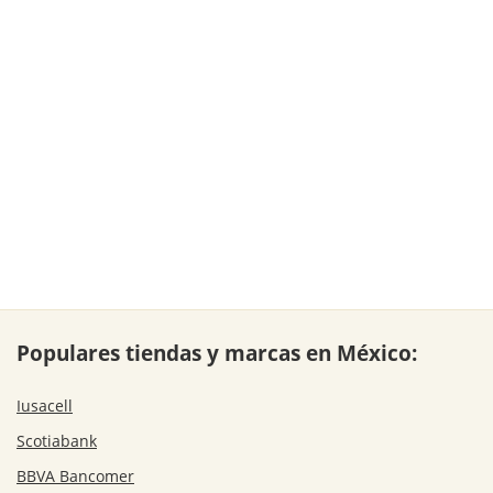
Populares tiendas y marcas en México:
Iusacell
Scotiabank
BBVA Bancomer