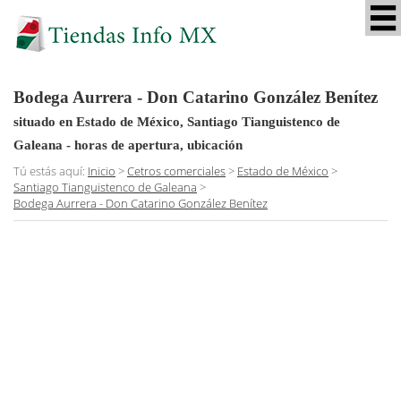
Bodega Aurrera - Don Catarino González Benítez
situado en Estado de México, Santiago Tianguistenco de
Galeana
- horas de apertura, ubicación
Tú estás aquí:
Inicio
>
Cetros comerciales
>
Estado de México
>
Santiago Tianguistenco de Galeana
>
Bodega Aurrera - Don Catarino González Benítez