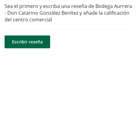
Sea el primero y escriba una reseña de Bodega Aurrera
- Don Catarino González Benítez y añade la calificación
del centro comercial
Escribir reseña