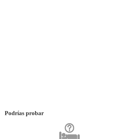
Podrías probar