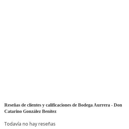
Reseñas de clientes y calificaciones de Bodega Aurrera - Don
Catarino González Benítez
Todavía no hay reseñas