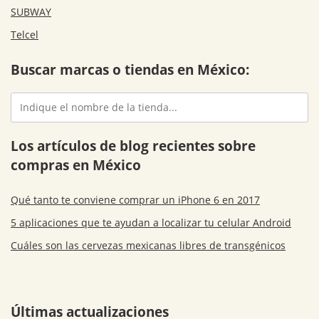
SUBWAY
Telcel
Buscar marcas o tiendas en México:
Los artículos de blog recientes sobre
compras en México
Qué tanto te conviene comprar un iPhone 6 en 2017
5 aplicaciones que te ayudan a localizar tu celular Android
Cuáles son las cervezas mexicanas libres de transgénicos
Últimas actualizaciones