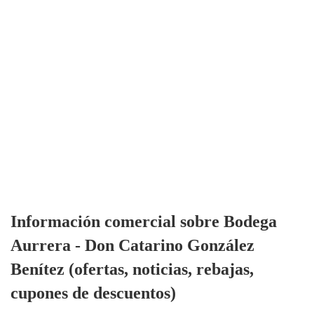
Información comercial sobre Bodega
Aurrera - Don Catarino González
Benítez (ofertas, noticias, rebajas,
cupones de descuentos)