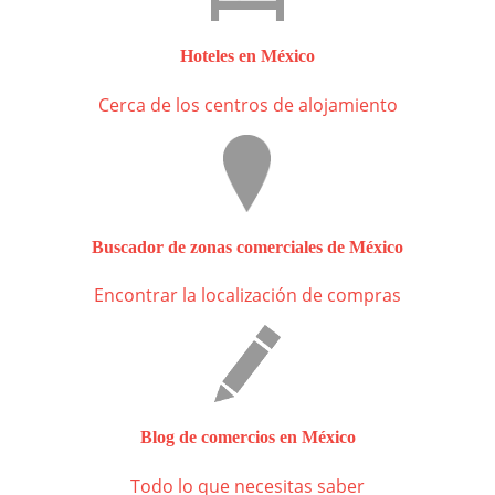
Hoteles en México
Cerca de los centros de alojamiento
Buscador de zonas comerciales de México
Encontrar la localización de compras
Blog de comercios en México
Todo lo que necesitas saber