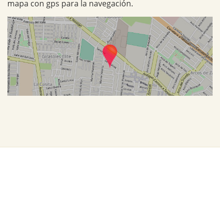
mapa con gps para la navegación.