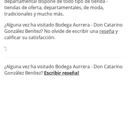
departamental dispone de todo tipo de tienda -
tiendas de oferta, departamentales, de moda,
tradicionales y mucho más.
¿Alguna vez ha visitado Bodega Aurrera - Don Catarino
González Benítez? No olvide de escribir una
reseña
y
calificar su satisfacción.
';
¿Alguna vez ha visitado Bodega Aurrera - Don Catarino
González Benítez?
Escribir reseña!