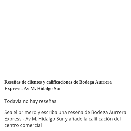
Reseñas de clientes y calificaciones de Bodega Aurrera
Express - Av M. Hidalgo Sur
Todavía no hay reseñas
Sea el primero y escriba una reseña de Bodega Aurrera
Express - Av M. Hidalgo Sur y añade la calificación del
centro comercial