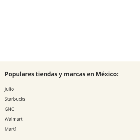
Populares tiendas y marcas en México:
Julio
Starbucks
GNC
Walmart
Martí