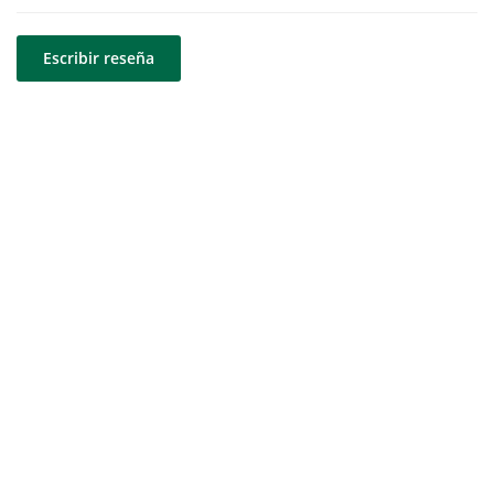
Escribir reseña