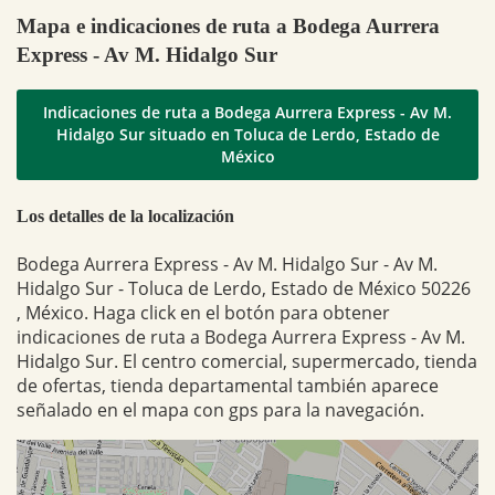
Mapa e indicaciones de ruta a Bodega Aurrera
Express - Av M. Hidalgo Sur
Indicaciones de ruta a Bodega Aurrera Express - Av M.
Hidalgo Sur situado en Toluca de Lerdo, Estado de
México
Los detalles de la localización
Bodega Aurrera Express - Av M. Hidalgo Sur - Av M.
Hidalgo Sur - Toluca de Lerdo, Estado de México 50226
, México. Haga click en el botón para obtener
indicaciones de ruta a Bodega Aurrera Express - Av M.
Hidalgo Sur. El centro comercial, supermercado, tienda
de ofertas, tienda departamental también aparece
señalado en el mapa con gps para la navegación.