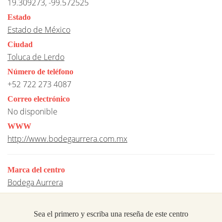
19.309273, -99.572525
Estado
Estado de México
Ciudad
Toluca de Lerdo
Número de teléfono
+52 722 273 4087
Correo electrónico
No disponible
WWW
http://www.bodegaurrera.com.mx
Marca del centro
Bodega Aurrera
Sea el primero y escriba una reseña de este centro