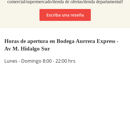
comercial/supermercado/tienda de ofertas/tienda departamental!
Escriba una reseña
Horas de apertura en Bodega Aurrera Express -
Av M. Hidalgo Sur
Lunes - Domingo 8:00 - 22:00 hrs