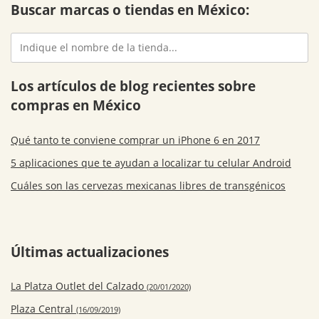
Buscar marcas o tiendas en México:
Los artículos de blog recientes sobre
compras en México
Qué tanto te conviene comprar un iPhone 6 en 2017
5 aplicaciones que te ayudan a localizar tu celular Android
Cuáles son las cervezas mexicanas libres de transgénicos
Últimas actualizaciones
La Platza Outlet del Calzado
(20/01/2020)
Plaza Central
(16/09/2019)