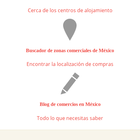
Cerca de los centros de alojamiento
Buscador de zonas comerciales de México
Encontrar la localización de compras
Blog de comercios en México
Todo lo que necesitas saber