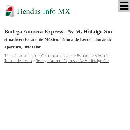
Bodega Aurrera Express - Av M. Hidalgo Sur
situado en Estado de México, Toluca de Lerdo
- horas de
apertura, ubicación
Tú estás aquí:
Inicio
>
Cetros comerciales
>
Estado de México
>
Toluca de Lerdo
>
Bodega Aurrera Express - Av M. Hidalgo Sur