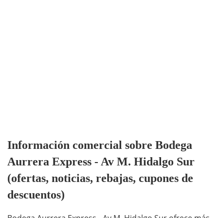
Información comercial sobre Bodega
Aurrera Express - Av M. Hidalgo Sur
(ofertas, noticias, rebajas, cupones de
descuentos)