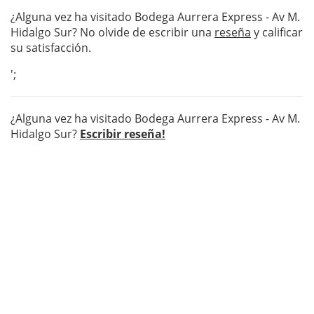
¿Alguna vez ha visitado Bodega Aurrera Express - Av M.
Hidalgo Sur? No olvide de escribir una
reseña
y calificar
su satisfacción.
';
¿Alguna vez ha visitado Bodega Aurrera Express - Av M.
Hidalgo Sur?
Escribir reseña!