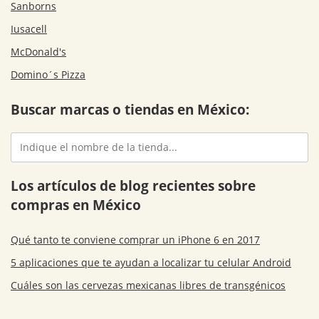
Sanborns
Iusacell
McDonald's
Domino´s Pizza
Buscar marcas o tiendas en México:
Los artículos de blog recientes sobre
compras en México
Qué tanto te conviene comprar un iPhone 6 en 2017
5 aplicaciones que te ayudan a localizar tu celular Android
Cuáles son las cervezas mexicanas libres de transgénicos