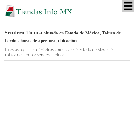
Sendero Toluca
situado en Estado de México, Toluca de
Lerdo
- horas de apertura, ubicación
Tú estás aquí:
Inicio
>
Cetros comerciales
>
Estado de México
>
Toluca de Lerdo
>
Sendero Toluca