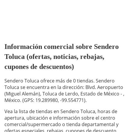
Información comercial sobre Sendero
Toluca (ofertas, noticias, rebajas,
cupones de descuentos)
Sendero Toluca ofrece más de 0 tiendas. Sendero
Toluca se encuentra en la dirección: Blvd. Aeropuerto
(Miguel Alemán), Toluca de Lerdo, Estado de México - ,
México. (GPS: 19.289980, -99.554771).
Vea la lista de tiendas en Sendero Toluca, horas de
apertura, ubicación e información sobre el centro
comercial/supermercado o tienda departamental y
ofertas especiales, rebajas, cupones de descuento.