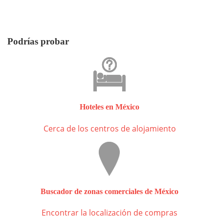
Podrías probar
Hoteles en México
Cerca de los centros de alojamiento
Buscador de zonas comerciales de México
Encontrar la localización de compras