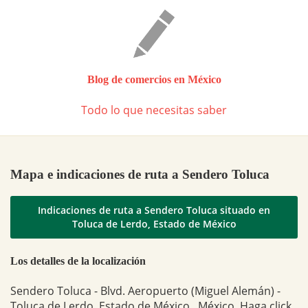
Blog de comercios en México
Todo lo que necesitas saber
Mapa e indicaciones de ruta a Sendero Toluca
Indicaciones de ruta a Sendero Toluca situado en
Toluca de Lerdo, Estado de México
Los detalles de la localización
Sendero Toluca - Blvd. Aeropuerto (Miguel Alemán) -
Toluca de Lerdo, Estado de México , México. Haga click