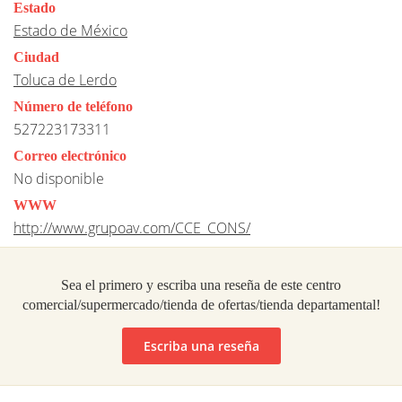
Estado
Estado de México
Ciudad
Toluca de Lerdo
Número de teléfono
527223173311
Correo electrónico
No disponible
WWW
http://www.grupoav.com/CCE_CONS/
Sea el primero y escriba una reseña de este centro
comercial/supermercado/tienda de ofertas/tienda departamental!
Escriba una reseña