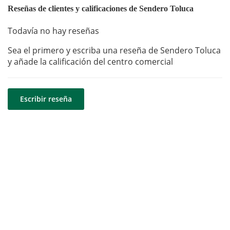
Reseñas de clientes y calificaciones de Sendero Toluca
Todavía no hay reseñas
Sea el primero y escriba una reseña de Sendero Toluca
y añade la calificación del centro comercial
Escribir reseña