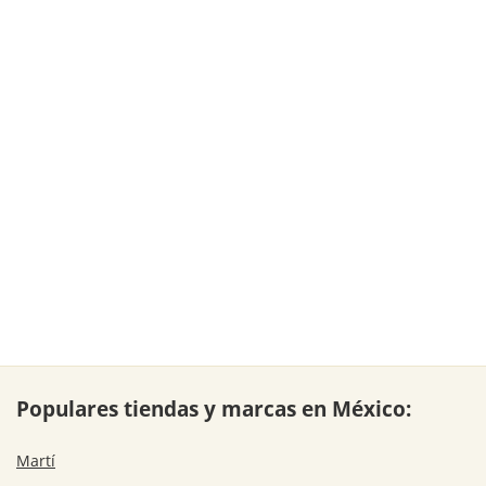
Populares tiendas y marcas en México:
Martí