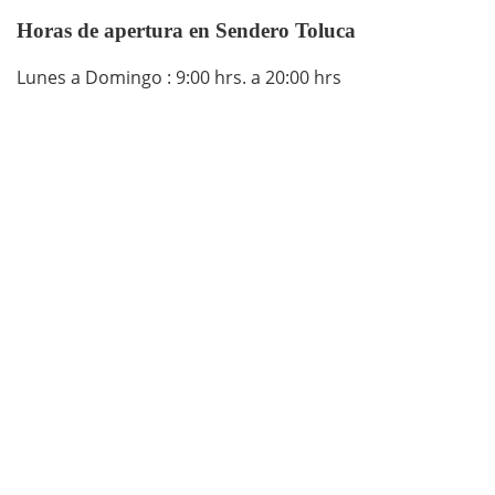
Horas de apertura en Sendero Toluca
Lunes a Domingo : 9:00 hrs. a 20:00 hrs