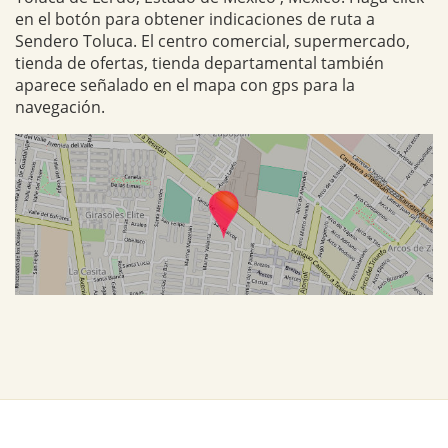
en el botón para obtener indicaciones de ruta a
Sendero Toluca. El centro comercial, supermercado,
tienda de ofertas, tienda departamental también
aparece señalado en el mapa con gps para la
navegación.