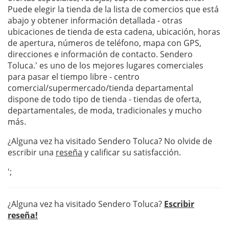
Puede elegir la tienda de la lista de comercios que está
abajo y obtener información detallada - otras
ubicaciones de tienda de esta cadena, ubicación, horas
de apertura, números de teléfono, mapa con GPS,
direcciones e información de contacto. Sendero
Toluca.' es uno de los mejores lugares comerciales
para pasar el tiempo libre - centro
comercial/supermercado/tienda departamental
dispone de todo tipo de tienda - tiendas de oferta,
departamentales, de moda, tradicionales y mucho
más.
¿Alguna vez ha visitado Sendero Toluca? No olvide de
escribir una
reseña
y calificar su satisfacción.
';
¿Alguna vez ha visitado Sendero Toluca?
Escribir
reseña!