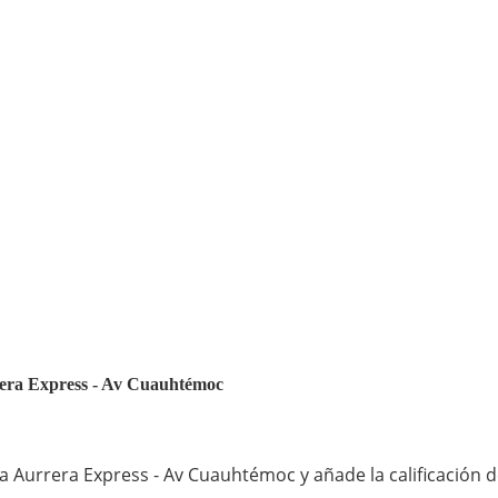
rrera Express - Av Cuauhtémoc
 Aurrera Express - Av Cuauhtémoc y añade la calificación d