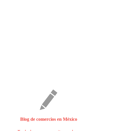
Blog de comercios en México