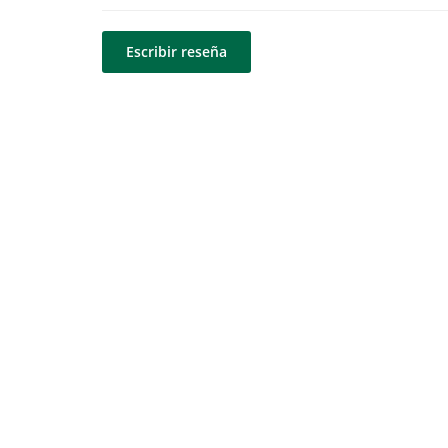
Escribir reseña