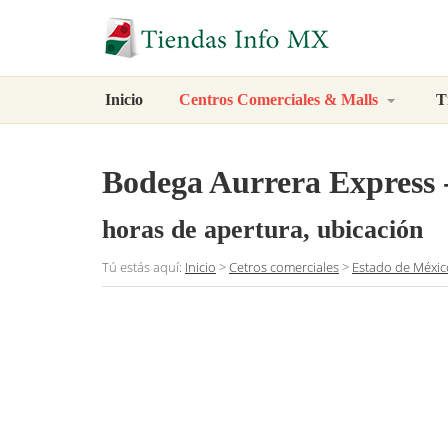
Inicio
Centros Comerciales & Malls
T
Bodega Aurrera Express
horas de apertura, ubicación
Tú estás aquí:
Inicio
>
Cetros comerciales
>
Estado de Méxic