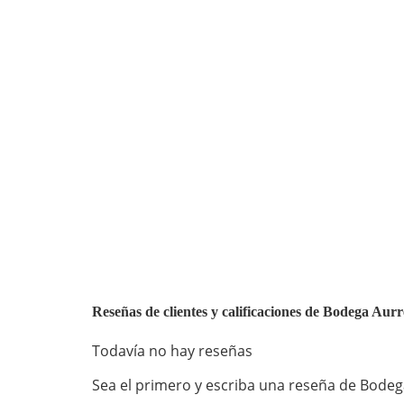
Reseñas de clientes y calificaciones de Bodega Au
Todavía no hay reseñas
Sea el primero y escriba una reseña de Bodega