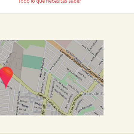
Todo lo que necesitas saber