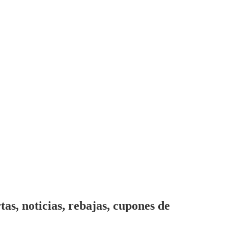
s, noticias, rebajas, cupones de