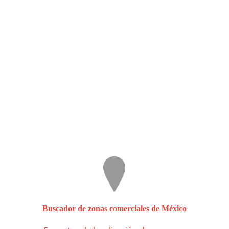
Buscador de zonas comerciales de México