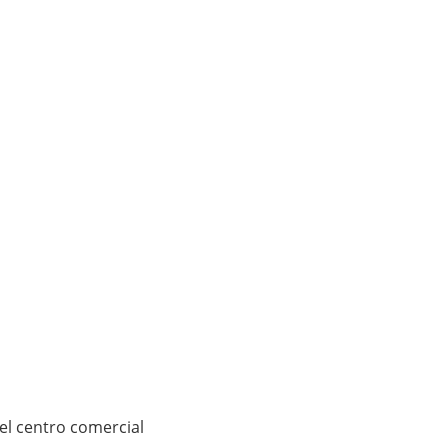
el centro comercial