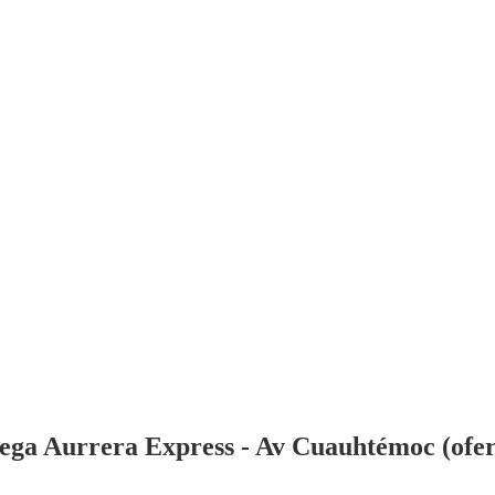
ga Aurrera Express - Av Cuauhtémoc (oferta