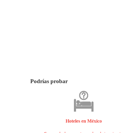
Podrías probar
Hoteles en México