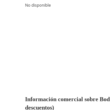
No disponible
Información comercial sobre Bode
descuentos)