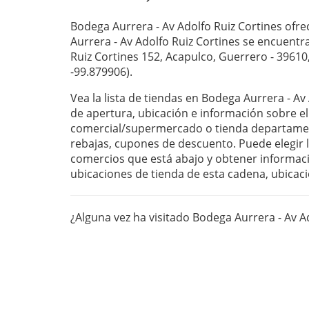
Bodega Aurrera - Av Adolfo Ruiz Cortines ofr
Aurrera - Av Adolfo Ruiz Cortines se encuentra
Ruiz Cortines 152, Acapulco, Guerrero - 39610
-99.879906).
Vea la lista de tiendas en Bodega Aurrera - Av
de apertura, ubicación e información sobre el
comercial/supermercado o tienda departament
rebajas, cupones de descuento. Puede elegir la
comercios que está abajo y obtener informaci
ubicaciones de tienda de esta cadena, ubicaci
¿Alguna vez ha visitado Bodega Aurrera - Av A