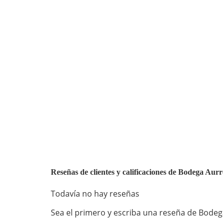
Reseñas de clientes y calificaciones de Bodega Aur
Todavía no hay reseñas
Sea el primero y escriba una reseña de Bodega 