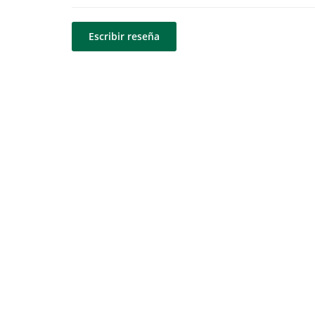
Escribir reseña