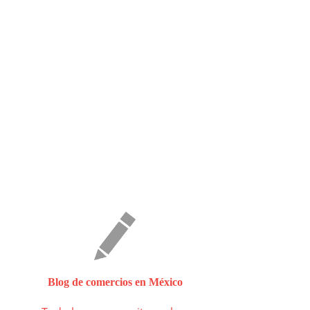
Blog de comercios en México