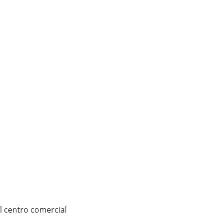
el centro comercial