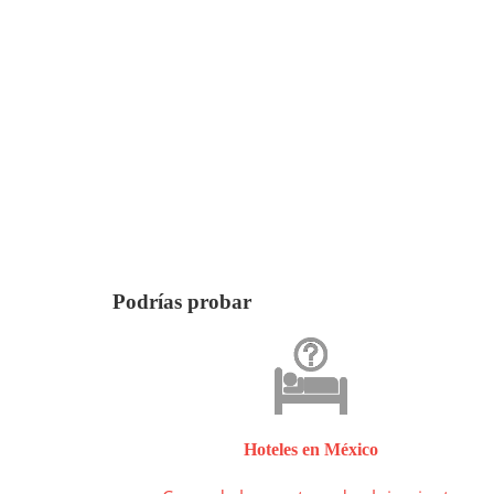
Podrías probar
Hoteles en México