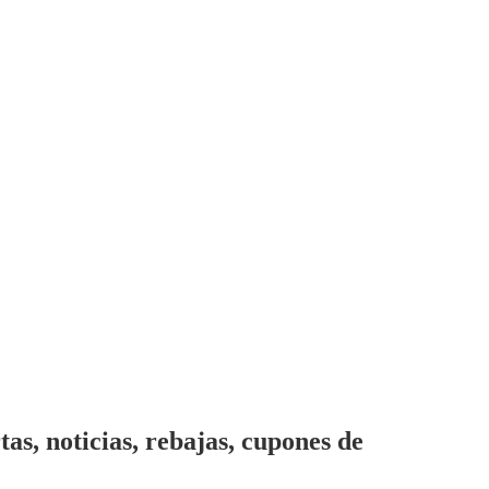
s, noticias, rebajas, cupones de