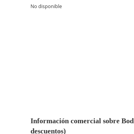
No disponible
Información comercial sobre Bodeg
descuentos)