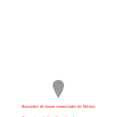
Buscador de zonas comerciales de México