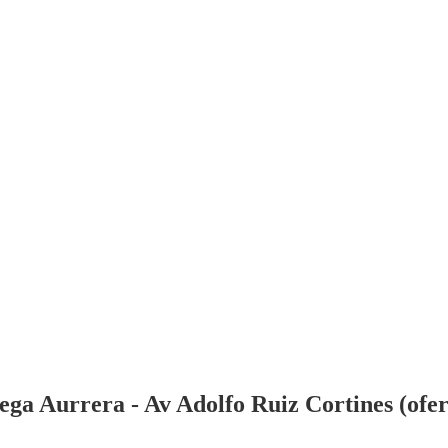
a Aurrera - Av Adolfo Ruiz Cortines (oferta