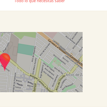
Todo lo que necesitas saber