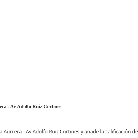
rera - Av Adolfo Ruiz Cortines
Aurrera - Av Adolfo Ruiz Cortines y añade la calificación d