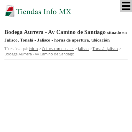
Bodega Aurrera - Av Camino de Santiago
situado en
Jalisco, Tonalá - Jalisco
- horas de apertura, ubicación
Tú estás aquí:
Inicio
>
Cetros comerciales
>
Jalisco
>
Tonalá - Jalisco
>
Bodega Aurrera - Av Camino de Santiago