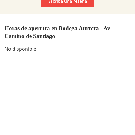
Escriba una reseña
Horas de apertura en Bodega Aurrera - Av
Camino de Santiago
No disponible