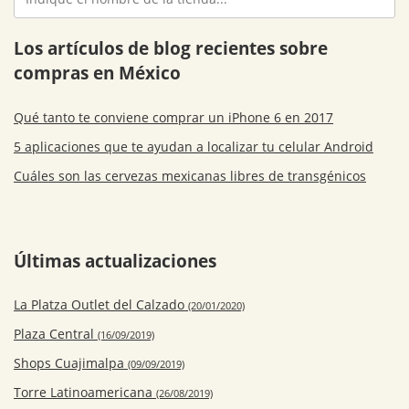
Los artículos de blog recientes sobre
compras en México
Qué tanto te conviene comprar un iPhone 6 en 2017
5 aplicaciones que te ayudan a localizar tu celular Android
Cuáles son las cervezas mexicanas libres de transgénicos
Últimas actualizaciones
La Platza Outlet del Calzado
(20/01/2020)
Plaza Central
(16/09/2019)
Shops Cuajimalpa
(09/09/2019)
Torre Latinoamericana
(26/08/2019)