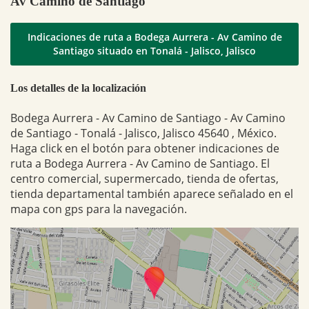
Av Camino de Santiago
Indicaciones de ruta a Bodega Aurrera - Av Camino de
Santiago situado en Tonalá - Jalisco, Jalisco
Los detalles de la localización
Bodega Aurrera - Av Camino de Santiago - Av Camino
de Santiago - Tonalá - Jalisco, Jalisco 45640 , México.
Haga click en el botón para obtener indicaciones de
ruta a Bodega Aurrera - Av Camino de Santiago. El
centro comercial, supermercado, tienda de ofertas,
tienda departamental también aparece señalado en el
mapa con gps para la navegación.