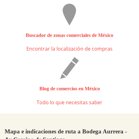
Buscador de zonas comerciales de México
Encontrar la localización de compras
Blog de comercios en México
Todo lo que necesitas saber
Mapa e indicaciones de ruta a Bodega Aurrera -