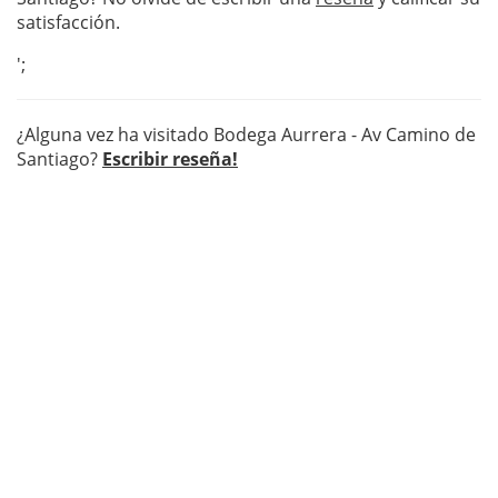
satisfacción.
';
¿Alguna vez ha visitado Bodega Aurrera - Av Camino de
Santiago?
Escribir reseña!