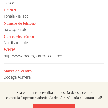
Jalisco
Ciudad
Tonalá - Jalisco
Número de teléfono
no disponible
Correo electrónico
No disponible
WWW
http://www.bodegaurrera.com.mx
Marca del centro
Bodega Aurrera
Sea el primero y escriba una reseña de este centro
comercial/supermercado/tienda de ofertas/tienda departamental!