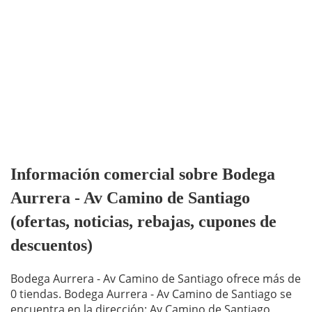
Información comercial sobre Bodega
Aurrera - Av Camino de Santiago
(ofertas, noticias, rebajas, cupones de
descuentos)
Bodega Aurrera - Av Camino de Santiago ofrece más de
0 tiendas. Bodega Aurrera - Av Camino de Santiago se
encuentra en la dirección: Av Camino de Santiago,