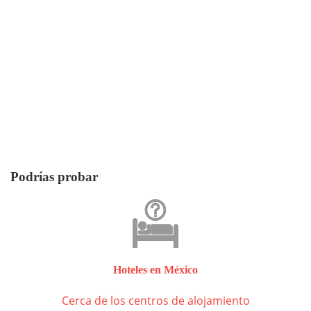
Podrías probar
Hoteles en México
Cerca de los centros de alojamiento