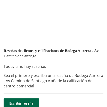
Reseñas de clientes y calificaciones de Bodega Aurrera - Av
Camino de Santiago
Todavía no hay reseñas
Sea el primero y escriba una reseña de Bodega Aurrera
- Av Camino de Santiago y añade la calificación del
centro comercial
Escribir reseña