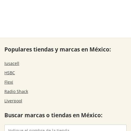
Populares tiendas y marcas en México:
Iusacell
HSBC
Flexi
Radio Shack
Liverpool
Buscar marcas o tiendas en México: