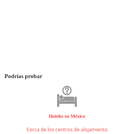
Podrías probar
Hoteles en México
Cerca de los centros de alojamiento