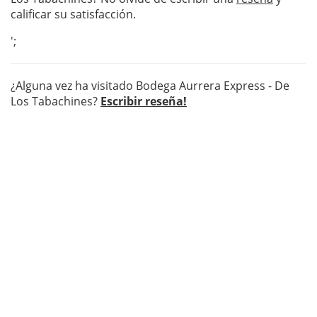
calificar su satisfacción.
';
¿Alguna vez ha visitado Bodega Aurrera Express - De
Los Tabachines?
Escribir reseña!