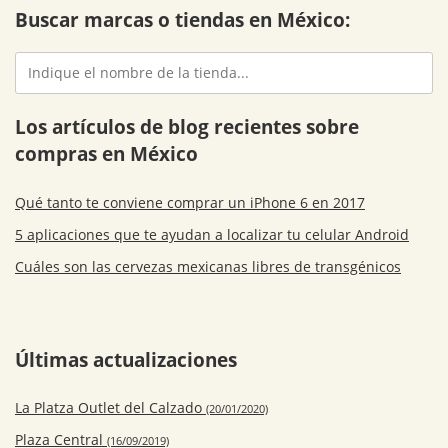
Buscar marcas o tiendas en México:
Los artículos de blog recientes sobre
compras en México
Qué tanto te conviene comprar un iPhone 6 en 2017
5 aplicaciones que te ayudan a localizar tu celular Android
Cuáles son las cervezas mexicanas libres de transgénicos
Últimas actualizaciones
La Platza Outlet del Calzado
(20/01/2020)
Plaza Central
(16/09/2019)