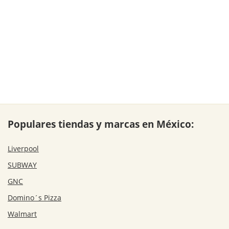
Populares tiendas y marcas en México:
Liverpool
SUBWAY
GNC
Domino´s Pizza
Walmart