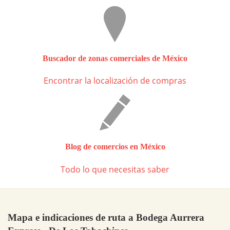
Buscador de zonas comerciales de México
Encontrar la localización de compras
Blog de comercios en México
Todo lo que necesitas saber
Mapa e indicaciones de ruta a Bodega Aurrera