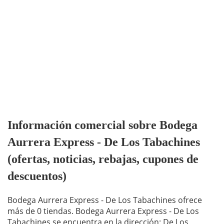
Información comercial sobre Bodega
Aurrera Express - De Los Tabachines
(ofertas, noticias, rebajas, cupones de
descuentos)
Bodega Aurrera Express - De Los Tabachines ofrece
más de 0 tiendas. Bodega Aurrera Express - De Los
Tabachines se encuentra en la dirección: De Los