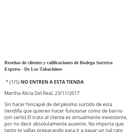
Reseñas de clientes y calificaciones de Bodega Aurrera
Express - De Los Tabachines
*
(
1
/
5
)
NO ENTREN A ESTA TIENDA
Martha Alicia Del Real
,
23/11/2017
Sin hacer hincapié de del pésimo surtido de esta
tiendilla que quieren hacer funcionar como de barrio
(sin serlo) El trato al cliente es virtualmente inexistente,
por no decir absolutamente ausente. No importa que
tanto te vallas preparando para ir a pasar un nal rato