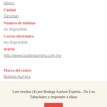
Jalisco
Ciudad
Zapopan
Número de teléfono
no disponible
Correo electrónico
No disponible
WWW
http://www.bodegaurrera.com.mx
Marca del centro
Bodega Aurrera
Leer reseñas (
1
) por Bodega Aurrera Express - De Los
Tabachines y responder a ellass