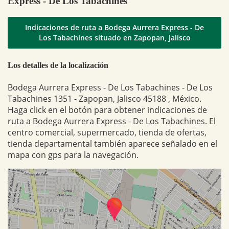
Express - De Los Tabachines
Indicaciones de ruta a Bodega Aurrera Express - De
Los Tabachines situado en Zapopan, Jalisco
Los detalles de la localización
Bodega Aurrera Express - De Los Tabachines - De Los
Tabachines 1351 - Zapopan, Jalisco 45188 , México.
Haga click en el botón para obtener indicaciones de
ruta a Bodega Aurrera Express - De Los Tabachines. El
centro comercial, supermercado, tienda de ofertas,
tienda departamental también aparece señalado en el
mapa con gps para la navegación.