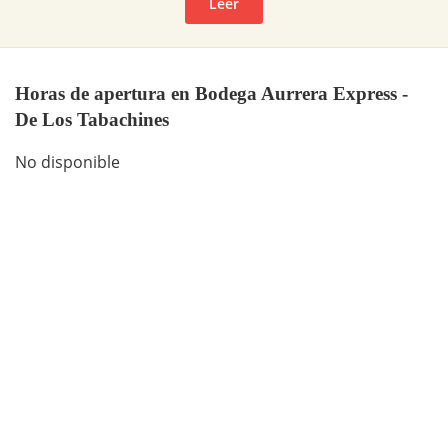
Leer
Horas de apertura en Bodega Aurrera Express -
De Los Tabachines
No disponible