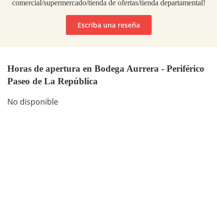
comercial/supermercado/tienda de ofertas/tienda departamental!
Escriba una reseña
Horas de apertura en Bodega Aurrera - Periférico
Paseo de La República
No disponible