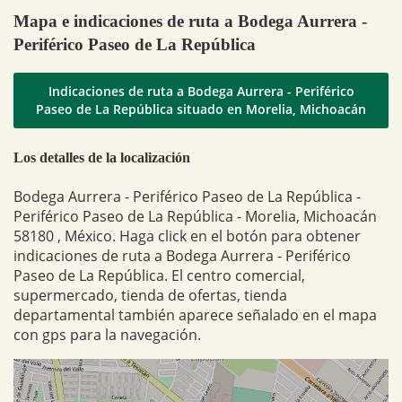
Mapa e indicaciones de ruta a Bodega Aurrera -
Periférico Paseo de La República
Indicaciones de ruta a Bodega Aurrera - Periférico
Paseo de La República situado en Morelia, Michoacán
Los detalles de la localización
Bodega Aurrera - Periférico Paseo de La República -
Periférico Paseo de La República - Morelia, Michoacán
58180 , México. Haga click en el botón para obtener
indicaciones de ruta a Bodega Aurrera - Periférico
Paseo de La República. El centro comercial,
supermercado, tienda de ofertas, tienda
departamental también aparece señalado en el mapa
con gps para la navegación.