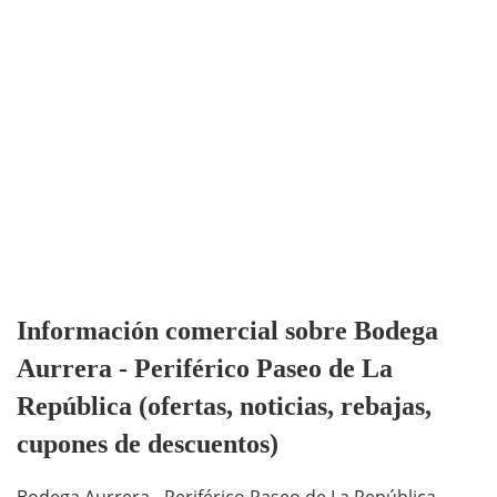
Información comercial sobre Bodega
Aurrera - Periférico Paseo de La
República (ofertas, noticias, rebajas,
cupones de descuentos)