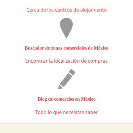
Cerca de los centros de alojamiento
Buscador de zonas comerciales de México
Encontrar la localización de compras
Blog de comercios en México
Todo lo que necesitas saber