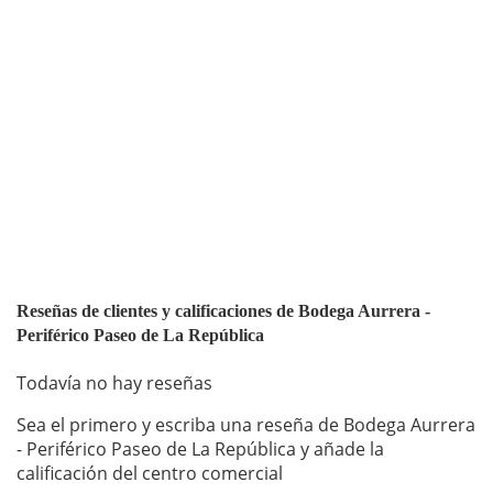
Reseñas de clientes y calificaciones de Bodega Aurrera -
Periférico Paseo de La República
Todavía no hay reseñas
Sea el primero y escriba una reseña de Bodega Aurrera
- Periférico Paseo de La República y añade la
calificación del centro comercial