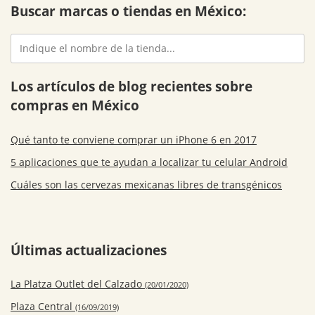
Buscar marcas o tiendas en México:
Los artículos de blog recientes sobre
compras en México
Qué tanto te conviene comprar un iPhone 6 en 2017
5 aplicaciones que te ayudan a localizar tu celular Android
Cuáles son las cervezas mexicanas libres de transgénicos
Últimas actualizaciones
La Platza Outlet del Calzado
(20/01/2020)
Plaza Central
(16/09/2019)