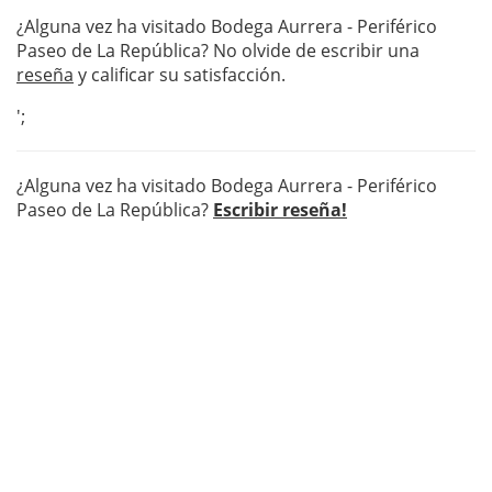
¿Alguna vez ha visitado Bodega Aurrera - Periférico
Paseo de La República? No olvide de escribir una
reseña
y calificar su satisfacción.
';
¿Alguna vez ha visitado Bodega Aurrera - Periférico
Paseo de La República?
Escribir reseña!