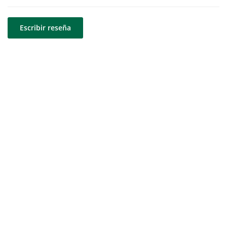
Escribir reseña