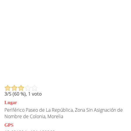
3
/5 (
60
%),
1
voto
Lugar
Periférico Paseo de La República, Zona Sin Asignación de
Nombre de Colonia, Morelia
GPS