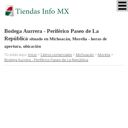
Bodega Aurrera - Periférico Paseo de La
República
situado en Michoacán, Morelia
- horas de
apertura, ubicación
Tú estás aquí:
Inicio
>
Cetros comerciales
>
Michoacán
>
Morelia
>
Bodega Aurrera - Periférico Paseo de La República