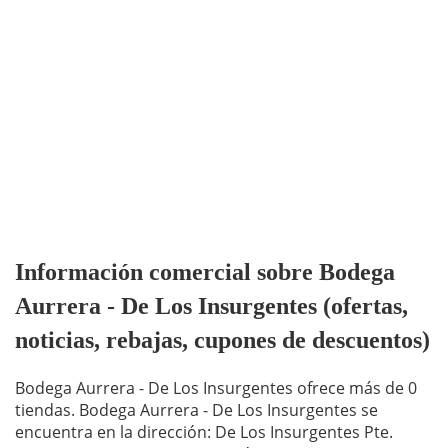
Información comercial sobre Bodega
Aurrera - De Los Insurgentes (ofertas,
noticias, rebajas, cupones de descuentos)
Bodega Aurrera - De Los Insurgentes ofrece más de 0
tiendas. Bodega Aurrera - De Los Insurgentes se
encuentra en la dirección: De Los Insurgentes Pte.