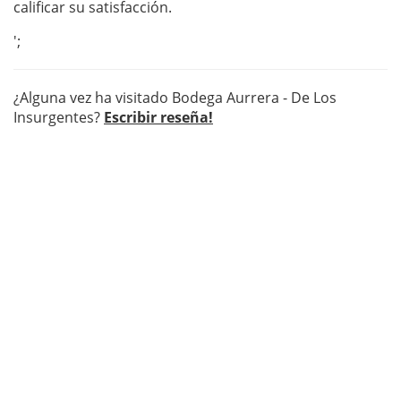
calificar su satisfacción.
';
¿Alguna vez ha visitado Bodega Aurrera - De Los
Insurgentes?
Escribir reseña!