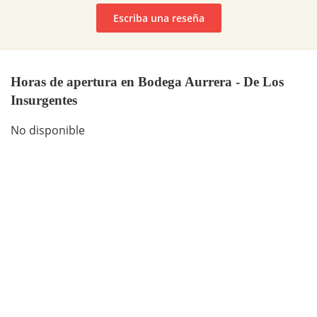
Escriba una reseña
Horas de apertura en Bodega Aurrera - De Los
Insurgentes
No disponible