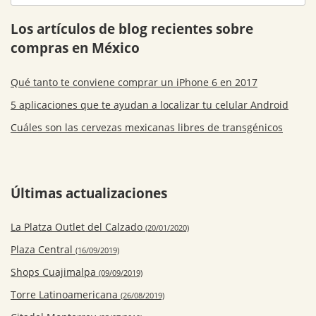
Los artículos de blog recientes sobre
compras en México
Qué tanto te conviene comprar un iPhone 6 en 2017
5 aplicaciones que te ayudan a localizar tu celular Android
Cuáles son las cervezas mexicanas libres de transgénicos
Últimas actualizaciones
La Platza Outlet del Calzado
(20/01/2020)
Plaza Central
(16/09/2019)
Shops Cuajimalpa
(09/09/2019)
Torre Latinoamericana
(26/08/2019)