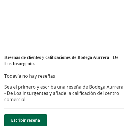
Reseñas de clientes y calificaciones de Bodega Aurrera - De
Los Insurgentes
Todavía no hay reseñas
Sea el primero y escriba una reseña de Bodega Aurrera
- De Los Insurgentes y añade la calificación del centro
comercial
Escribir reseña