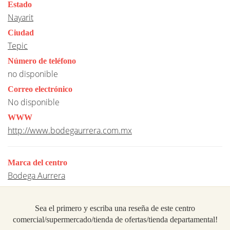
Estado
Nayarit
Ciudad
Tepic
Número de teléfono
no disponible
Correo electrónico
No disponible
WWW
http://www.bodegaurrera.com.mx
Marca del centro
Bodega Aurrera
Sea el primero y escriba una reseña de este centro
comercial/supermercado/tienda de ofertas/tienda departamental!