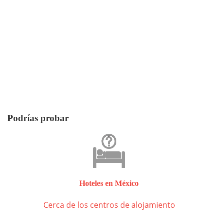
Podrías probar
Hoteles en México
Cerca de los centros de alojamiento