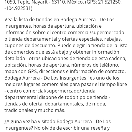
1050, Tepic, Nayarit - 63110, México. (GPS: 21.521250,
-104.922531).
Vea la lista de tiendas en Bodega Aurrera - De Los
Insurgentes, horas de apertura, ubicación e
información sobre el centro comercial/supermercado
o tienda departamental y ofertas especiales, rebajas,
cupones de descuento. Puede elegir la tienda de la lista
de comercios que está abajo y obtener información
detallada - otras ubicaciones de tienda de esta cadena,
ubicación, horas de apertura, números de teléfono,
mapa con GPS, direcciones e información de contacto.
Bodega Aurrera - De Los Insurgentes.' es uno de los
mejores lugares comerciales para pasar el tiempo libre
- centro comercial/supermercado/tienda
departamental dispone de todo tipo de tienda -
tiendas de oferta, departamentales, de moda,
tradicionales y mucho más.
¿Alguna vez ha visitado Bodega Aurrera - De Los
Insurgentes? No olvide de escribir una
reseña
y