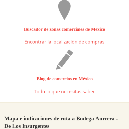
Buscador de zonas comerciales de México
Encontrar la localización de compras
Blog de comercios en México
Todo lo que necesitas saber
Mapa e indicaciones de ruta a Bodega Aurrera -
De Los Insurgentes