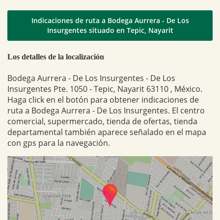
Indicaciones de ruta a Bodega Aurrera - De Los
Insurgentes situado en Tepic, Nayarit
Los detalles de la localización
Bodega Aurrera - De Los Insurgentes - De Los
Insurgentes Pte. 1050 - Tepic, Nayarit 63110 , México.
Haga click en el botón para obtener indicaciones de
ruta a Bodega Aurrera - De Los Insurgentes. El centro
comercial, supermercado, tienda de ofertas, tienda
departamental también aparece señalado en el mapa
con gps para la navegación.