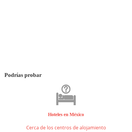
Podrías probar
Hoteles en México
Cerca de los centros de alojamiento