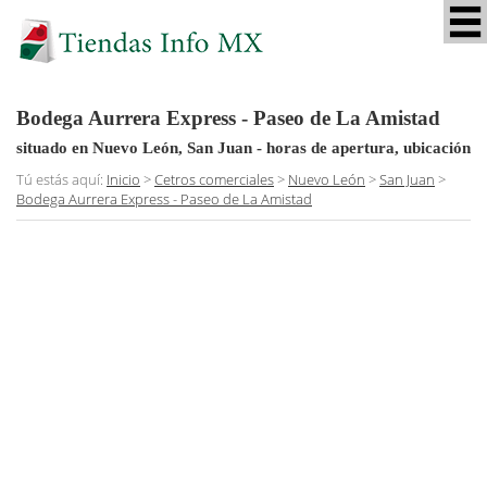
Bodega Aurrera Express - Paseo de La Amistad
situado en Nuevo León, San Juan
- horas de apertura, ubicación
Tú estás aquí:
Inicio
>
Cetros comerciales
>
Nuevo León
>
San Juan
>
Bodega Aurrera Express - Paseo de La Amistad