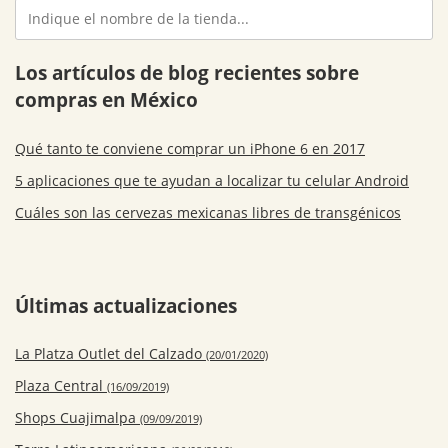
Los artículos de blog recientes sobre
compras en México
Qué tanto te conviene comprar un iPhone 6 en 2017
5 aplicaciones que te ayudan a localizar tu celular Android
Cuáles son las cervezas mexicanas libres de transgénicos
Últimas actualizaciones
La Platza Outlet del Calzado
(20/01/2020)
Plaza Central
(16/09/2019)
Shops Cuajimalpa
(09/09/2019)