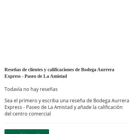
Reseñas de clientes y calificaciones de Bodega Aurrera
Express - Paseo de La Amistad
Todavía no hay reseñas
Sea el primero y escriba una reseña de Bodega Aurrera
Express - Paseo de La Amistad y añade la calificación
del centro comercial