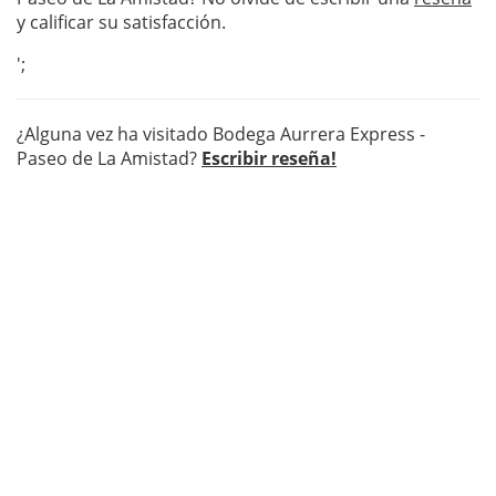
y calificar su satisfacción.
';
¿Alguna vez ha visitado Bodega Aurrera Express -
Paseo de La Amistad?
Escribir reseña!