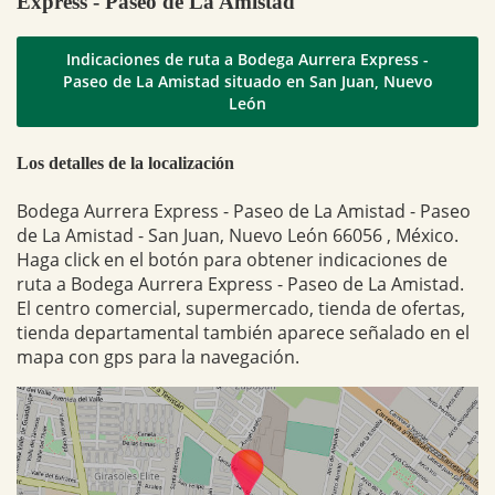
Express - Paseo de La Amistad
Indicaciones de ruta a Bodega Aurrera Express -
Paseo de La Amistad situado en San Juan, Nuevo
León
Los detalles de la localización
Bodega Aurrera Express - Paseo de La Amistad - Paseo
de La Amistad - San Juan, Nuevo León 66056 , México.
Haga click en el botón para obtener indicaciones de
ruta a Bodega Aurrera Express - Paseo de La Amistad.
El centro comercial, supermercado, tienda de ofertas,
tienda departamental también aparece señalado en el
mapa con gps para la navegación.