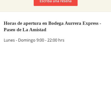
Escriba una reseña
Horas de apertura en Bodega Aurrera Express -
Paseo de La Amistad
Lunes - Domingo 9:00 - 22:00 hrs