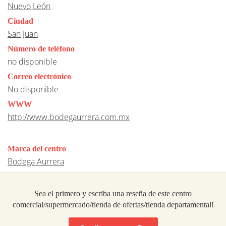
Nuevo León
Ciudad
San Juan
Número de teléfono
no disponible
Correo electrónico
No disponible
WWW
http://www.bodegaurrera.com.mx
Marca del centro
Bodega Aurrera
Sea el primero y escriba una reseña de este centro
comercial/supermercado/tienda de ofertas/tienda departamental!