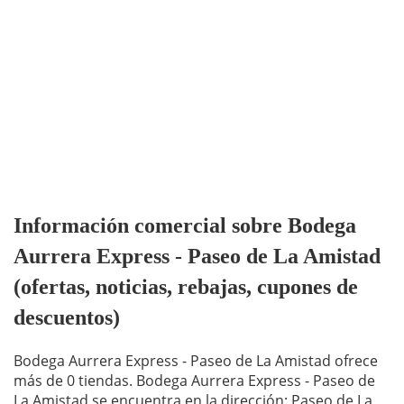
Información comercial sobre Bodega
Aurrera Express - Paseo de La Amistad
(ofertas, noticias, rebajas, cupones de
descuentos)
Bodega Aurrera Express - Paseo de La Amistad ofrece
más de 0 tiendas. Bodega Aurrera Express - Paseo de
La Amistad se encuentra en la dirección: Paseo de La