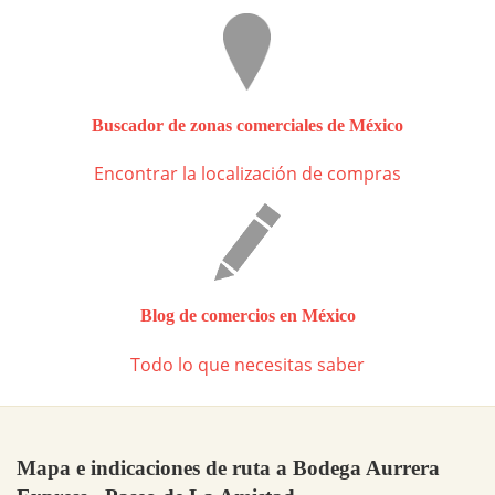
Buscador de zonas comerciales de México
Encontrar la localización de compras
Blog de comercios en México
Todo lo que necesitas saber
Mapa e indicaciones de ruta a Bodega Aurrera