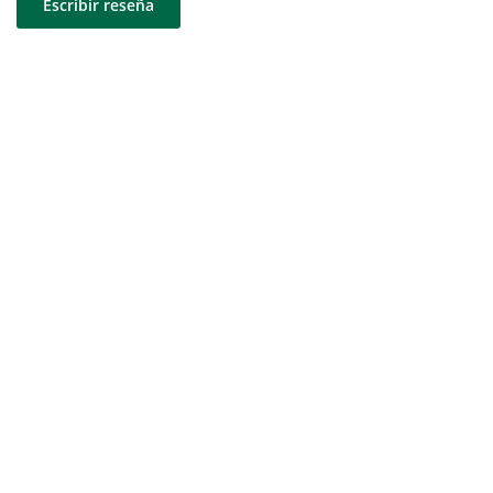
Escribir reseña