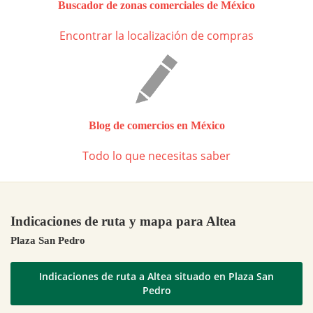
Buscador de zonas comerciales de México
Encontrar la localización de compras
Blog de comercios en México
Todo lo que necesitas saber
Indicaciones de ruta y mapa para Altea
Plaza San Pedro
Indicaciones de ruta a Altea situado en Plaza San
Pedro