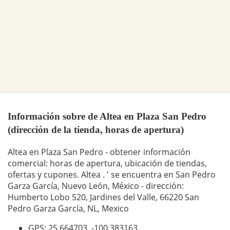
Información sobre de Altea en Plaza San Pedro
(dirección de la tienda, horas de apertura)
Altea en Plaza San Pedro - obtener información
comercial: horas de apertura, ubicación de tiendas,
ofertas y cupones. Altea . ' se encuentra en San Pedro
Garza García, Nuevo León, México - dirección:
Humberto Lobo 520, Jardines del Valle, 66220 San
Pedro Garza García, NL, Mexico
GPS: 25.664703,
-100.383163
.