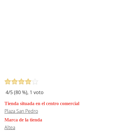
4
/5 (
80
%),
1
voto
Tienda situada en el centro comercial
Plaza San Pedro
Marca de la tienda
Altea