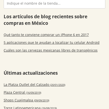
Los artículos de blog recientes sobre
compras en México
Qué tanto te conviene comprar un iPhone 6 en 2017
5 aplicaciones que te ayudan a localizar tu celular Android
Cuáles son las cervezas mexicanas libres de transgénicos
Últimas actualizaciones
La Platza Outlet del Calzado
(20/01/2020)
Plaza Central
(16/09/2019)
Shops Cuajimalpa
(09/09/2019)
Torre Latinoamericana
(26/08/2019)