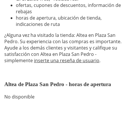
ofertas, cupones de descuentos, información de
rebajas
horas de apertura, ubicación de tienda,
indicaciones de ruta
¿Alguna vez ha visitado la tienda: Altea en Plaza San
Pedro. Su experiencia con las compras es importante.
Ayude a los demás clientes y visitantes y califique su
satisfacción con Altea en Plaza San Pedro -
simplemente
inserte una reseña de usuario
.
Altea de Plaza San Pedro - horas de apertura
No disponible