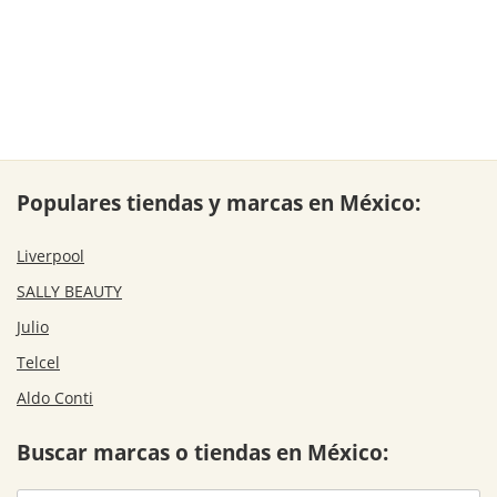
Populares tiendas y marcas en México:
Liverpool
SALLY BEAUTY
Julio
Telcel
Aldo Conti
Buscar marcas o tiendas en México: