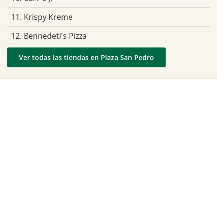
11. Krispy Kreme
12. Bennedeti's Pizza
Ver todas las tiendas en Plaza San Pedro