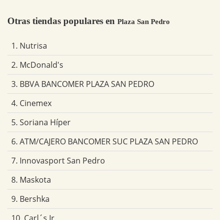
Otras tiendas populares en
Plaza San Pedro
1. Nutrisa
2. McDonald's
3. BBVA BANCOMER PLAZA SAN PEDRO
4. Cinemex
5. Soriana Híper
6. ATM/CAJERO BANCOMER SUC PLAZA SAN PEDRO
7. Innovasport San Pedro
8. Maskota
9. Bershka
10. Carl´s Jr