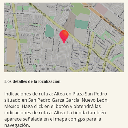
Los detalles de la localización
Indicaciones de ruta a: Altea en Plaza San Pedro
situado en San Pedro Garza García, Nuevo León,
México. Haga click en el botón y obtendrá las
indicaciones de ruta a: Altea. La tienda también
aparece señalada en el mapa con gps para la
navegación.