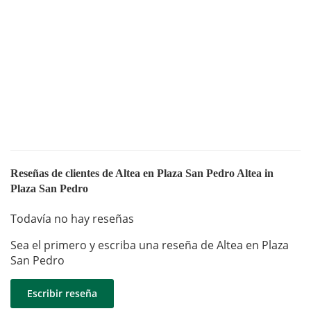
Reseñas de clientes de Altea en Plaza San Pedro Altea in
Plaza San Pedro
Todavía no hay reseñas
Sea el primero y escriba una reseña de Altea en Plaza
San Pedro
Escribir reseña