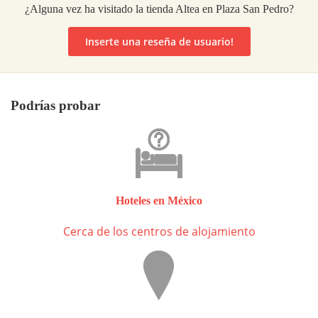
¿Alguna vez ha visitado la tienda Altea en Plaza San Pedro?
Inserte una reseña de usuario!
Podrías probar
Hoteles en México
Cerca de los centros de alojamiento