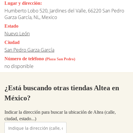
Lugar y dirección:
Humberto Lobo 520, Jardines del Valle, 66220 San Pedro
Garza García, NL, Mexico
Estado
Nuevo León
Ciudad
San Pedro Garza García
Número de teléfono
(Plaza San Pedro)
no disponible
¿Está buscando otras tiendas Altea en
México?
Indicar la dirección para buscar la ubicación de Altea (calle,
ciudad, estado...)