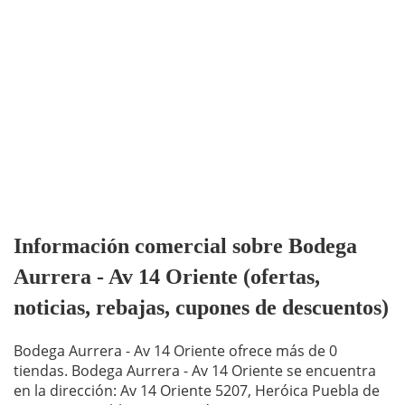
Información comercial sobre Bodega
Aurrera - Av 14 Oriente (ofertas,
noticias, rebajas, cupones de descuentos)
Bodega Aurrera - Av 14 Oriente ofrece más de 0
tiendas. Bodega Aurrera - Av 14 Oriente se encuentra
en la dirección: Av 14 Oriente 5207, Heróica Puebla de