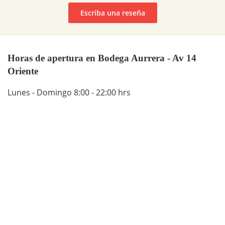
Escriba una reseña
Horas de apertura en Bodega Aurrera - Av 14
Oriente
Lunes - Domingo 8:00 - 22:00 hrs