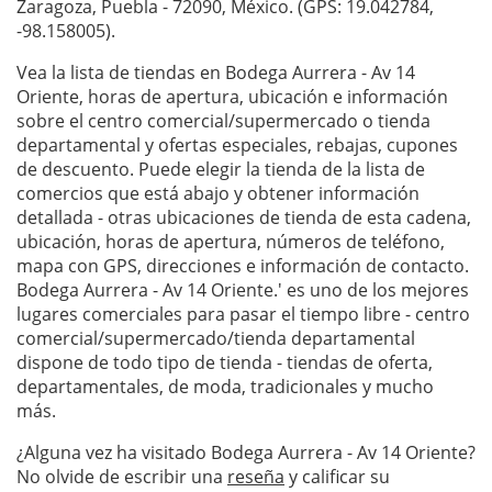
Zaragoza, Puebla - 72090, México. (GPS: 19.042784,
-98.158005).
Vea la lista de tiendas en Bodega Aurrera - Av 14
Oriente, horas de apertura, ubicación e información
sobre el centro comercial/supermercado o tienda
departamental y ofertas especiales, rebajas, cupones
de descuento. Puede elegir la tienda de la lista de
comercios que está abajo y obtener información
detallada - otras ubicaciones de tienda de esta cadena,
ubicación, horas de apertura, números de teléfono,
mapa con GPS, direcciones e información de contacto.
Bodega Aurrera - Av 14 Oriente.' es uno de los mejores
lugares comerciales para pasar el tiempo libre - centro
comercial/supermercado/tienda departamental
dispone de todo tipo de tienda - tiendas de oferta,
departamentales, de moda, tradicionales y mucho
más.
¿Alguna vez ha visitado Bodega Aurrera - Av 14 Oriente?
No olvide de escribir una
reseña
y calificar su