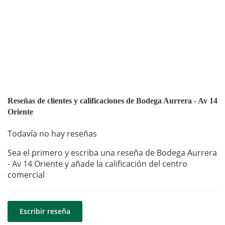
Reseñas de clientes y calificaciones de Bodega Aurrera - Av 14
Oriente
Todavía no hay reseñas
Sea el primero y escriba una reseña de Bodega Aurrera
- Av 14 Oriente y añade la calificación del centro
comercial
Escribir reseña