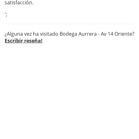
satisfacción.
';
¿Alguna vez ha visitado Bodega Aurrera - Av 14 Oriente?
Escribir reseña!