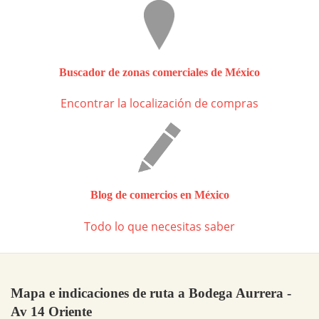
Buscador de zonas comerciales de México
Encontrar la localización de compras
Blog de comercios en México
Todo lo que necesitas saber
Mapa e indicaciones de ruta a Bodega Aurrera -
Av 14 Oriente