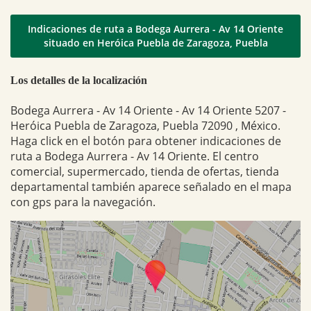
Indicaciones de ruta a Bodega Aurrera - Av 14 Oriente
situado en Heróica Puebla de Zaragoza, Puebla
Los detalles de la localización
Bodega Aurrera - Av 14 Oriente - Av 14 Oriente 5207 -
Heróica Puebla de Zaragoza, Puebla 72090 , México.
Haga click en el botón para obtener indicaciones de
ruta a Bodega Aurrera - Av 14 Oriente. El centro
comercial, supermercado, tienda de ofertas, tienda
departamental también aparece señalado en el mapa
con gps para la navegación.