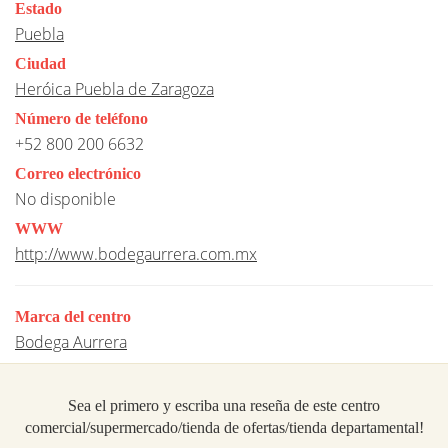
Estado
Puebla
Ciudad
Heróica Puebla de Zaragoza
Número de teléfono
+52 800 200 6632
Correo electrónico
No disponible
WWW
http://www.bodegaurrera.com.mx
Marca del centro
Bodega Aurrera
Sea el primero y escriba una reseña de este centro
comercial/supermercado/tienda de ofertas/tienda departamental!