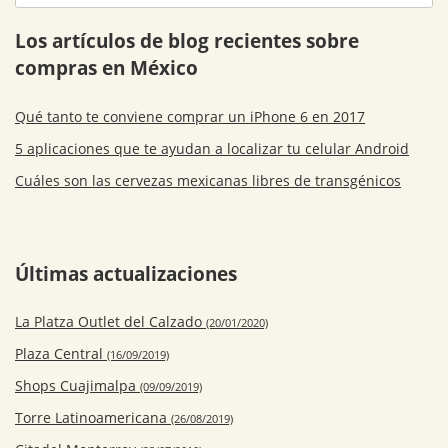
Los artículos de blog recientes sobre
compras en México
Qué tanto te conviene comprar un iPhone 6 en 2017
5 aplicaciones que te ayudan a localizar tu celular Android
Cuáles son las cervezas mexicanas libres de transgénicos
Últimas actualizaciones
La Platza Outlet del Calzado
(20/01/2020)
Plaza Central
(16/09/2019)
Shops Cuajimalpa
(09/09/2019)
Torre Latinoamericana
(26/08/2019)