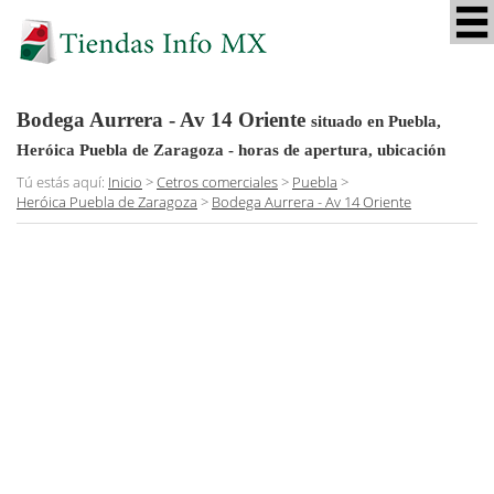
Bodega Aurrera - Av 14 Oriente
situado en Puebla,
Heróica Puebla de Zaragoza
- horas de apertura, ubicación
Tú estás aquí:
Inicio
>
Cetros comerciales
>
Puebla
>
Heróica Puebla de Zaragoza
>
Bodega Aurrera - Av 14 Oriente