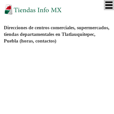
Direcciones de centros comerciales, supermercados,
tiendas departamentales en Tlatlauquitepec,
Puebla (horas, contactos)