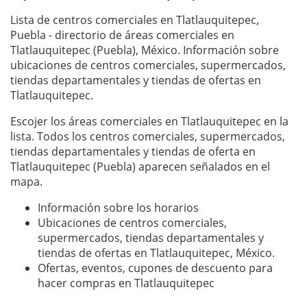
Lista de centros comerciales en Tlatlauquitepec,
Puebla - directorio de áreas comerciales en
Tlatlauquitepec (Puebla), México. Información sobre
ubicaciones de centros comerciales, supermercados,
tiendas departamentales y tiendas de ofertas en
Tlatlauquitepec.
Escojer los áreas comerciales en Tlatlauquitepec en la
lista. Todos los centros comerciales, supermercados,
tiendas departamentales y tiendas de oferta en
Tlatlauquitepec (Puebla) aparecen señalados en el
mapa.
Información sobre los horarios
Ubicaciones de centros comerciales,
supermercados, tiendas departamentales y
tiendas de ofertas en Tlatlauquitepec, México.
Ofertas, eventos, cupones de descuento para
hacer compras en Tlatlauquitepec