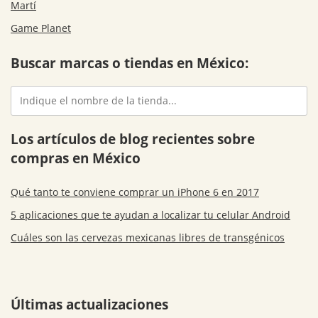
Martí
Game Planet
Buscar marcas o tiendas en México:
Los artículos de blog recientes sobre
compras en México
Qué tanto te conviene comprar un iPhone 6 en 2017
5 aplicaciones que te ayudan a localizar tu celular Android
Cuáles son las cervezas mexicanas libres de transgénicos
Últimas actualizaciones