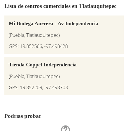
Lista de centros comerciales en Tlatlauquitepec
Mi Bodega Aurrera - Av Independencia
(Puebla, Tlatlauquitepec)
GPS: 19.852566, -97.498428
Tienda Coppel Independencia
(Puebla, Tlatlauquitepec)
GPS: 19.852209, -97.498703
Podrías probar