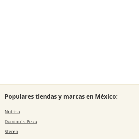
Populares tiendas y marcas en México:
Nutrisa
Domino´s Pizza
Steren