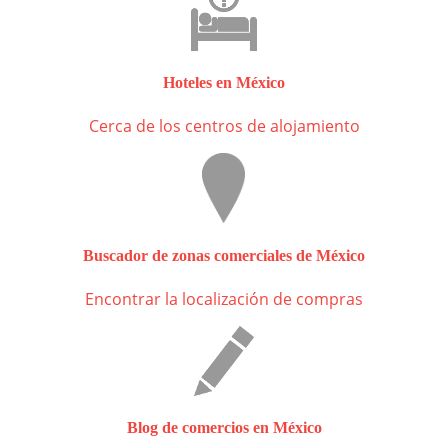
Hoteles en México
Cerca de los centros de alojamiento
Buscador de zonas comerciales de México
Encontrar la localización de compras
Blog de comercios en México