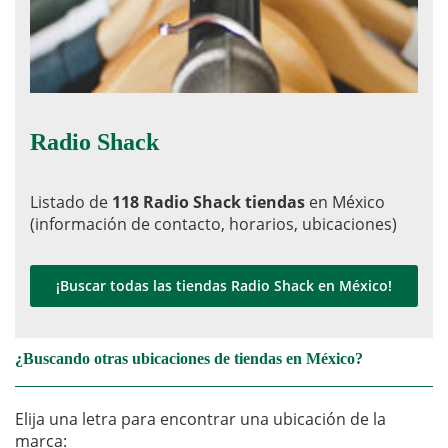
Radio Shack
Listado de
118 Radio Shack tiendas
en México
(información de contacto, horarios, ubicaciones)
¡Buscar todas las tiendas Radio Shack en México!
¿Buscando otras ubicaciones de tiendas en México?
Elija una letra para encontrar una ubicación de la
marca: