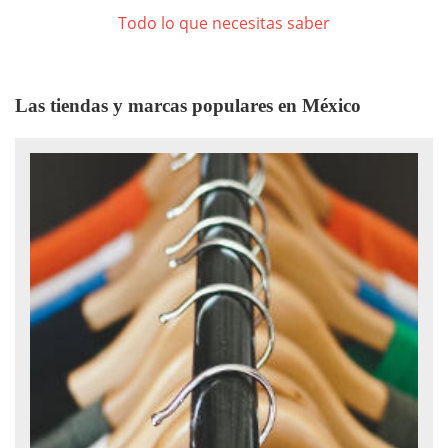
Todo lo que necesitas saber
Las tiendas y marcas populares en México