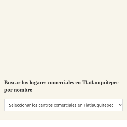
Buscar los lugares comerciales en Tlatlauquitepec
por nombre