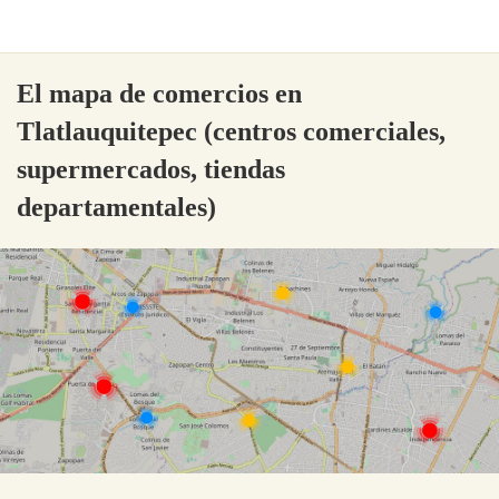
El mapa de comercios en
Tlatlauquitepec (centros comerciales,
supermercados, tiendas
departamentales)