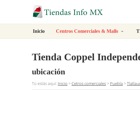
Inicio
Centros Comerciales & Malls
T
Tienda Coppel Independ
ubicación
Tú estás aquí:
Inicio
>
Cetros comerciales
>
Puebla
>
Tlatlau