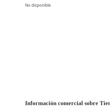
No disponible
Información comercial sobre Tien