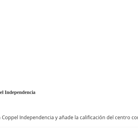
pel Independencia
 Coppel Independencia y añade la calificación del centro co