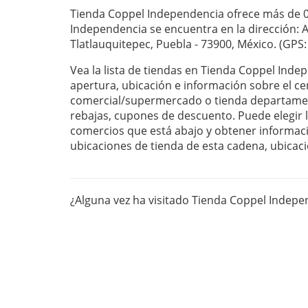
Tienda Coppel Independencia ofrece más de 0
Independencia se encuentra en la dirección: 
Tlatlauquitepec, Puebla - 73900, México. (GPS:
Vea la lista de tiendas en Tienda Coppel Inde
apertura, ubicación e información sobre el ce
comercial/supermercado o tienda departament
rebajas, cupones de descuento. Puede elegir la
comercios que está abajo y obtener informaci
ubicaciones de tienda de esta cadena, ubicaci
¿Alguna vez ha visitado Tienda Coppel Indep