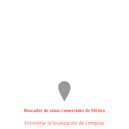
Buscador de zonas comerciales de México
Encontrar la localización de compras