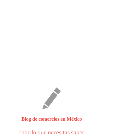
Blog de comercios en México
Todo lo que necesitas saber