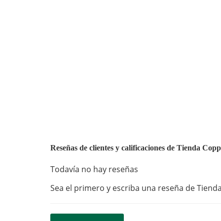
Reseñas de clientes y calificaciones de Tienda Cop
Todavía no hay reseñas
Sea el primero y escriba una reseña de Tienda