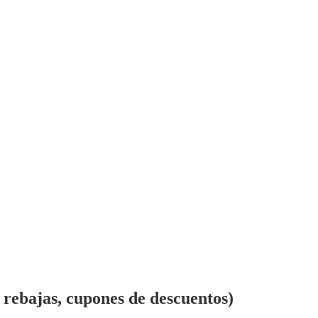
 rebajas, cupones de descuentos)