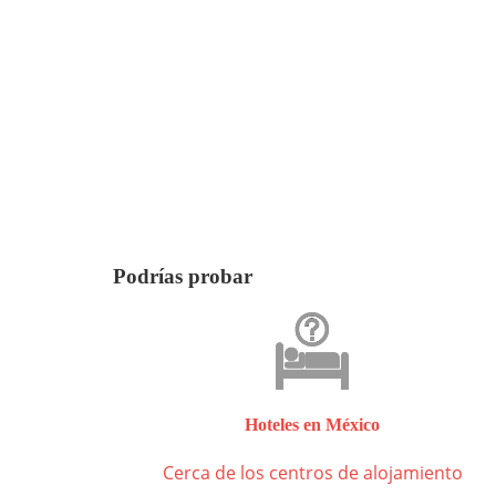
Podrías probar
Hoteles en México
Cerca de los centros de alojamiento