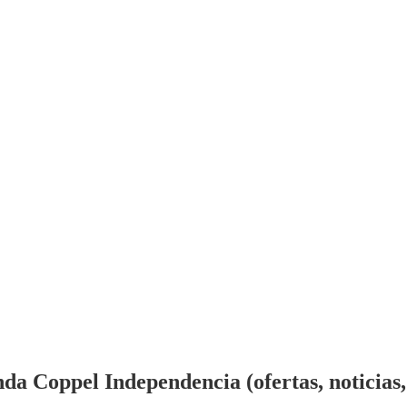
da Coppel Independencia (ofertas, noticias,