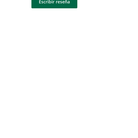
Escribir reseña