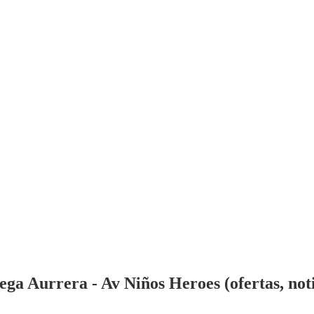
a Aurrera - Av Niños Heroes (ofertas, noti