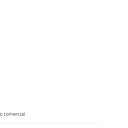
ro comercial