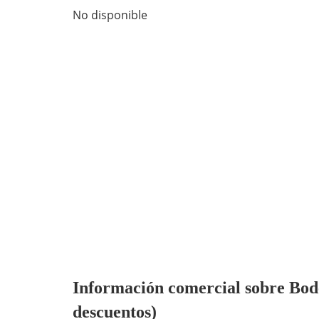
No disponible
Información comercial sobre Bodeg
descuentos)