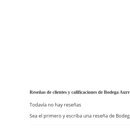
Reseñas de clientes y calificaciones de Bodega Aur
Todavía no hay reseñas
Sea el primero y escriba una reseña de Bodega