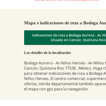
Mapa e indicaciones de ruta a Bodega Aur
Indicaciones de ruta a Bodega Aurrera - Av N
situado en Cancún, Quintana Roo
Los detalles de la localización
Bodega Aurrera - Av Niños Heroes - Av Niños 
Cancún, Quintana Roo 77538 , México. Haga cl
para obtener indicaciones de ruta a Bodega A
Niños Heroes. El centro comercial, supermerc
ofertas, tienda departamental también apare
el mapa con gps para la navegación.