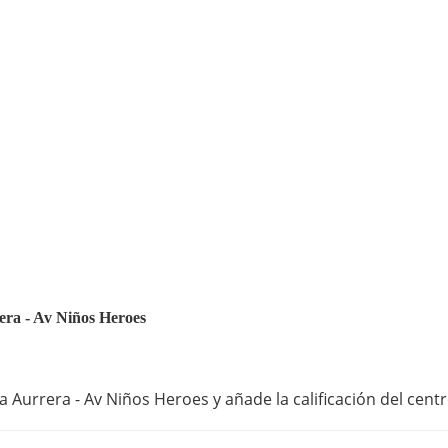
rera - Av Niños Heroes
 Aurrera - Av Niños Heroes y añade la calificación del cent