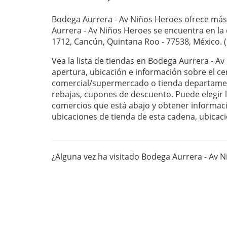
Bodega Aurrera - Av Niños Heroes ofrece más
Aurrera - Av Niños Heroes se encuentra en la
1712, Cancún, Quintana Roo - 77538, México. (
Vea la lista de tiendas en Bodega Aurrera - A
apertura, ubicación e información sobre el ce
comercial/supermercado o tienda departament
rebajas, cupones de descuento. Puede elegir la
comercios que está abajo y obtener informaci
ubicaciones de tienda de esta cadena, ubicaci
¿Alguna vez ha visitado Bodega Aurrera - Av 