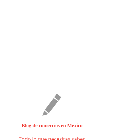
Blog de comercios en México
Todo lo que necesitas saber