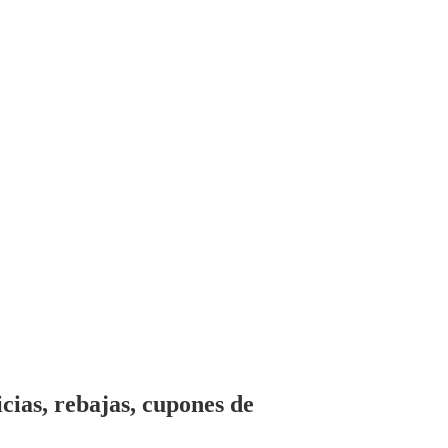
cias, rebajas, cupones de