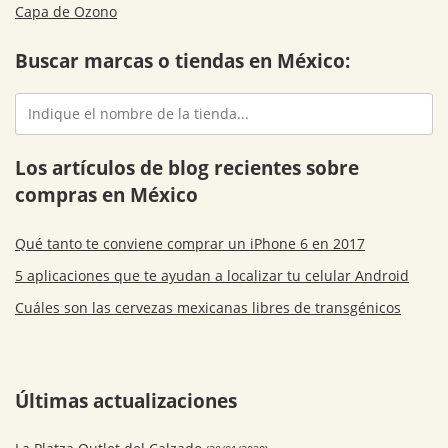
Capa de Ozono
Buscar marcas o tiendas en México:
Los artículos de blog recientes sobre
compras en México
Qué tanto te conviene comprar un iPhone 6 en 2017
5 aplicaciones que te ayudan a localizar tu celular Android
Cuáles son las cervezas mexicanas libres de transgénicos
Últimas actualizaciones