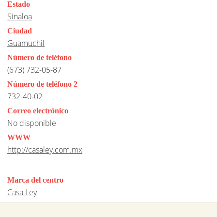
Estado
Sinaloa
Ciudad
Guamuchil
Número de teléfono
(673) 732-05-87
Número de teléfono 2
732-40-02
Correo electrónico
No disponible
WWW
http://casaley.com.mx
Marca del centro
Casa Ley