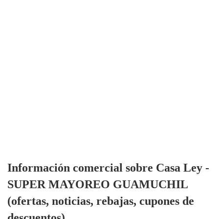
Información comercial sobre Casa Ley -
SUPER MAYOREO GUAMUCHIL
(ofertas, noticias, rebajas, cupones de
descuentos)