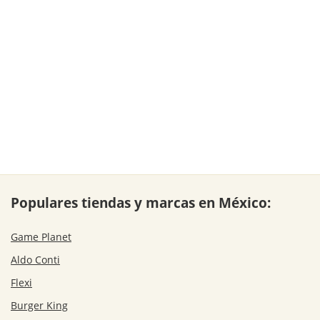
Populares tiendas y marcas en México:
Game Planet
Aldo Conti
Flexi
Burger King