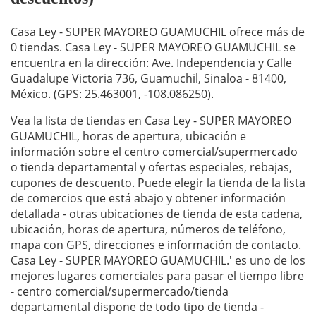
Casa Ley - SUPER MAYOREO GUAMUCHIL ofrece más de
0 tiendas. Casa Ley - SUPER MAYOREO GUAMUCHIL se
encuentra en la dirección: Ave. Independencia y Calle
Guadalupe Victoria 736, Guamuchil, Sinaloa - 81400,
México. (GPS: 25.463001, -108.086250).
Vea la lista de tiendas en Casa Ley - SUPER MAYOREO
GUAMUCHIL, horas de apertura, ubicación e
información sobre el centro comercial/supermercado
o tienda departamental y ofertas especiales, rebajas,
cupones de descuento. Puede elegir la tienda de la lista
de comercios que está abajo y obtener información
detallada - otras ubicaciones de tienda de esta cadena,
ubicación, horas de apertura, números de teléfono,
mapa con GPS, direcciones e información de contacto.
Casa Ley - SUPER MAYOREO GUAMUCHIL.' es uno de los
mejores lugares comerciales para pasar el tiempo libre
- centro comercial/supermercado/tienda
departamental dispone de todo tipo de tienda -