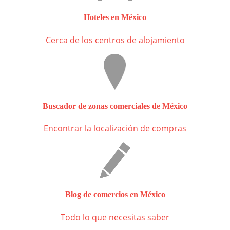
Hoteles en México
Cerca de los centros de alojamiento
Buscador de zonas comerciales de México
Encontrar la localización de compras
Blog de comercios en México
Todo lo que necesitas saber