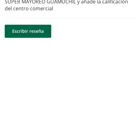
SUPER MAYOREO GUAMUCHIL y añade la calificación
del centro comercial
Escribir reseña