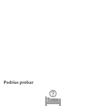
Podrías probar