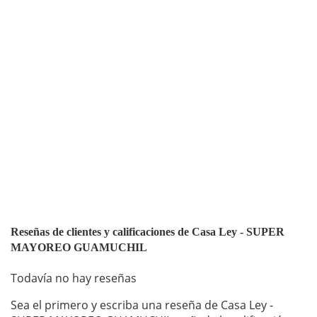
Reseñas de clientes y calificaciones de Casa Ley - SUPER
MAYOREO GUAMUCHIL
Todavía no hay reseñas
Sea el primero y escriba una reseña de Casa Ley -