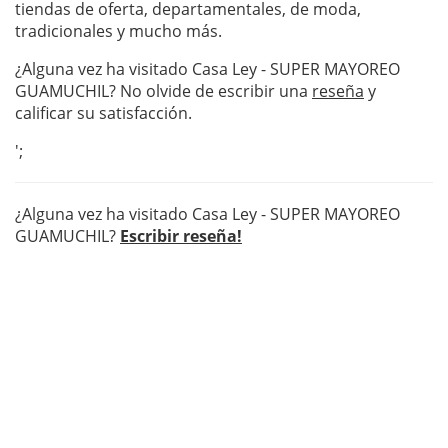
tiendas de oferta, departamentales, de moda,
tradicionales y mucho más.
¿Alguna vez ha visitado Casa Ley - SUPER MAYOREO
GUAMUCHIL? No olvide de escribir una
reseña
y
calificar su satisfacción.
';
¿Alguna vez ha visitado Casa Ley - SUPER MAYOREO
GUAMUCHIL?
Escribir reseña!