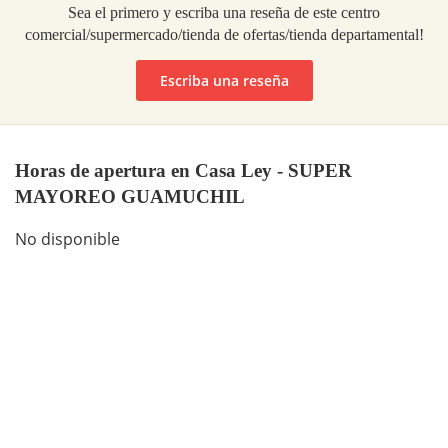
Sea el primero y escriba una reseña de este centro
comercial/supermercado/tienda de ofertas/tienda departamental!
Escriba una reseña
Horas de apertura en Casa Ley - SUPER
MAYOREO GUAMUCHIL
No disponible