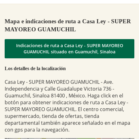
Mapa e indicaciones de ruta a Casa Ley - SUPER
MAYOREO GUAMUCHIL
Indicaciones de ruta a Casa Ley - SUPER MAYOREO
GUAMUCHIL situado en Guamuchil, Sinaloa
Los detalles de la localización
Casa Ley - SUPER MAYOREO GUAMUCHIL - Ave.
Independencia y Calle Guadalupe Victoria 736 -
Guamuchil, Sinaloa 81400 , México. Haga click en el
botón para obtener indicaciones de ruta a Casa Ley -
SUPER MAYOREO GUAMUCHIL. El centro comercial,
supermercado, tienda de ofertas, tienda
departamental también aparece señalado en el mapa
con gps para la navegación.