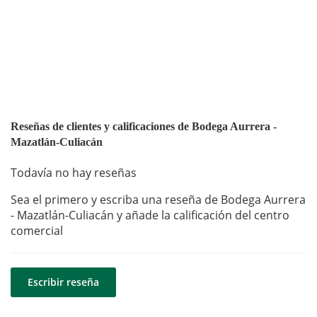
Reseñas de clientes y calificaciones de Bodega Aurrera -
Mazatlán-Culiacán
Todavía no hay reseñas
Sea el primero y escriba una reseña de Bodega Aurrera
- Mazatlán-Culiacán y añade la calificación del centro
comercial
Escribir reseña