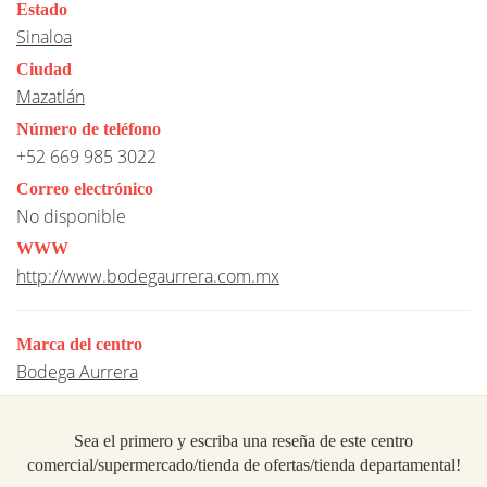
Estado
Sinaloa
Ciudad
Mazatlán
Número de teléfono
+52 669 985 3022
Correo electrónico
No disponible
WWW
http://www.bodegaurrera.com.mx
Marca del centro
Bodega Aurrera
Sea el primero y escriba una reseña de este centro
comercial/supermercado/tienda de ofertas/tienda departamental!