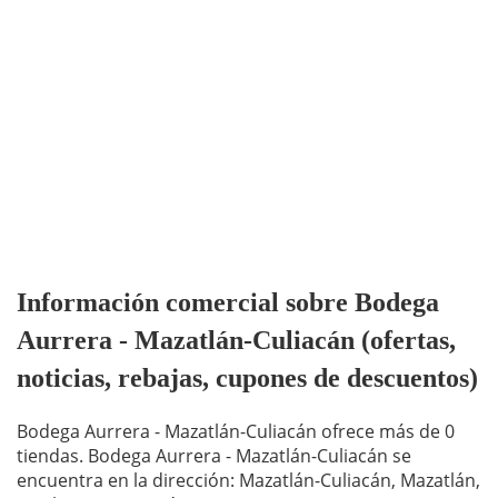
Información comercial sobre Bodega
Aurrera - Mazatlán-Culiacán (ofertas,
noticias, rebajas, cupones de descuentos)
Bodega Aurrera - Mazatlán-Culiacán ofrece más de 0
tiendas. Bodega Aurrera - Mazatlán-Culiacán se
encuentra en la dirección: Mazatlán-Culiacán, Mazatlán,