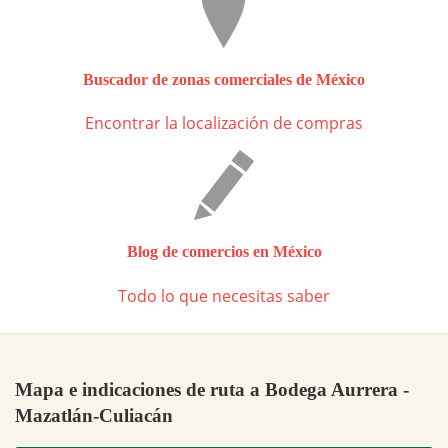
Buscador de zonas comerciales de México
Encontrar la localización de compras
Blog de comercios en México
Todo lo que necesitas saber
Mapa e indicaciones de ruta a Bodega Aurrera -
Mazatlán-Culiacán