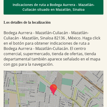
Indicaciones de ruta a Bodega Aurrera - Mazatlán-
Culiacán situado en Mazatlán, Sinaloa
Los detalles de la localización
Bodega Aurrera - Mazatlán-Culiacán - Mazatlán-
Culiacán - Mazatlán, Sinaloa 82136 , México. Haga click
en el botón para obtener indicaciones de ruta a
Bodega Aurrera - Mazatlán-Culiacán. El centro
comercial, supermercado, tienda de ofertas, tienda
departamental también aparece señalado en el mapa
con gps para la navegación.