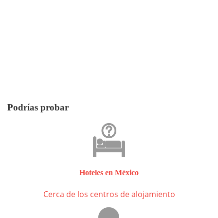
Podrías probar
Hoteles en México
Cerca de los centros de alojamiento