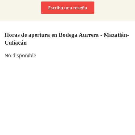
Escriba una reseña
Horas de apertura en Bodega Aurrera - Mazatlán-
Culiacán
No disponible