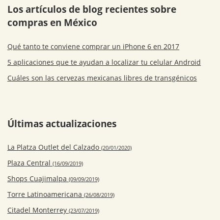
Los artículos de blog recientes sobre
compras en México
Qué tanto te conviene comprar un iPhone 6 en 2017
5 aplicaciones que te ayudan a localizar tu celular Android
Cuáles son las cervezas mexicanas libres de transgénicos
Últimas actualizaciones
La Platza Outlet del Calzado
(20/01/2020)
Plaza Central
(16/09/2019)
Shops Cuajimalpa
(09/09/2019)
Torre Latinoamericana
(26/08/2019)
Citadel Monterrey
(23/07/2019)