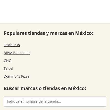
Populares tiendas y marcas en México:
Starbucks
BBVA Bancomer
GNC
Telcel
Domino´s Pizza
Buscar marcas o tiendas en México: